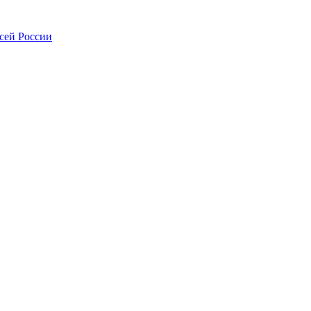
всей России