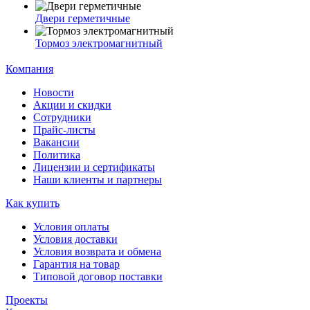
Двери герметичные
Тормоз электромагнитный
Компания
Новости
Акции и скидки
Сотрудники
Прайс-листы
Вакансии
Политика
Лицензии и сертификаты
Наши клиенты и партнеры
Как купить
Условия оплаты
Условия доставки
Условия возврата и обмена
Гарантия на товар
Типовой договор поставки
Проекты