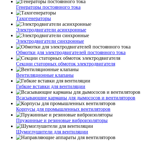
Генераторы постоянного тока
Тахогенераторы
Электродвигатели асинхронные
Электродвигатели синхронные
Обмотки для электродвигателей постоянного тока
Секции статорных обмоток электродвигателя
Вентиляционные клапаны
Гибкие вставки для вентиляции
Всасывающие карманы для дымососов и вентиляторов
Корпусы для промышленных вентиляторов
Пружинные и резиновые виброизоляторы
Шумоглушители для вентиляции