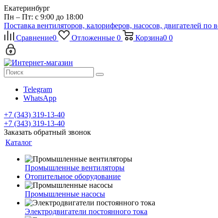
Екатеринбург
Пн – Пт: с 9:00 до 18:00
Поставка вентиляторов, калориферов, насосов, двигателей по 
Сравнение
0
Отложенные
0
Корзина
0
0
Telegram
WhatsApp
+7 (343) 319-13-40
+7 (343) 319-13-40
Заказать обратный звонок
Каталог
Промышленные вентиляторы
Отопительное оборудование
Промышленные насосы
Электродвигатели постоянного тока