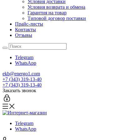
Условия доставки
Условия возврата и обмена
Гарантия на товар
Типовой договор поставки
Прайс-листы
Контакты
Отзывы
Telegram
WhatsApp
ekb@energo1.com
+7 (343) 319-13-40
+7 (343) 319-13-40
Заказать звонок
Telegram
WhatsApp