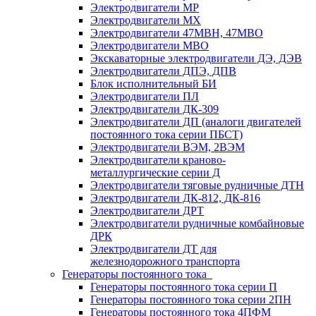
Электродвигатели МР
Электродвигатели MX
Электродвигатели 47MBH, 47МВО
Электродвигатели MBO
Экскаваторные электродвигатели ДЭ, ДЭВ
Электродвигатели ДПЭ, ДПВ
Блок исполнительный БИ
Электродвигатели ПЛ
Электродвигатели ДК-309
Электродвигатели ДП (аналоги двигателей
постоянного тока серии ПБСТ)
Электродвигатели ВЭМ, 2ВЭМ
Электродвигатели краново-
металлургические серии Д
Электродвигатели тяговые рудничные ДТН
Электродвигатели ДК-812, ДК-816
Электродвигатели ДРТ
Электродвигатели рудничные комбайновые
ДРК
Электродвигатели ДТ для
железнодорожного транспорта
Генераторы постоянного тока
Генераторы постоянного тока серии П
Генераторы постоянного тока серии 2ПН
Генераторы постоянного тока 4ПФМ