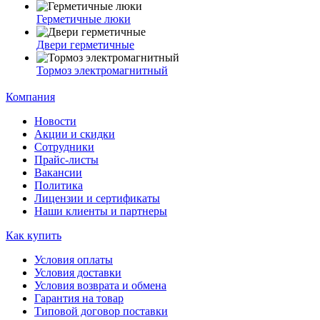
Герметичные люки
Двери герметичные
Тормоз электромагнитный
Компания
Новости
Акции и скидки
Сотрудники
Прайс-листы
Вакансии
Политика
Лицензии и сертификаты
Наши клиенты и партнеры
Как купить
Условия оплаты
Условия доставки
Условия возврата и обмена
Гарантия на товар
Типовой договор поставки