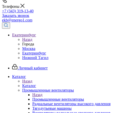
Телефоны
+7 (343) 319-13-40
Заказать звонок
ekb@energo1.com
Екатеринбург
Назад
Города
Москва
Екатеринбург
Нижний Тагил
Личный кабинет
Каталог
Назад
Каталог
Промышленные вентиляторы
Назад
Промышленные вентиляторы
Радиальные вентиляторы высокого давления
Тягодутьевые машины
Вентиляторы радиальные среднего давления