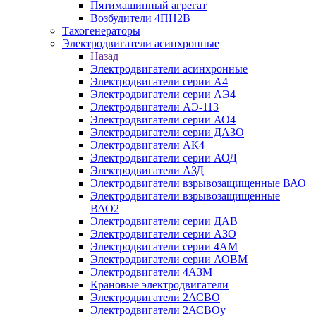
Пятимашинный агрегат
Возбудители 4ПН2В
Тахогенераторы
Электродвигатели асинхронные
Назад
Электродвигатели асинхронные
Электродвигатели серии А4
Электродвигатели серии АЭ4
Электродвигатели АЭ-113
Электродвигатели серии АО4
Электродвигатели серии ДАЗО
Электродвигатели АК4
Электродвигатели серии АОД
Электродвигатели АЗД
Электродвигатели взрывозащищенные ВАО
Электродвигатели взрывозащищенные
ВАО2
Электродвигатели серии ДАВ
Электродвигатели серии АЗО
Электродвигатели серии 4АМ
Электродвигатели серии АОВМ
Электродвигатели 4АЗМ
Крановые электродвигатели
Электродвигатели 2АСВО
Электродвигатели 2АСВОу