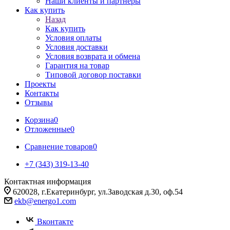
Наши клиенты и партнеры
Как купить
Назад
Как купить
Условия оплаты
Условия доставки
Условия возврата и обмена
Гарантия на товар
Типовой договор поставки
Проекты
Контакты
Отзывы
Корзина
0
Отложенные
0
Сравнение товаров
0
+7 (343) 319-13-40
Контактная информация
620028, г.Екатеринбург, ул.Заводская д.30, оф.54
ekb@energo1.com
Вконтакте