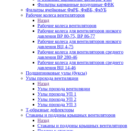
Фильтры карманные воздушные ФВК
Фильтры ячейковые ФяРБ, ФяВБ, ФяУБ
Рабочие колеса вентиляторов
Назад
Рабочие колеса вентиляторов
Рабочие колеса для вентиляторов низкого
давления ВР 80-75, ВР 86-77
Рабочие колеса для вентиляторов низкого
давления ВЦ 4-75
Рабочие колеса для вентиляторов среднего
давления ВР 280-46
Рабочие колеса для вентиляторов среднего
давления ВЦ 14-46
Подшипниковые узлы (буксы)
Узлы прохода вентиляции
Назад
Узлы прохода вентиляции
Узлы прохода УП 1
Узлы прохода УП 2
Узлы прохода УП 3
Т-образные дефлекторы
Стаканы и поддоны крышных вентиляторов
Назад
Стаканы и поддоны крышных вентиляторов
Поддон к стакану