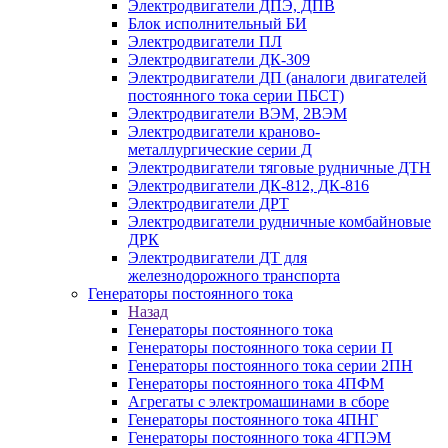
Электродвигатели ДПЭ, ДПВ
Блок исполнительный БИ
Электродвигатели ПЛ
Электродвигатели ДК-309
Электродвигатели ДП (аналоги двигателей
постоянного тока серии ПБСТ)
Электродвигатели ВЭМ, 2ВЭМ
Электродвигатели краново-
металлургические серии Д
Электродвигатели тяговые рудничные ДТН
Электродвигатели ДК-812, ДК-816
Электродвигатели ДРТ
Электродвигатели рудничные комбайновые
ДРК
Электродвигатели ДТ для
железнодорожного транспорта
Генераторы постоянного тока
Назад
Генераторы постоянного тока
Генераторы постоянного тока серии П
Генераторы постоянного тока серии 2ПН
Генераторы постоянного тока 4ПФМ
Агрегаты с электромашинами в сборе
Генераторы постоянного тока 4ПНГ
Генераторы постоянного тока 4ГПЭМ