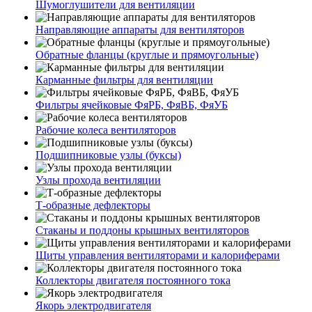
Шумоглушители для вентиляции
Направляющие аппараты для вентиляторов
Обратные фланцы (круглые и прямоугольные)
Карманные фильтры для вентиляции
Фильтры ячейковые ФяРБ, ФяВБ, ФяУБ
Рабочие колеса вентиляторов
Подшипниковые узлы (буксы)
Узлы прохода вентиляции
Т-образные дефлекторы
Стаканы и поддоны крышных вентиляторов
Щиты управления вентиляторами и калориферами
Коллекторы двигателя постоянного тока
Якорь электродвигателя