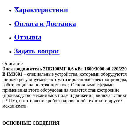
Характеристики
Оплата и Доставка
Отзывы
Задать вопрос
Описание
Электродвигатель 2ПБ100МГ 0,6 кВт 1600/3000 об 220/220
В IM3601
– специальные устройства, которыми оборудуются
широко регулируемые автоматизированные электроприводы,
работающие на постоянном токе. Основными сферами
применения этого оборудования является станкостроение
(производство механизмов подачи движения, включая станки
с ЧПУ), изготовление роботизированной техники и других
механизмов.
ОСНОВНЫЕ СВЕДЕНИЯ