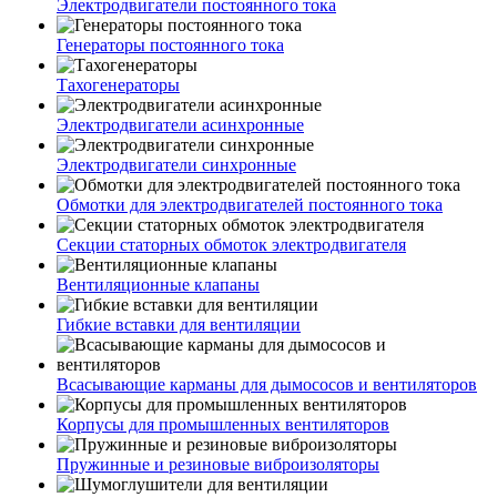
Электродвигатели постоянного тока
Генераторы постоянного тока
Тахогенераторы
Электродвигатели асинхронные
Электродвигатели синхронные
Обмотки для электродвигателей постоянного тока
Секции статорных обмоток электродвигателя
Вентиляционные клапаны
Гибкие вставки для вентиляции
Всасывающие карманы для дымососов и вентиляторов
Корпусы для промышленных вентиляторов
Пружинные и резиновые виброизоляторы