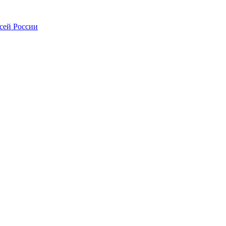
всей России