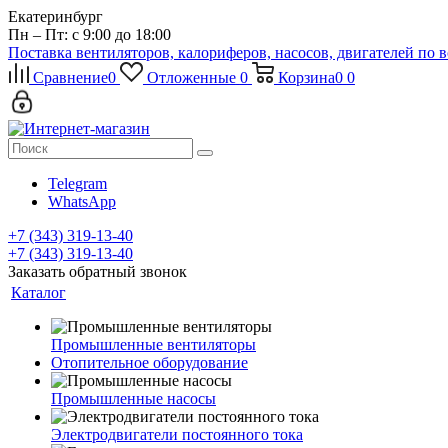
Екатеринбург
Пн – Пт: с 9:00 до 18:00
Поставка вентиляторов, калориферов, насосов, двигателей по 
Сравнение
0
Отложенные
0
Корзина
0
0
Telegram
WhatsApp
+7 (343) 319-13-40
+7 (343) 319-13-40
Заказать обратный звонок
Каталог
Промышленные вентиляторы
Отопительное оборудование
Промышленные насосы
Электродвигатели постоянного тока