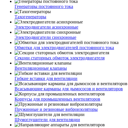
Генераторы постоянного тока
Тахогенераторы
Электродвигатели асинхронные
Электродвигатели синхронные
Обмотки для электродвигателей постоянного тока
Секции статорных обмоток электродвигателя
Вентиляционные клапаны
Гибкие вставки для вентиляции
Всасывающие карманы для дымососов и вентиляторов
Корпусы для промышленных вентиляторов
Пружинные и резиновые виброизоляторы
Шумоглушители для вентиляции