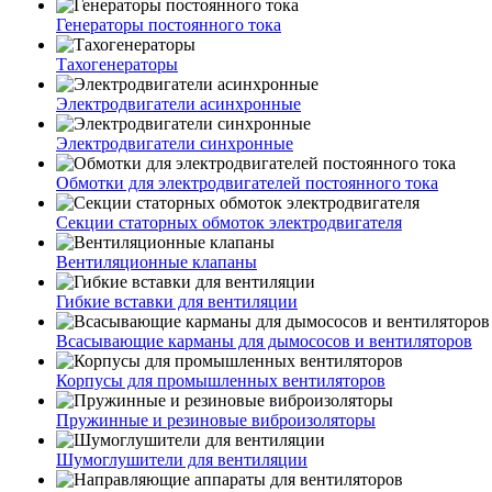
Генераторы постоянного тока
Тахогенераторы
Электродвигатели асинхронные
Электродвигатели синхронные
Обмотки для электродвигателей постоянного тока
Секции статорных обмоток электродвигателя
Вентиляционные клапаны
Гибкие вставки для вентиляции
Всасывающие карманы для дымососов и вентиляторов
Корпусы для промышленных вентиляторов
Пружинные и резиновые виброизоляторы
Шумоглушители для вентиляции