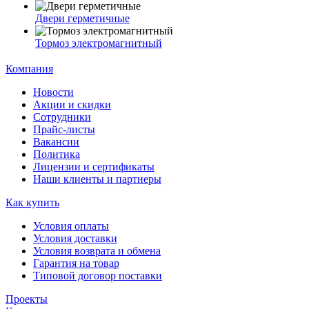
Двери герметичные
Тормоз электромагнитный
Компания
Новости
Акции и скидки
Сотрудники
Прайс-листы
Вакансии
Политика
Лицензии и сертификаты
Наши клиенты и партнеры
Как купить
Условия оплаты
Условия доставки
Условия возврата и обмена
Гарантия на товар
Типовой договор поставки
Проекты