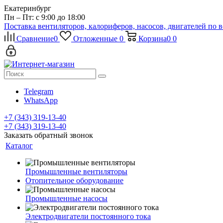
Екатеринбург
Пн – Пт: с 9:00 до 18:00
Поставка вентиляторов, калориферов, насосов, двигателей по 
Сравнение
0
Отложенные
0
Корзина
0
0
Telegram
WhatsApp
+7 (343) 319-13-40
+7 (343) 319-13-40
Заказать обратный звонок
Каталог
Промышленные вентиляторы
Отопительное оборудование
Промышленные насосы
Электродвигатели постоянного тока