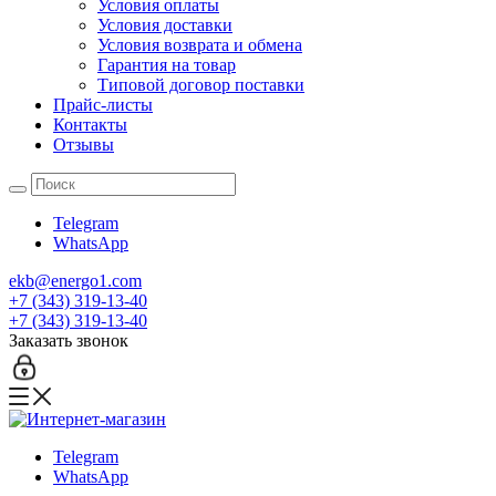
Условия оплаты
Условия доставки
Условия возврата и обмена
Гарантия на товар
Типовой договор поставки
Прайс-листы
Контакты
Отзывы
Telegram
WhatsApp
ekb@energo1.com
+7 (343) 319-13-40
+7 (343) 319-13-40
Заказать звонок
Telegram
WhatsApp