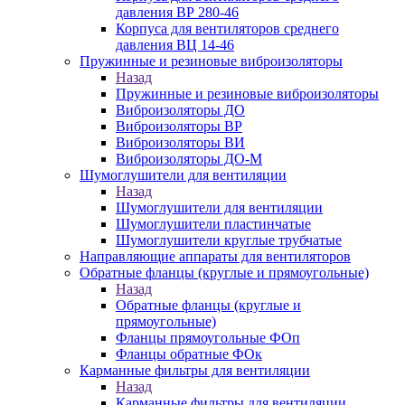
давления ВР 280-46
Корпуса для вентиляторов среднего
давления ВЦ 14-46
Пружинные и резиновые виброизоляторы
Назад
Пружинные и резиновые виброизоляторы
Виброизоляторы ДО
Виброизоляторы ВР
Виброизоляторы ВИ
Виброизоляторы ДО-М
Шумоглушители для вентиляции
Назад
Шумоглушители для вентиляции
Шумоглушители пластинчатые
Шумоглушители круглые трубчатые
Направляющие аппараты для вентиляторов
Обратные фланцы (круглые и прямоугольные)
Назад
Обратные фланцы (круглые и
прямоугольные)
Фланцы прямоугольные ФОп
Фланцы обратные ФОк
Карманные фильтры для вентиляции
Назад
Карманные фильтры для вентиляции