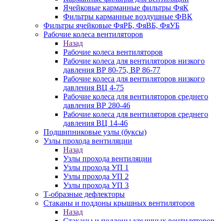
Ячейковые карманные фильтры ФяК
Фильтры карманные воздушные ФВК
Фильтры ячейковые ФяРБ, ФяВБ, ФяУБ
Рабочие колеса вентиляторов
Назад
Рабочие колеса вентиляторов
Рабочие колеса для вентиляторов низкого
давления ВР 80-75, ВР 86-77
Рабочие колеса для вентиляторов низкого
давления ВЦ 4-75
Рабочие колеса для вентиляторов среднего
давления ВР 280-46
Рабочие колеса для вентиляторов среднего
давления ВЦ 14-46
Подшипниковые узлы (буксы)
Узлы прохода вентиляции
Назад
Узлы прохода вентиляции
Узлы прохода УП 1
Узлы прохода УП 2
Узлы прохода УП 3
Т-образные дефлекторы
Стаканы и поддоны крышных вентиляторов
Назад
Стаканы и поддоны крышных вентиляторов