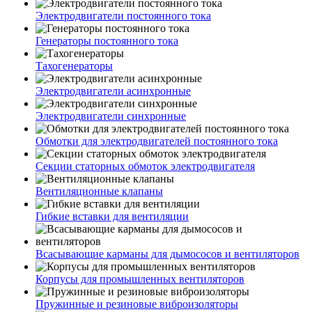
Электродвигатели постоянного тока
Генераторы постоянного тока
Тахогенераторы
Электродвигатели асинхронные
Электродвигатели синхронные
Обмотки для электродвигателей постоянного тока
Секции статорных обмоток электродвигателя
Вентиляционные клапаны
Гибкие вставки для вентиляции
Всасывающие карманы для дымососов и вентиляторов
Корпусы для промышленных вентиляторов
Пружинные и резиновые виброизоляторы