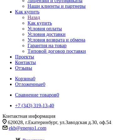
Лицензии и сертификаты
Наши клиенты и партнеры
Как купить
Назад
Как купить
Условия оплаты
Условия доставки
Условия возврата и обмена
Гарантия на товар
Типовой договор поставки
Проекты
Контакты
Отзывы
Корзина
0
Отложенные
0
Сравнение товаров
0
+7 (343) 319-13-40
Контактная информация
620028, г.Екатеринбург, ул.Заводская д.30, оф.54
ekb@energo1.com