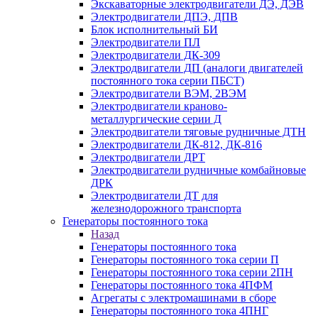
Экскаваторные электродвигатели ДЭ, ДЭВ
Электродвигатели ДПЭ, ДПВ
Блок исполнительный БИ
Электродвигатели ПЛ
Электродвигатели ДК-309
Электродвигатели ДП (аналоги двигателей
постоянного тока серии ПБСТ)
Электродвигатели ВЭМ, 2ВЭМ
Электродвигатели краново-
металлургические серии Д
Электродвигатели тяговые рудничные ДТН
Электродвигатели ДК-812, ДК-816
Электродвигатели ДРТ
Электродвигатели рудничные комбайновые
ДРК
Электродвигатели ДТ для
железнодорожного транспорта
Генераторы постоянного тока
Назад
Генераторы постоянного тока
Генераторы постоянного тока серии П
Генераторы постоянного тока серии 2ПН
Генераторы постоянного тока 4ПФМ
Агрегаты с электромашинами в сборе
Генераторы постоянного тока 4ПНГ