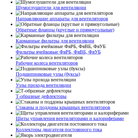
Шумоглушители для вентиляции
Направляющие аппараты для вентиляторов
Обратные фланцы (круглые и прямоугольные)
Карманные фильтры для вентиляции
Фильтры ячейковые ФяРБ, ФяВБ, ФяУБ
Рабочие колеса вентиляторов
Подшипниковые узлы (буксы)
Узлы прохода вентиляции
Т-образные дефлекторы
Стаканы и поддоны крышных вентиляторов
Щиты управления вентиляторами и калориферами
Коллекторы двигателя постоянного тока