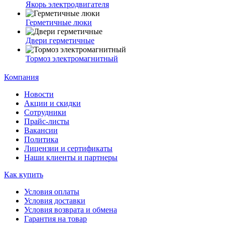
Якорь электродвигателя
Герметичные люки
Двери герметичные
Тормоз электромагнитный
Компания
Новости
Акции и скидки
Сотрудники
Прайс-листы
Вакансии
Политика
Лицензии и сертификаты
Наши клиенты и партнеры
Как купить
Условия оплаты
Условия доставки
Условия возврата и обмена
Гарантия на товар