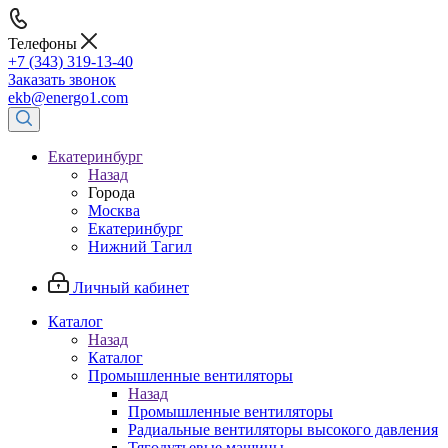
Телефоны
+7 (343) 319-13-40
Заказать звонок
ekb@energo1.com
Екатеринбург
Назад
Города
Москва
Екатеринбург
Нижний Тагил
Личный кабинет
Каталог
Назад
Каталог
Промышленные вентиляторы
Назад
Промышленные вентиляторы
Радиальные вентиляторы высокого давления
Тягодутьевые машины