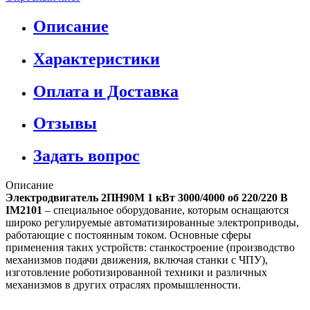
Описание
Характеристики
Оплата и Доставка
Отзывы
Задать вопрос
Описание
Электродвигатель 2ПН90М 1 кВт 3000/4000 об 220/220 В
IM2101
– специальное оборудование, которым оснащаются
широко регулируемые автоматизированные электроприводы,
работающие с постоянным током. Основные сферы
применения таких устройств: станкостроение (производство
механизмов подачи движения, включая станки с ЧПУ),
изготовление роботизированной техники и различных
механизмов в других отраслях промышленности.