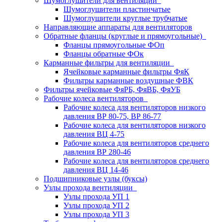
Шумоглушители для вентиляции
Шумоглушители пластинчатые
Шумоглушители круглые трубчатые
Направляющие аппараты для вентиляторов
Обратные фланцы (круглые и прямоугольные)
Фланцы прямоугольные ФОп
Фланцы обратные ФОк
Карманные фильтры для вентиляции
Ячейковые карманные фильтры ФяК
Фильтры карманные воздушные ФВК
Фильтры ячейковые ФяРБ, ФяВБ, ФяУБ
Рабочие колеса вентиляторов
Рабочие колеса для вентиляторов низкого
давления ВР 80-75, ВР 86-77
Рабочие колеса для вентиляторов низкого
давления ВЦ 4-75
Рабочие колеса для вентиляторов среднего
давления ВР 280-46
Рабочие колеса для вентиляторов среднего
давления ВЦ 14-46
Подшипниковые узлы (буксы)
Узлы прохода вентиляции
Узлы прохода УП 1
Узлы прохода УП 2
Узлы прохода УП 3