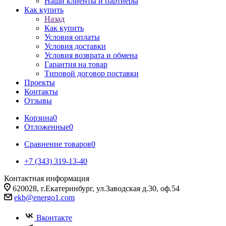
Наши клиенты и партнеры
Как купить
Назад
Как купить
Условия оплаты
Условия доставки
Условия возврата и обмена
Гарантия на товар
Типовой договор поставки
Проекты
Контакты
Отзывы
Корзина
0
Отложенные
0
Сравнение товаров
0
+7 (343) 319-13-40
Контактная информация
620028, г.Екатеринбург, ул.Заводская д.30, оф.54
ekb@energo1.com
Вконтакте