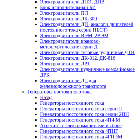
Электродвигатели ДПЭ, ДПВ
Блок исполнительный БИ
Электродвигатели ПЛ
Электродвигатели ДК-309
Электродвигатели ДП (аналоги двигателей
постоянного тока серии ПБСТ)
Электродвигатели ВЭМ, 2ВЭМ
Электродвигатели краново-
металлургические серии Д
Электродвигатели тяговые рудничные ДТН
Электродвигатели ДК-812, ДК-816
Электродвигатели ДРТ
Электродвигатели рудничные комбайновые
ДРК
Электродвигатели ДТ для
железнодорожного транспорта
Генераторы постоянного тока
Назад
Генераторы постоянного тока
Генераторы постоянного тока серии П
Генераторы постоянного тока серии 2ПН
Генераторы постоянного тока 4ПФМ
Агрегаты с электромашинами в сборе
Генераторы постоянного тока 4ПНГ
Генераторы постоянного тока 4ГПЭМ