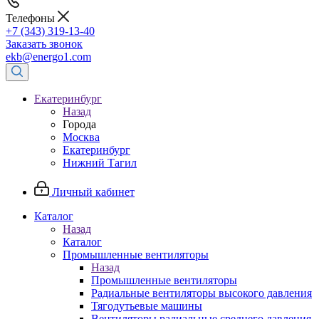
Телефоны
+7 (343) 319-13-40
Заказать звонок
ekb@energo1.com
Екатеринбург
Назад
Города
Москва
Екатеринбург
Нижний Тагил
Личный кабинет
Каталог
Назад
Каталог
Промышленные вентиляторы
Назад
Промышленные вентиляторы
Радиальные вентиляторы высокого давления
Тягодутьевые машины
Вентиляторы радиальные среднего давления