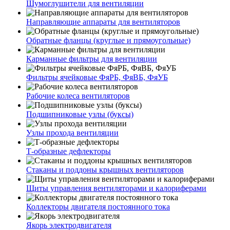
Шумоглушители для вентиляции
Направляющие аппараты для вентиляторов
Обратные фланцы (круглые и прямоугольные)
Карманные фильтры для вентиляции
Фильтры ячейковые ФяРБ, ФяВБ, ФяУБ
Рабочие колеса вентиляторов
Подшипниковые узлы (буксы)
Узлы прохода вентиляции
Т-образные дефлекторы
Стаканы и поддоны крышных вентиляторов
Щиты управления вентиляторами и калориферами
Коллекторы двигателя постоянного тока
Якорь электродвигателя