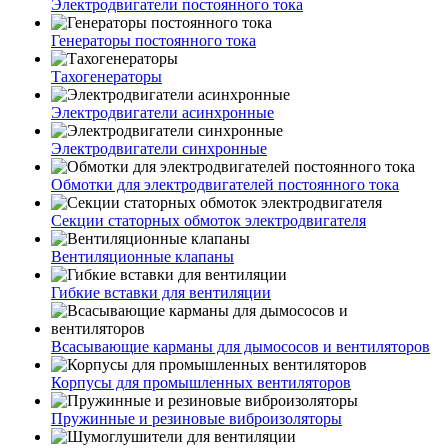
Электродвигатели постоянного тока
Генераторы постоянного тока
Тахогенераторы
Электродвигатели асинхронные
Электродвигатели синхронные
Обмотки для электродвигателей постоянного тока
Секции статорных обмоток электродвигателя
Вентиляционные клапаны
Гибкие вставки для вентиляции
Всасывающие карманы для дымососов и вентиляторов
Корпусы для промышленных вентиляторов
Пружинные и резиновые виброизоляторы