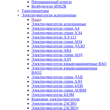
Пятимашинный агрегат
Возбудители 4ПН2В
Тахогенераторы
Электродвигатели асинхронные
Назад
Электродвигатели асинхронные
Электродвигатели серии А4
Электродвигатели серии АЭ4
Электродвигатели АЭ-113
Электродвигатели серии АО4
Электродвигатели серии ДАЗО
Электродвигатели АК4
Электродвигатели серии АОД
Электродвигатели АЗД
Электродвигатели взрывозащищенные ВАО
Электродвигатели взрывозащищенные
ВАО2
Электродвигатели серии ДАВ
Электродвигатели серии АЗО
Электродвигатели серии 4АМ
Электродвигатели серии АОВМ
Электродвигатели 4АЗМ
Крановые электродвигатели
Электродвигатели 2АСВО
Электродвигатели 2АСВОу