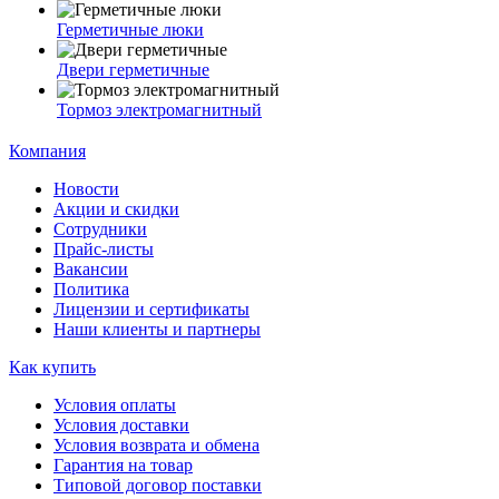
Герметичные люки
Двери герметичные
Тормоз электромагнитный
Компания
Новости
Акции и скидки
Сотрудники
Прайс-листы
Вакансии
Политика
Лицензии и сертификаты
Наши клиенты и партнеры
Как купить
Условия оплаты
Условия доставки
Условия возврата и обмена
Гарантия на товар
Типовой договор поставки