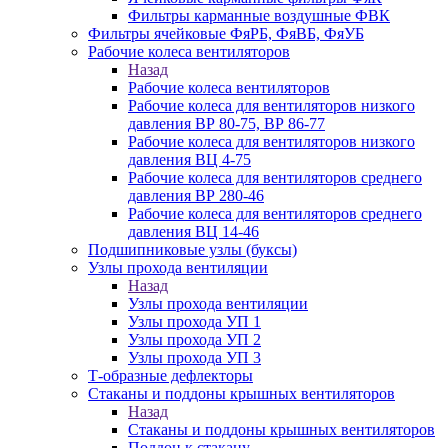
Фильтры карманные воздушные ФВК
Фильтры ячейковые ФяРБ, ФяВБ, ФяУБ
Рабочие колеса вентиляторов
Назад
Рабочие колеса вентиляторов
Рабочие колеса для вентиляторов низкого
давления ВР 80-75, ВР 86-77
Рабочие колеса для вентиляторов низкого
давления ВЦ 4-75
Рабочие колеса для вентиляторов среднего
давления ВР 280-46
Рабочие колеса для вентиляторов среднего
давления ВЦ 14-46
Подшипниковые узлы (буксы)
Узлы прохода вентиляции
Назад
Узлы прохода вентиляции
Узлы прохода УП 1
Узлы прохода УП 2
Узлы прохода УП 3
Т-образные дефлекторы
Стаканы и поддоны крышных вентиляторов
Назад
Стаканы и поддоны крышных вентиляторов
Поддон к стакану