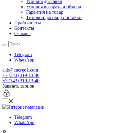
Условия доставки
Условия возврата и обмена
Гарантия на товар
Типовой договор поставки
Прайс-листы
Контакты
Отзывы
Telegram
WhatsApp
ekb@energo1.com
+7 (343) 319-13-40
+7 (343) 319-13-40
Заказать звонок
Telegram
WhatsApp