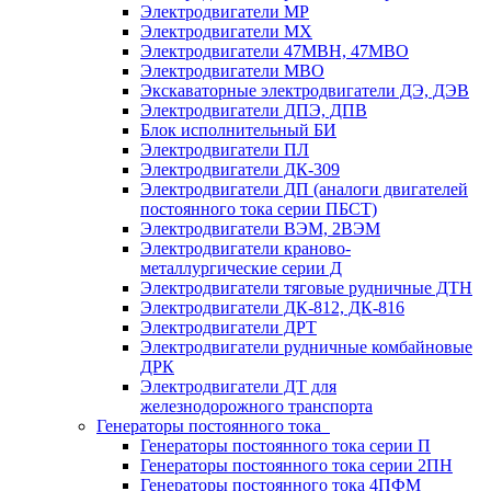
Электродвигатели МР
Электродвигатели MX
Электродвигатели 47MBH, 47МВО
Электродвигатели MBO
Экскаваторные электродвигатели ДЭ, ДЭВ
Электродвигатели ДПЭ, ДПВ
Блок исполнительный БИ
Электродвигатели ПЛ
Электродвигатели ДК-309
Электродвигатели ДП (аналоги двигателей
постоянного тока серии ПБСТ)
Электродвигатели ВЭМ, 2ВЭМ
Электродвигатели краново-
металлургические серии Д
Электродвигатели тяговые рудничные ДТН
Электродвигатели ДК-812, ДК-816
Электродвигатели ДРТ
Электродвигатели рудничные комбайновые
ДРК
Электродвигатели ДТ для
железнодорожного транспорта
Генераторы постоянного тока
Генераторы постоянного тока серии П
Генераторы постоянного тока серии 2ПН
Генераторы постоянного тока 4ПФМ