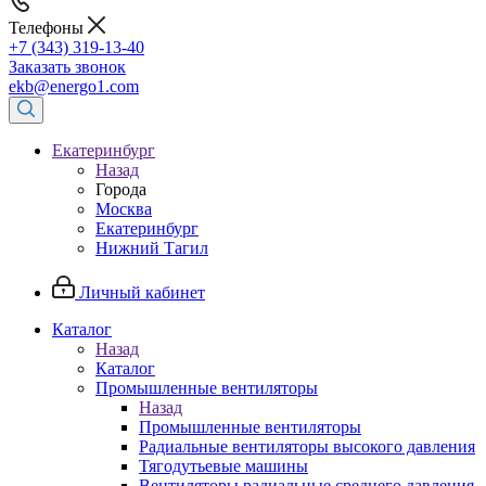
Телефоны
+7 (343) 319-13-40
Заказать звонок
ekb@energo1.com
Екатеринбург
Назад
Города
Москва
Екатеринбург
Нижний Тагил
Личный кабинет
Каталог
Назад
Каталог
Промышленные вентиляторы
Назад
Промышленные вентиляторы
Радиальные вентиляторы высокого давления
Тягодутьевые машины
Вентиляторы радиальные среднего давления