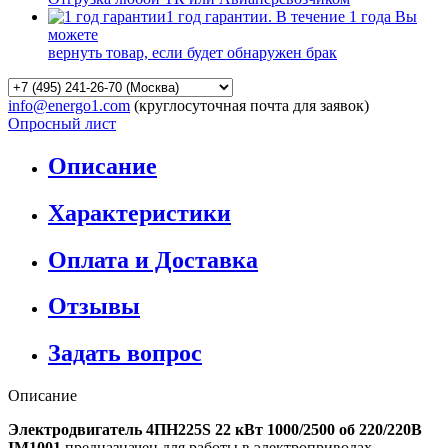
1 год гарантии. В течение 1 года Вы
можете
вернуть товар, если будет обнаружен брак
info@energo1.com
(круглосуточная почта для заявок)
Опросный лист
Описание
Характеристики
Оплата и Доставка
Отзывы
Задать вопрос
Описание
Электродвигатель 4ПН225S 22 кВт 1000/2500 об 220/220В
IM1001
предназначен для работы в электроприводах