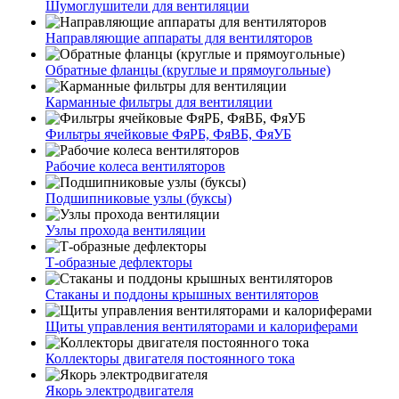
Шумоглушители для вентиляции
Направляющие аппараты для вентиляторов
Обратные фланцы (круглые и прямоугольные)
Карманные фильтры для вентиляции
Фильтры ячейковые ФяРБ, ФяВБ, ФяУБ
Рабочие колеса вентиляторов
Подшипниковые узлы (буксы)
Узлы прохода вентиляции
Т-образные дефлекторы
Стаканы и поддоны крышных вентиляторов
Щиты управления вентиляторами и калориферами
Коллекторы двигателя постоянного тока
Якорь электродвигателя