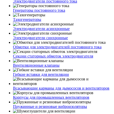
Электродвигатели постоянного тока
Генераторы постоянного тока
Тахогенераторы
Электродвигатели асинхронные
Электродвигатели синхронные
Обмотки для электродвигателей постоянного тока
Секции статорных обмоток электродвигателя
Вентиляционные клапаны
Гибкие вставки для вентиляции
Всасывающие карманы для дымососов и вентиляторов
Корпусы для промышленных вентиляторов
Пружинные и резиновые виброизоляторы