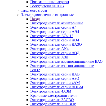
Пятимашинный агрегат
Возбудители 4ПН2В
Тахогенераторы
Электродвигатели асинхронные
Назад
Электродвигатели асинхронные
Электродвигатели серии А4
Электродвигатели серии АЭ4
Электродвигатели АЭ-113
Электродвигатели серии АО4
Электродвигатели серии ДАЗО
Электродвигатели АК4
Электродвигатели серии АОД
Электродвигатели АЗД
Электродвигатели взрывозащищенные ВАО
Электродвигатели взрывозащищенные
ВАО2
Электродвигатели серии ДАВ
Электродвигатели серии АЗО
Электродвигатели серии 4АМ
Электродвигатели серии АОВМ
Электродвигатели 4АЗМ
Крановые электродвигатели
Электродвигатели 2АСВО
Электродвигатели 2АСВОу