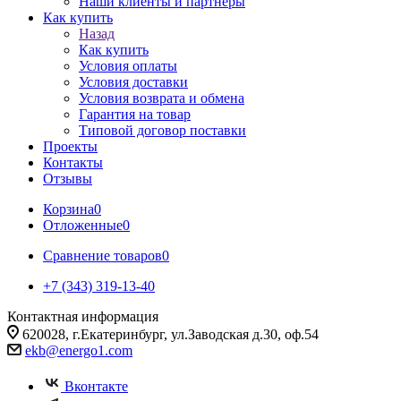
Наши клиенты и партнеры
Как купить
Назад
Как купить
Условия оплаты
Условия доставки
Условия возврата и обмена
Гарантия на товар
Типовой договор поставки
Проекты
Контакты
Отзывы
Корзина
0
Отложенные
0
Сравнение товаров
0
+7 (343) 319-13-40
Контактная информация
620028, г.Екатеринбург, ул.Заводская д.30, оф.54
ekb@energo1.com
Вконтакте