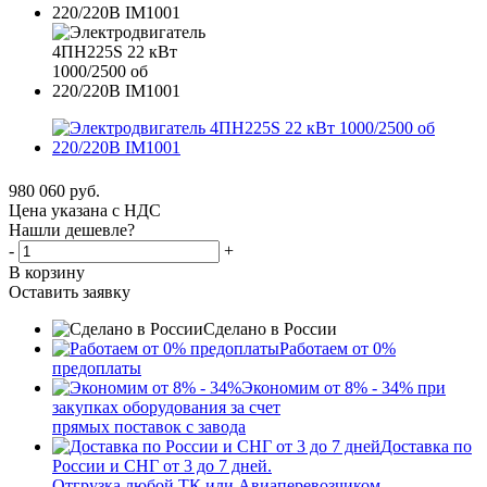
980 060
руб.
Цена указана с НДС
Нашли дешевле?
-
+
В корзину
Оставить заявку
Сделано в России
Работаем от 0%
предоплаты
Экономим от 8% - 34% при
закупках оборудования за счет
прямых поставок с завода
Доставка по
России и СНГ от 3 до 7 дней.
Отгрузка любой ТК или Авиаперевозчиком