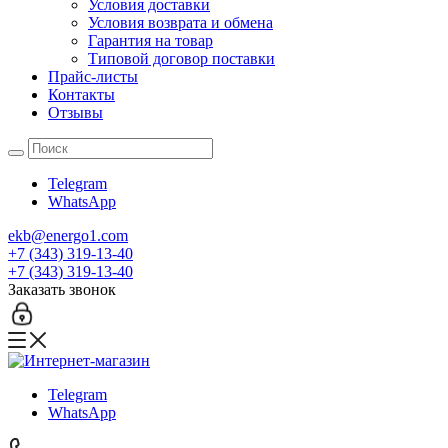
Условия доставки
Условия возврата и обмена
Гарантия на товар
Типовой договор поставки
Прайс-листы
Контакты
Отзывы
Telegram
WhatsApp
ekb@energo1.com
+7 (343) 319-13-40
+7 (343) 319-13-40
Заказать звонок
Telegram
WhatsApp