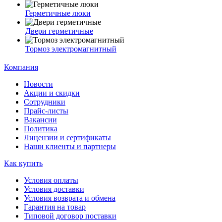
Герметичные люки
Двери герметичные
Тормоз электромагнитный
Компания
Новости
Акции и скидки
Сотрудники
Прайс-листы
Вакансии
Политика
Лицензии и сертификаты
Наши клиенты и партнеры
Как купить
Условия оплаты
Условия доставки
Условия возврата и обмена
Гарантия на товар
Типовой договор поставки