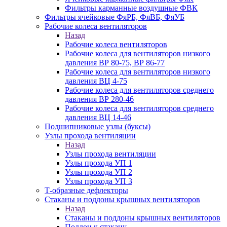
Фильтры карманные воздушные ФВК
Фильтры ячейковые ФяРБ, ФяВБ, ФяУБ
Рабочие колеса вентиляторов
Назад
Рабочие колеса вентиляторов
Рабочие колеса для вентиляторов низкого
давления ВР 80-75, ВР 86-77
Рабочие колеса для вентиляторов низкого
давления ВЦ 4-75
Рабочие колеса для вентиляторов среднего
давления ВР 280-46
Рабочие колеса для вентиляторов среднего
давления ВЦ 14-46
Подшипниковые узлы (буксы)
Узлы прохода вентиляции
Назад
Узлы прохода вентиляции
Узлы прохода УП 1
Узлы прохода УП 2
Узлы прохода УП 3
Т-образные дефлекторы
Стаканы и поддоны крышных вентиляторов
Назад
Стаканы и поддоны крышных вентиляторов
Поддон к стакану