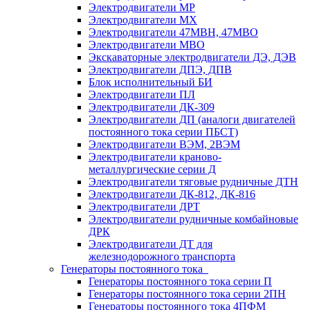
Электродвигатели МР
Электродвигатели MX
Электродвигатели 47MBH, 47МВО
Электродвигатели MBO
Экскаваторные электродвигатели ДЭ, ДЭВ
Электродвигатели ДПЭ, ДПВ
Блок исполнительный БИ
Электродвигатели ПЛ
Электродвигатели ДК-309
Электродвигатели ДП (аналоги двигателей
постоянного тока серии ПБСТ)
Электродвигатели ВЭМ, 2ВЭМ
Электродвигатели краново-
металлургические серии Д
Электродвигатели тяговые рудничные ДТН
Электродвигатели ДК-812, ДК-816
Электродвигатели ДРТ
Электродвигатели рудничные комбайновые
ДРК
Электродвигатели ДТ для
железнодорожного транспорта
Генераторы постоянного тока
Генераторы постоянного тока серии П
Генераторы постоянного тока серии 2ПН
Генераторы постоянного тока 4ПФМ