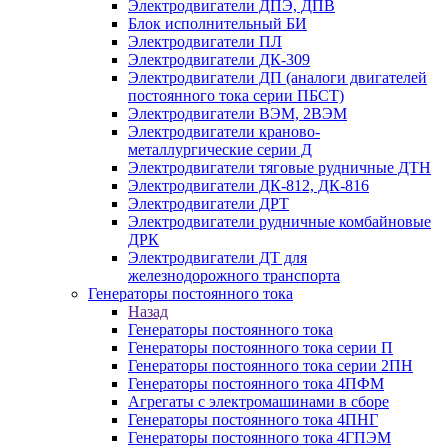
Электродвигатели ДПЭ, ДПВ
Блок исполнительный БИ
Электродвигатели ПЛ
Электродвигатели ДК-309
Электродвигатели ДП (аналоги двигателей
постоянного тока серии ПБСТ)
Электродвигатели ВЭМ, 2ВЭМ
Электродвигатели краново-
металлургические серии Д
Электродвигатели тяговые рудничные ДТН
Электродвигатели ДК-812, ДК-816
Электродвигатели ДРТ
Электродвигатели рудничные комбайновые
ДРК
Электродвигатели ДТ для
железнодорожного транспорта
Генераторы постоянного тока
Назад
Генераторы постоянного тока
Генераторы постоянного тока серии П
Генераторы постоянного тока серии 2ПН
Генераторы постоянного тока 4ПФМ
Агрегаты с электромашинами в сборе
Генераторы постоянного тока 4ПНГ
Генераторы постоянного тока 4ГПЭМ