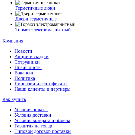
Герметичные люки
Двери герметичные
Тормоз электромагнитный
Компания
Новости
Акции и скидки
Сотрудники
Прайс-листы
Вакансии
Политика
Лицензии и сертификаты
Наши клиенты и партнеры
Как купить
Условия оплаты
Условия доставки
Условия возврата и обмена
Гарантия на товар
Типовой договор поставки