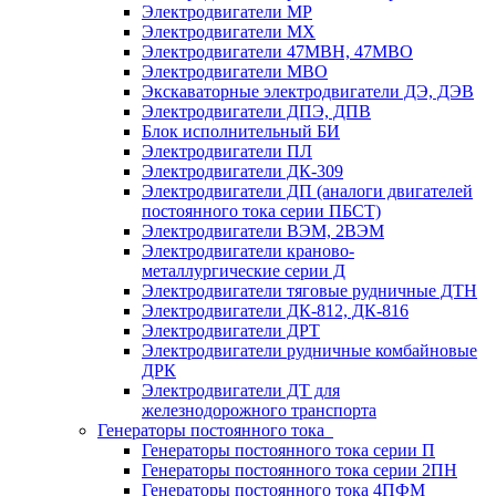
Электродвигатели МР
Электродвигатели MX
Электродвигатели 47MBH, 47МВО
Электродвигатели MBO
Экскаваторные электродвигатели ДЭ, ДЭВ
Электродвигатели ДПЭ, ДПВ
Блок исполнительный БИ
Электродвигатели ПЛ
Электродвигатели ДК-309
Электродвигатели ДП (аналоги двигателей
постоянного тока серии ПБСТ)
Электродвигатели ВЭМ, 2ВЭМ
Электродвигатели краново-
металлургические серии Д
Электродвигатели тяговые рудничные ДТН
Электродвигатели ДК-812, ДК-816
Электродвигатели ДРТ
Электродвигатели рудничные комбайновые
ДРК
Электродвигатели ДТ для
железнодорожного транспорта
Генераторы постоянного тока
Генераторы постоянного тока серии П
Генераторы постоянного тока серии 2ПН
Генераторы постоянного тока 4ПФМ