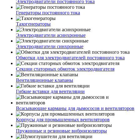
Электродвигатели постоянного тока
Генераторы постоянного тока
Тахогенераторы
Электродвигатели асинхронные
Электродвигатели синхронные
Обмотки для электродвигателей постоянного тока
Секции статорных обмоток электродвигателя
Вентиляционные клапаны
Гибкие вставки для вентиляции
Всасывающие карманы для дымососов и вентиляторов
Корпусы для промышленных вентиляторов
Пружинные и резиновые виброизоляторы