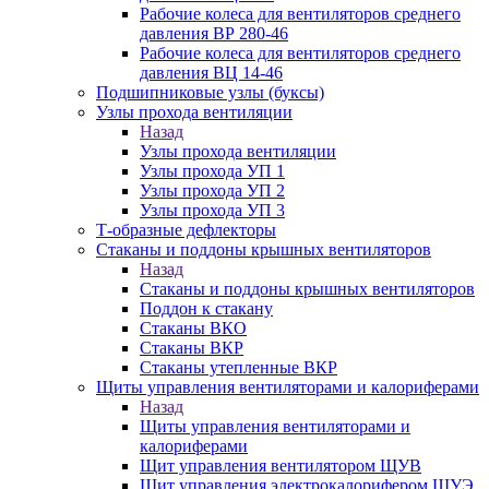
Рабочие колеса для вентиляторов среднего
давления ВР 280-46
Рабочие колеса для вентиляторов среднего
давления ВЦ 14-46
Подшипниковые узлы (буксы)
Узлы прохода вентиляции
Назад
Узлы прохода вентиляции
Узлы прохода УП 1
Узлы прохода УП 2
Узлы прохода УП 3
Т-образные дефлекторы
Стаканы и поддоны крышных вентиляторов
Назад
Стаканы и поддоны крышных вентиляторов
Поддон к стакану
Стаканы ВКО
Стаканы ВКР
Стаканы утепленные ВКР
Щиты управления вентиляторами и калориферами
Назад
Щиты управления вентиляторами и
калориферами
Щит управления вентилятором ЩУВ
Щит управления электрокалорифером ЩУЭ