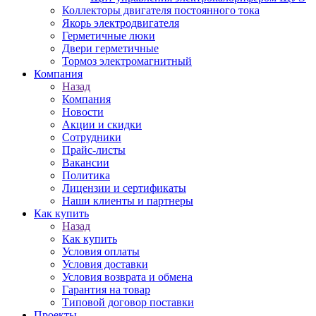
Коллекторы двигателя постоянного тока
Якорь электродвигателя
Герметичные люки
Двери герметичные
Тормоз электромагнитный
Компания
Назад
Компания
Новости
Акции и скидки
Сотрудники
Прайс-листы
Вакансии
Политика
Лицензии и сертификаты
Наши клиенты и партнеры
Как купить
Назад
Как купить
Условия оплаты
Условия доставки
Условия возврата и обмена
Гарантия на товар
Типовой договор поставки
Проекты