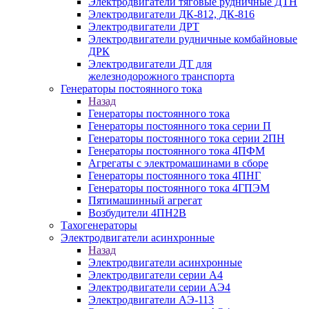
Электродвигатели тяговые рудничные ДТН
Электродвигатели ДК-812, ДК-816
Электродвигатели ДРТ
Электродвигатели рудничные комбайновые
ДРК
Электродвигатели ДТ для
железнодорожного транспорта
Генераторы постоянного тока
Назад
Генераторы постоянного тока
Генераторы постоянного тока серии П
Генераторы постоянного тока серии 2ПН
Генераторы постоянного тока 4ПФМ
Агрегаты с электромашинами в сборе
Генераторы постоянного тока 4ПНГ
Генераторы постоянного тока 4ГПЭМ
Пятимашинный агрегат
Возбудители 4ПН2В
Тахогенераторы
Электродвигатели асинхронные
Назад
Электродвигатели асинхронные
Электродвигатели серии А4
Электродвигатели серии АЭ4
Электродвигатели АЭ-113