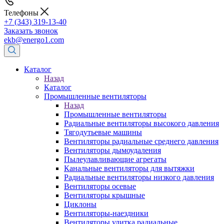
Телефоны
+7 (343) 319-13-40
Заказать звонок
ekb@energo1.com
Каталог
Назад
Каталог
Промышленные вентиляторы
Назад
Промышленные вентиляторы
Радиальные вентиляторы высокого давления
Тягодутьевые машины
Вентиляторы радиальные среднего давления
Вентиляторы дымоудаления
Пылеулавливающие агрегаты
Канальные вентиляторы для вытяжки
Радиальные вентиляторы низкого давления
Вентиляторы осевые
Вентиляторы крышные
Циклоны
Вентиляторы-наездники
Вентиляторы улитка радиальные