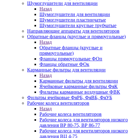
Шумоглушители для вентиляции
Назад
Шумоглушители для вентиляции
Шумоглушители пластинчатые
Шумоглушители круглые трубчатые
Направляющие аппараты для вентиляторов
Обратные фланцы (круглые и прямоугольные)
Назад
Обратные фланцы (круглые и
прямоугольные)
Фланцы прямоугольные ФОп
Фланцы обратные ФОк
Карманные фильтры для вентиляции
Назад
Карманные фильтры для вентиляции
Ячейковые карманные фильтры ФяК
Фильтры карманные воздушные ФВК
Фильтры ячейковые ФяРБ, ФяВБ, ФяУБ
Рабочие колеса вентиляторов
Назад
Рабочие колеса вентиляторов
Рабочие колеса для вентиляторов низкого
давления ВР 80-75, ВР 86-77
Рабочие колеса для вентиляторов низкого
давления ВЦ 4-75