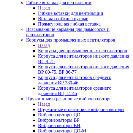
Гибкие вставки для вентиляции
Назад
Гибкие вставки для вентиляции
Вставки гибкие круглые
Прямоугольная гибкая вставка
Всасывающие карманы для дымососов и
вентиляторов
Корпусы для промышленных вентиляторов
Назад
Корпусы для промышленных вентиляторов
Корпуса для вентиляторов низкого давления
ВЦ 4-75
Корпуса для вентиляторов низкого давления
ВР 80-75, ВР 86-77
Корпуса для вентиляторов среднего
давления ВР 280-46
Корпуса для вентиляторов среднего
давления ВЦ 14-46
Пружинные и резиновые виброизоляторы
Назад
Пружинные и резиновые виброизоляторы
Виброизоляторы ДО
Виброизоляторы ВР
Виброизоляторы ВИ
Виброизоляторы ДО-М