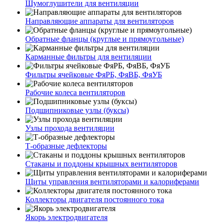
Шумоглушители для вентиляции
Направляющие аппараты для вентиляторов
Обратные фланцы (круглые и прямоугольные)
Карманные фильтры для вентиляции
Фильтры ячейковые ФяРБ, ФяВБ, ФяУБ
Рабочие колеса вентиляторов
Подшипниковые узлы (буксы)
Узлы прохода вентиляции
Т-образные дефлекторы
Стаканы и поддоны крышных вентиляторов
Щиты управления вентиляторами и калориферами
Коллекторы двигателя постоянного тока
Якорь электродвигателя