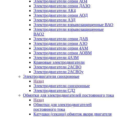
Электродвигатели серии АО4
Электродвигатели серии ДАЗО
Электродвигатели АК4
Электродвигатели серии АОД
Электродвигатели АЗД
Электродвигатели взрывозащищенные ВАО
Электродвигатели взрывозащищенные
ВАО2
Электродвигатели серии ДАВ
Электродвигатели серии АЗО
Электродвигатели серии 4АМ
Электродвигатели серии АОВМ
Электродвигатели 4АЗМ
Крановые электродвигатели
Электродвигатели 2АСВО
Электродвигатели 2АСВОу
Электродвигатели синхронные
Назад
Электродвигатели синхронные
Электродвигатели СД2
Обмотки для электродвигателей постоянного тока
Назад
Обмотки для электродвигателей
постоянного тока
Катушки (секции) обмоток якоря двигателя