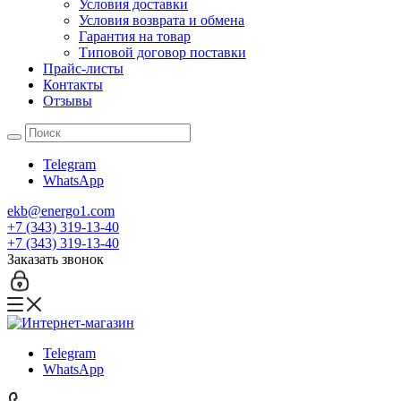
Условия доставки
Условия возврата и обмена
Гарантия на товар
Типовой договор поставки
Прайс-листы
Контакты
Отзывы
Telegram
WhatsApp
ekb@energo1.com
+7 (343) 319-13-40
+7 (343) 319-13-40
Заказать звонок
Telegram
WhatsApp