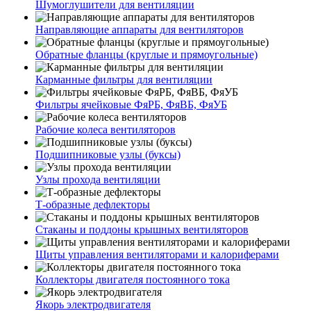
Шумоглушители для вентиляции
Направляющие аппараты для вентиляторов
Обратные фланцы (круглые и прямоугольные)
Карманные фильтры для вентиляции
Фильтры ячейковые ФяРБ, ФяВБ, ФяУБ
Рабочие колеса вентиляторов
Подшипниковые узлы (буксы)
Узлы прохода вентиляции
Т-образные дефлекторы
Стаканы и поддоны крышных вентиляторов
Щиты управления вентиляторами и калориферами
Коллекторы двигателя постоянного тока
Якорь электродвигателя