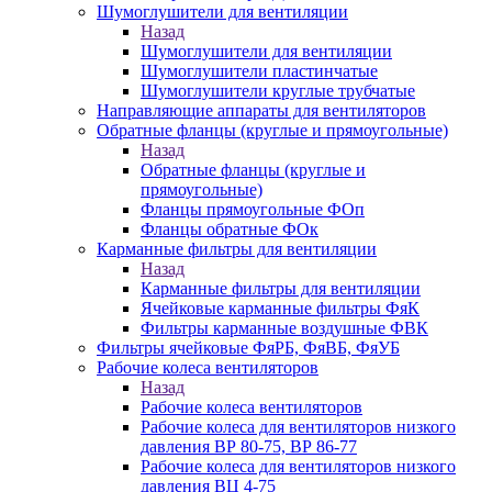
Шумоглушители для вентиляции
Назад
Шумоглушители для вентиляции
Шумоглушители пластинчатые
Шумоглушители круглые трубчатые
Направляющие аппараты для вентиляторов
Обратные фланцы (круглые и прямоугольные)
Назад
Обратные фланцы (круглые и
прямоугольные)
Фланцы прямоугольные ФОп
Фланцы обратные ФОк
Карманные фильтры для вентиляции
Назад
Карманные фильтры для вентиляции
Ячейковые карманные фильтры ФяК
Фильтры карманные воздушные ФВК
Фильтры ячейковые ФяРБ, ФяВБ, ФяУБ
Рабочие колеса вентиляторов
Назад
Рабочие колеса вентиляторов
Рабочие колеса для вентиляторов низкого
давления ВР 80-75, ВР 86-77
Рабочие колеса для вентиляторов низкого
давления ВЦ 4-75