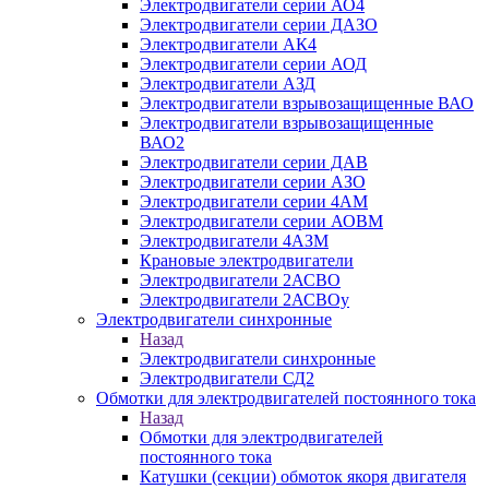
Электродвигатели серии АО4
Электродвигатели серии ДАЗО
Электродвигатели АК4
Электродвигатели серии АОД
Электродвигатели АЗД
Электродвигатели взрывозащищенные ВАО
Электродвигатели взрывозащищенные
ВАО2
Электродвигатели серии ДАВ
Электродвигатели серии АЗО
Электродвигатели серии 4АМ
Электродвигатели серии АОВМ
Электродвигатели 4АЗМ
Крановые электродвигатели
Электродвигатели 2АСВО
Электродвигатели 2АСВОу
Электродвигатели синхронные
Назад
Электродвигатели синхронные
Электродвигатели СД2
Обмотки для электродвигателей постоянного тока
Назад
Обмотки для электродвигателей
постоянного тока
Катушки (секции) обмоток якоря двигателя