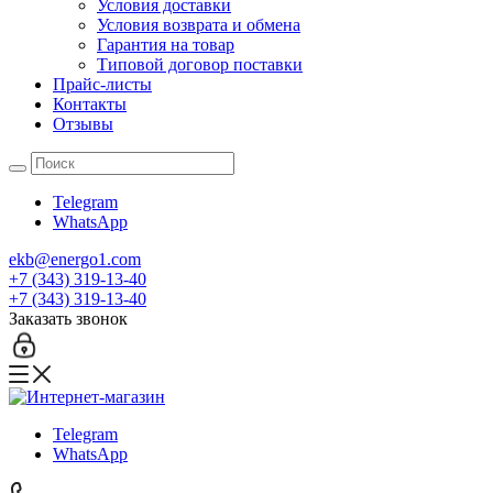
Условия доставки
Условия возврата и обмена
Гарантия на товар
Типовой договор поставки
Прайс-листы
Контакты
Отзывы
Telegram
WhatsApp
ekb@energo1.com
+7 (343) 319-13-40
+7 (343) 319-13-40
Заказать звонок
Telegram
WhatsApp