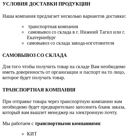
УСЛОВИЯ ДОСТАВКИ ПРОДУКЦИИ
Наша компания предлагает несколько вариантов доставки:
транспортная компания
самовывоз со склада в г. Нижний Тагил или г.
Екатеринбург
самовывоз со склада завода-изготовителя
САМОВЫВОЗ СО СКЛАДА
Для того чтобы получить товар на складе Вам необходимо
иметь доверенность от организации и паспорт на то лицо,
которое будет получать товар.
ТРАНСПОРТНАЯ КОМПАНИЯ
При отправке товара через транспортную компанию вам
необходимо будет предварительно заполнить бланк заказа,
который вам вышлет менеджер на электронную почту.
Мы работаем с
транспортными компаниями
:
КИТ