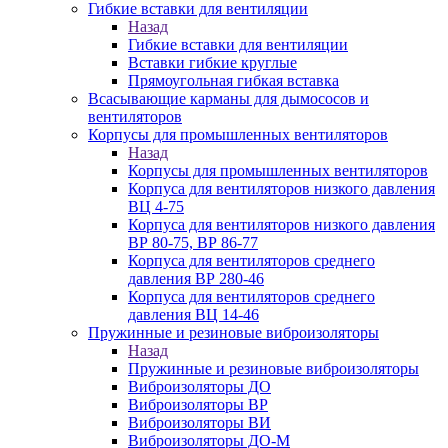
Гибкие вставки для вентиляции
Назад
Гибкие вставки для вентиляции
Вставки гибкие круглые
Прямоугольная гибкая вставка
Всасывающие карманы для дымососов и
вентиляторов
Корпусы для промышленных вентиляторов
Назад
Корпусы для промышленных вентиляторов
Корпуса для вентиляторов низкого давления
ВЦ 4-75
Корпуса для вентиляторов низкого давления
ВР 80-75, ВР 86-77
Корпуса для вентиляторов среднего
давления ВР 280-46
Корпуса для вентиляторов среднего
давления ВЦ 14-46
Пружинные и резиновые виброизоляторы
Назад
Пружинные и резиновые виброизоляторы
Виброизоляторы ДО
Виброизоляторы ВР
Виброизоляторы ВИ
Виброизоляторы ДО-М