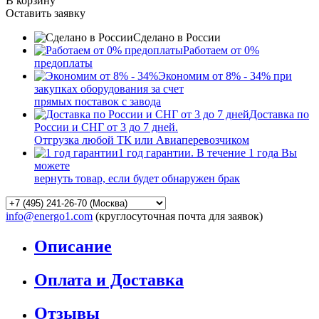
В корзину
Оставить заявку
Сделано в России
Работаем от 0%
предоплаты
Экономим от 8% - 34% при
закупках оборудования за счет
прямых поставок с завода
Доставка по
России и СНГ от 3 до 7 дней.
Отгрузка любой ТК или Авиаперевозчиком
1 год гарантии. В течение 1 года Вы
можете
вернуть товар, если будет обнаружен брак
info@energo1.com
(круглосуточная почта для заявок)
Описание
Оплата и Доставка
Отзывы