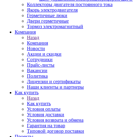
Коллекторы двигателя постоянного тока
Якорь электродвигателя
Герметичные люки
Двери герметичные
Тормоз электромагнитный
Компания
Назад
Компания
Новости
Акции и скидки
Сотрудники
Прайс-листы
Вакансии
Политика
Лицензии и сертификаты
Наши клиенты и партнеры
Как купить
Назад
Как купить
Условия оплаты
Условия доставки
Условия возврата и обмена
Гарантия на товар
Типовой договор поставки
Проекты