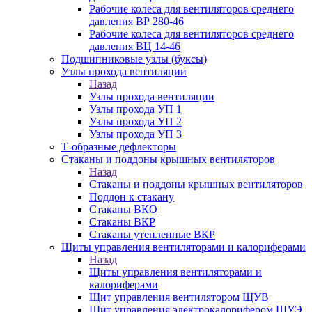
Рабочие колеса для вентиляторов среднего
давления ВР 280-46
Рабочие колеса для вентиляторов среднего
давления ВЦ 14-46
Подшипниковые узлы (буксы)
Узлы прохода вентиляции
Назад
Узлы прохода вентиляции
Узлы прохода УП 1
Узлы прохода УП 2
Узлы прохода УП 3
Т-образные дефлекторы
Стаканы и поддоны крышных вентиляторов
Назад
Стаканы и поддоны крышных вентиляторов
Поддон к стакану
Стаканы ВКО
Стаканы ВКР
Стаканы утепленные ВКР
Щиты управления вентиляторами и калориферами
Назад
Щиты управления вентиляторами и
калориферами
Щит управления вентилятором ЩУВ
Щит управления электрокалорифером ЩУЭ