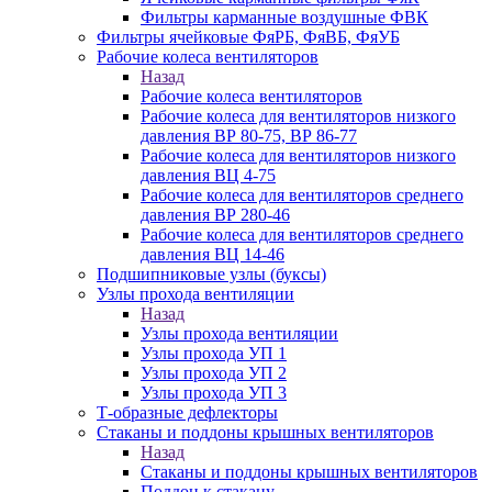
Фильтры карманные воздушные ФВК
Фильтры ячейковые ФяРБ, ФяВБ, ФяУБ
Рабочие колеса вентиляторов
Назад
Рабочие колеса вентиляторов
Рабочие колеса для вентиляторов низкого
давления ВР 80-75, ВР 86-77
Рабочие колеса для вентиляторов низкого
давления ВЦ 4-75
Рабочие колеса для вентиляторов среднего
давления ВР 280-46
Рабочие колеса для вентиляторов среднего
давления ВЦ 14-46
Подшипниковые узлы (буксы)
Узлы прохода вентиляции
Назад
Узлы прохода вентиляции
Узлы прохода УП 1
Узлы прохода УП 2
Узлы прохода УП 3
Т-образные дефлекторы
Стаканы и поддоны крышных вентиляторов
Назад
Стаканы и поддоны крышных вентиляторов
Поддон к стакану