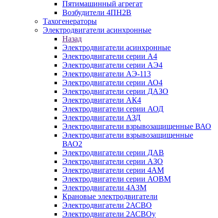
Пятимашинный агрегат
Возбудители 4ПН2В
Тахогенераторы
Электродвигатели асинхронные
Назад
Электродвигатели асинхронные
Электродвигатели серии А4
Электродвигатели серии АЭ4
Электродвигатели АЭ-113
Электродвигатели серии АО4
Электродвигатели серии ДАЗО
Электродвигатели АК4
Электродвигатели серии АОД
Электродвигатели АЗД
Электродвигатели взрывозащищенные ВАО
Электродвигатели взрывозащищенные
ВАО2
Электродвигатели серии ДАВ
Электродвигатели серии АЗО
Электродвигатели серии 4АМ
Электродвигатели серии АОВМ
Электродвигатели 4АЗМ
Крановые электродвигатели
Электродвигатели 2АСВО
Электродвигатели 2АСВОу