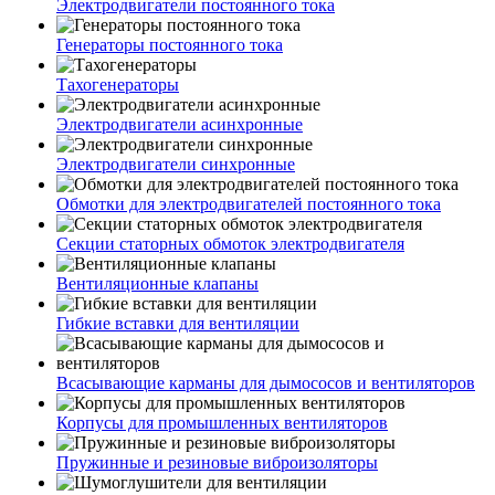
Электродвигатели постоянного тока
Генераторы постоянного тока
Тахогенераторы
Электродвигатели асинхронные
Электродвигатели синхронные
Обмотки для электродвигателей постоянного тока
Секции статорных обмоток электродвигателя
Вентиляционные клапаны
Гибкие вставки для вентиляции
Всасывающие карманы для дымососов и вентиляторов
Корпусы для промышленных вентиляторов
Пружинные и резиновые виброизоляторы