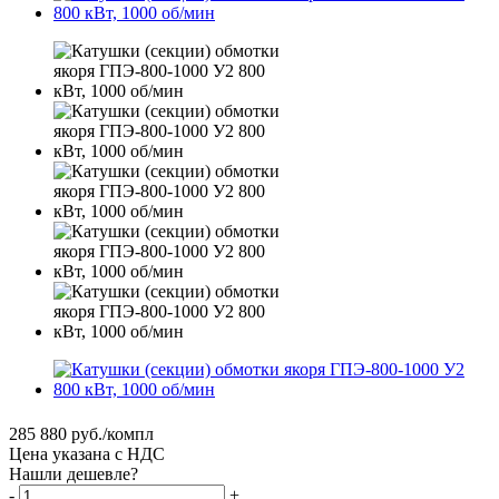
285 880
руб.
/компл
Цена указана с НДС
Нашли дешевле?
-
+