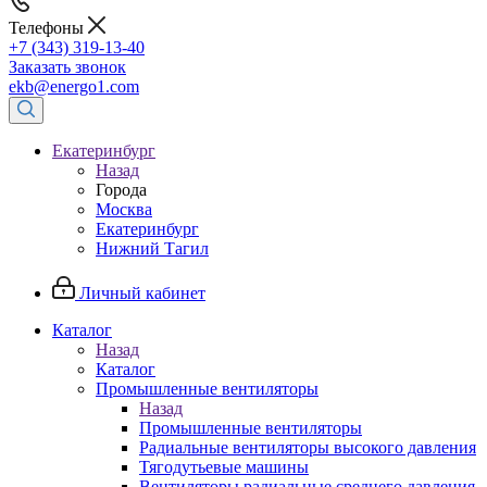
Телефоны
+7 (343) 319-13-40
Заказать звонок
ekb@energo1.com
Екатеринбург
Назад
Города
Москва
Екатеринбург
Нижний Тагил
Личный кабинет
Каталог
Назад
Каталог
Промышленные вентиляторы
Назад
Промышленные вентиляторы
Радиальные вентиляторы высокого давления
Тягодутьевые машины
Вентиляторы радиальные среднего давления