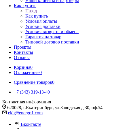
Наши клиенты и партнеры
Как купить
Назад
Как купить
Условия оплаты
Условия доставки
Условия возврата и обмена
Гарантия на товар
Типовой договор поставки
Проекты
Контакты
Отзывы
Корзина
0
Отложенные
0
Сравнение товаров
0
+7 (343) 319-13-40
Контактная информация
620028, г.Екатеринбург, ул.Заводская д.30, оф.54
ekb@energo1.com
Вконтакте