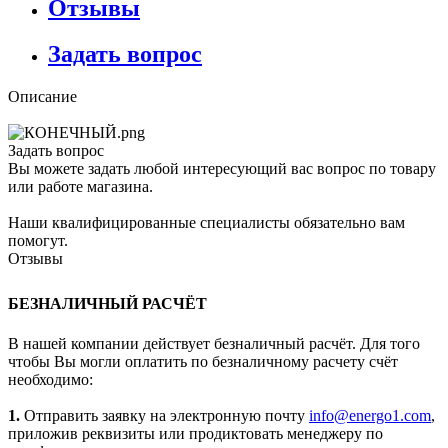
Отзывы
Задать вопрос
Описание
Задать вопрос
Вы можете задать любой интересующий вас вопрос по товару
или работе магазина.
Наши квалифицированные специалисты обязательно вам
помогут.
Отзывы
БЕЗНАЛИЧНЫЙ РАСЧЁТ
В нашей компании действует безналичный расчёт. Для того
чтобы Вы могли оплатить по безналичному расчету счёт
необходимо:
1.
Отправить заявку на электронную почту
info@energo1.com
,
приложив реквизиты или продиктовать менеджеру по