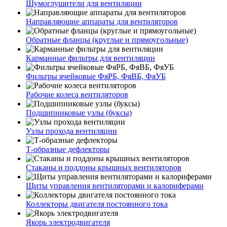
Шумоглушители для вентиляции
Направляющие аппараты для вентиляторов
Обратные фланцы (круглые и прямоугольные)
Карманные фильтры для вентиляции
Фильтры ячейковые ФяРБ, ФяВБ, ФяУБ
Рабочие колеса вентиляторов
Подшипниковые узлы (буксы)
Узлы прохода вентиляции
Т-образные дефлекторы
Стаканы и поддоны крышных вентиляторов
Щиты управления вентиляторами и калориферами
Коллекторы двигателя постоянного тока
Якорь электродвигателя