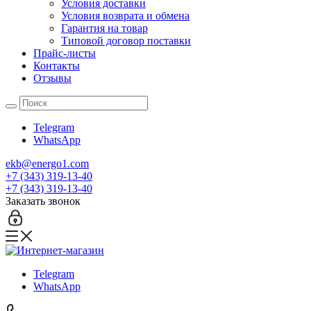
Условия доставки
Условия возврата и обмена
Гарантия на товар
Типовой договор поставки
Прайс-листы
Контакты
Отзывы
Telegram
WhatsApp
ekb@energo1.com
+7 (343) 319-13-40
+7 (343) 319-13-40
Заказать звонок
Telegram
WhatsApp