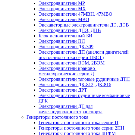
Электродвигатели МР
Электродвигатели MX
Электродвигатели 47MBH, 47МВО
Электродвигатели MBO
Экскаваторные электродвигатели ДЭ, ДЭВ
Электродвигатели ДПЭ, ДПВ
Блок исполнительный БИ
Электродвигатели ПЛ
Электродвигатели ДК-309
Электродвигатели ДП (аналоги двигателей
постоянного тока серии ПБСТ)
Электродвигатели ВЭМ, 2ВЭМ
Электродвигатели краново-
металлургические серии Д
Электродвигатели тяговые рудничные ДТН
Электродвигатели ДК-812, ДК-816
Электродвигатели ДРТ
Электродвигатели рудничные комбайновые
ДРК
Электродвигатели ДТ для
железнодорожного транспорта
Генераторы постоянного тока
Генераторы постоянного тока серии П
Генераторы постоянного тока серии 2ПН
Генераторы постоянного тока 4ПФМ