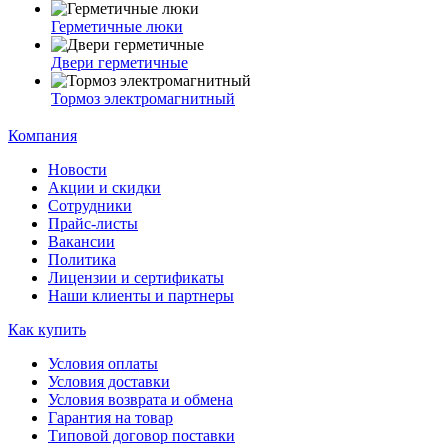
Герметичные люки
Двери герметичные
Тормоз электромагнитный
Компания
Новости
Акции и скидки
Сотрудники
Прайс-листы
Вакансии
Политика
Лицензии и сертификаты
Наши клиенты и партнеры
Как купить
Условия оплаты
Условия доставки
Условия возврата и обмена
Гарантия на товар
Типовой договор поставки