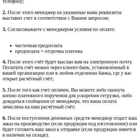
телефону;
2.
После этого менеджер на указанные вами реквизиты
выставит счет в соответствии с Вашим запросом;
3.
Согласовываете с менеджером условия по оплате:
частичная предоплата
предоплата + отсрочка платежа
4.
После этого счёт будет выслан вам на электронную почту.
Оплатить счёт можно через клиент-банк, установленный в
вашей организации или в любом отделении банка, где у вас
открыт расчётный счёт;
5.
После того как счет оплачен, Вы можете либо скинуть
копию платежного поручения для ускорения отгрузки, либо
дождаться сообщения от менеджера, что ваша оплата
зачислена на наш расчётный счёт;
6.
После поступления денежных средств менеджер отдаст ваш
заказ на производство (если продукция под изготовление) или
будет готовить ваш заказ к отправке (если продукции имеется
в наличии на складе).