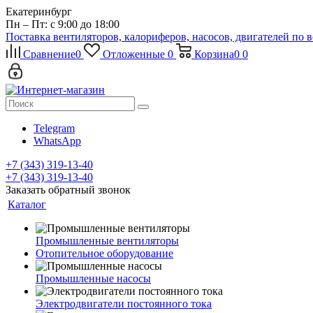
Екатеринбург
Пн – Пт: с 9:00 до 18:00
Поставка вентиляторов, калориферов, насосов, двигателей по 
Сравнение
0
Отложенные
0
Корзина
0
0
Telegram
WhatsApp
+7 (343) 319-13-40
+7 (343) 319-13-40
Заказать обратный звонок
Каталог
Промышленные вентиляторы
Отопительное оборудование
Промышленные насосы
Электродвигатели постоянного тока