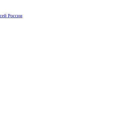
всей России