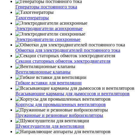
Генераторы постоянного тока
Тахогенераторы
Электродвигатели асинхронные
Электродвигатели синхронные
Обмотки для электродвигателей постоянного тока
Секции статорных обмоток электродвигателя
Вентиляционные клапаны
Гибкие вставки для вентиляции
Всасывающие карманы для дымососов и вентиляторов
Корпусы для промышленных вентиляторов
Пружинные и резиновые виброизоляторы
Шумоглушители для вентиляции