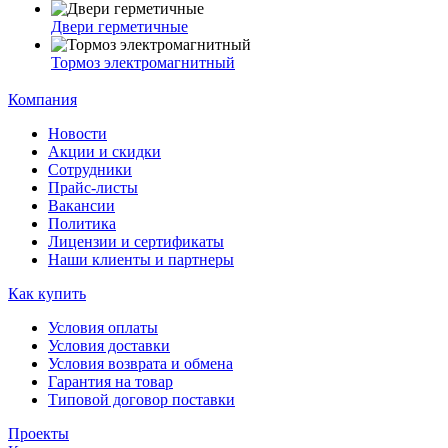
Двери герметичные
Тормоз электромагнитный
Компания
Новости
Акции и скидки
Сотрудники
Прайс-листы
Вакансии
Политика
Лицензии и сертификаты
Наши клиенты и партнеры
Как купить
Условия оплаты
Условия доставки
Условия возврата и обмена
Гарантия на товар
Типовой договор поставки
Проекты