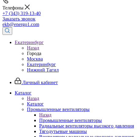
Телефоны
+7 (343) 319-13-40
Заказать звонок
ekb@energo1.com
Екатеринбург
Назад
Города
Москва
Екатеринбург
Нижний Тагил
Личный кабинет
Каталог
Назад
Каталог
Промышленные вентиляторы
Назад
Промышленные вентиляторы
Радиальные вентиляторы высокого давления
Тягодутьевые машины
Вентиляторы радиальные среднего давления