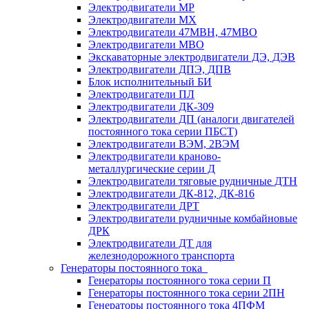
Электродвигатели МР
Электродвигатели MX
Электродвигатели 47MBH, 47МВО
Электродвигатели MBO
Экскаваторные электродвигатели ДЭ, ДЭВ
Электродвигатели ДПЭ, ДПВ
Блок исполнительный БИ
Электродвигатели ПЛ
Электродвигатели ДК-309
Электродвигатели ДП (аналоги двигателей
постоянного тока серии ПБСТ)
Электродвигатели ВЭМ, 2ВЭМ
Электродвигатели краново-
металлургические серии Д
Электродвигатели тяговые рудничные ДТН
Электродвигатели ДК-812, ДК-816
Электродвигатели ДРТ
Электродвигатели рудничные комбайновые
ДРК
Электродвигатели ДТ для
железнодорожного транспорта
Генераторы постоянного тока
Генераторы постоянного тока серии П
Генераторы постоянного тока серии 2ПН
Генераторы постоянного тока 4ПФМ