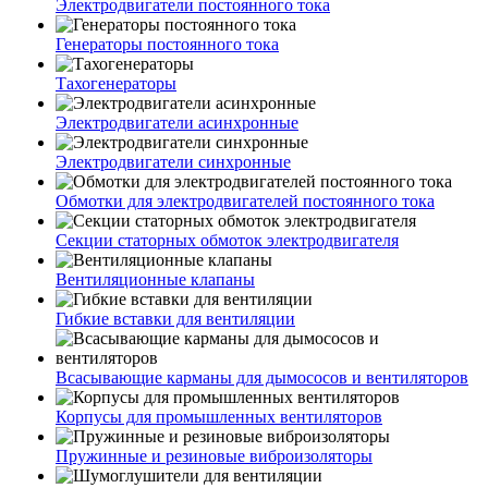
Электродвигатели постоянного тока
Генераторы постоянного тока
Тахогенераторы
Электродвигатели асинхронные
Электродвигатели синхронные
Обмотки для электродвигателей постоянного тока
Секции статорных обмоток электродвигателя
Вентиляционные клапаны
Гибкие вставки для вентиляции
Всасывающие карманы для дымососов и вентиляторов
Корпусы для промышленных вентиляторов
Пружинные и резиновые виброизоляторы