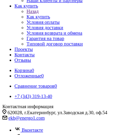
Наши клиенты и партнеры
Как купить
Назад
Как купить
Условия оплаты
Условия доставки
Условия возврата и обмена
Гарантия на товар
Типовой договор поставки
Проекты
Контакты
Отзывы
Корзина
0
Отложенные
0
Сравнение товаров
0
+7 (343) 319-13-40
Контактная информация
620028, г.Екатеринбург, ул.Заводская д.30, оф.54
ekb@energo1.com
Вконтакте