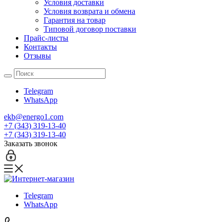
Условия доставки
Условия возврата и обмена
Гарантия на товар
Типовой договор поставки
Прайс-листы
Контакты
Отзывы
Telegram
WhatsApp
ekb@energo1.com
+7 (343) 319-13-40
+7 (343) 319-13-40
Заказать звонок
Telegram
WhatsApp