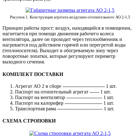
Рисунок 1. Конструкция агрегата воздушно-отопительного АО 2-1,5
Принцип работы прост: воздух, находящийся в помещении,
нагнетается при помощи движения рабочего колеса
вентилятора, далее он проходит через теплообменник и
нагревается под действием горячей или перегретой воды
(теплоносителя). Выходит в обогреваемую зону через
поворотные лопатки, которые регулируют периметр
выходного сечения.
КОМПЛЕКТ ПОСТАВКИ
Агрегат АО 2 в сборе --------------------------- 1 шт.
Паспорт на отопительный агрегат ------ 1 шт.
Паспорт на вентилятор ----------------------- 1 шт.
Паспорт на калорифер ------------------------ 1 шт.
Транспортная рама ----------------------------- 1 шт.
СХЕМА СТРОПОВКИ