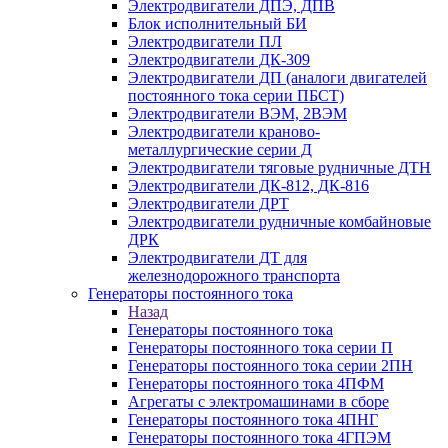
Электродвигатели ДПЭ, ДПВ
Блок исполнительный БИ
Электродвигатели ПЛ
Электродвигатели ДК-309
Электродвигатели ДП (аналоги двигателей
постоянного тока серии ПБСТ)
Электродвигатели ВЭМ, 2ВЭМ
Электродвигатели краново-
металлургические серии Д
Электродвигатели тяговые рудничные ДТН
Электродвигатели ДК-812, ДК-816
Электродвигатели ДРТ
Электродвигатели рудничные комбайновые
ДРК
Электродвигатели ДТ для
железнодорожного транспорта
Генераторы постоянного тока
Назад
Генераторы постоянного тока
Генераторы постоянного тока серии П
Генераторы постоянного тока серии 2ПН
Генераторы постоянного тока 4ПФМ
Агрегаты с электромашинами в сборе
Генераторы постоянного тока 4ПНГ
Генераторы постоянного тока 4ГПЭМ