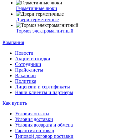
Герметичные люки
Двери герметичные
Тормоз электромагнитный
Компания
Новости
Акции и скидки
Сотрудники
Прайс-листы
Вакансии
Политика
Лицензии и сертификаты
Наши клиенты и партнеры
Как купить
Условия оплаты
Условия доставки
Условия возврата и обмена
Гарантия на товар
Типовой договор поставки