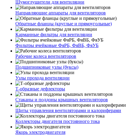
Шумоглушители для вентиляции
Направляющие аппараты для вентиляторов
Обратные фланцы (круглые и прямоугольные)
Карманные фильтры для вентиляции
Фильтры ячейковые ФяРБ, ФяВБ, ФяУБ
Рабочие колеса вентиляторов
Подшипниковые узлы (буксы)
Узлы прохода вентиляции
Т-образные дефлекторы
Стаканы и поддоны крышных вентиляторов
Щиты управления вентиляторами и калориферами
Коллекторы двигателя постоянного тока
Якорь электродвигателя