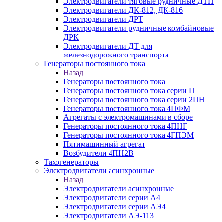
Электродвигатели тяговые рудничные ДТН
Электродвигатели ДК-812, ДК-816
Электродвигатели ДРТ
Электродвигатели рудничные комбайновые
ДРК
Электродвигатели ДТ для
железнодорожного транспорта
Генераторы постоянного тока
Назад
Генераторы постоянного тока
Генераторы постоянного тока серии П
Генераторы постоянного тока серии 2ПН
Генераторы постоянного тока 4ПФМ
Агрегаты с электромашинами в сборе
Генераторы постоянного тока 4ПНГ
Генераторы постоянного тока 4ГПЭМ
Пятимашинный агрегат
Возбудители 4ПН2В
Тахогенераторы
Электродвигатели асинхронные
Назад
Электродвигатели асинхронные
Электродвигатели серии А4
Электродвигатели серии АЭ4
Электродвигатели АЭ-113