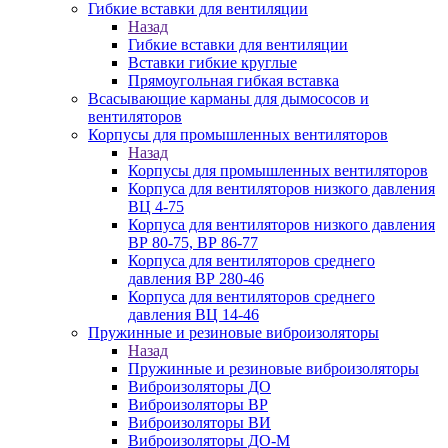
Гибкие вставки для вентиляции
Назад
Гибкие вставки для вентиляции
Вставки гибкие круглые
Прямоугольная гибкая вставка
Всасывающие карманы для дымососов и
вентиляторов
Корпусы для промышленных вентиляторов
Назад
Корпусы для промышленных вентиляторов
Корпуса для вентиляторов низкого давления
ВЦ 4-75
Корпуса для вентиляторов низкого давления
ВР 80-75, ВР 86-77
Корпуса для вентиляторов среднего
давления ВР 280-46
Корпуса для вентиляторов среднего
давления ВЦ 14-46
Пружинные и резиновые виброизоляторы
Назад
Пружинные и резиновые виброизоляторы
Виброизоляторы ДО
Виброизоляторы ВР
Виброизоляторы ВИ
Виброизоляторы ДО-М