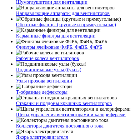
Шумоглушители для вентиляции
Направляющие аппараты для вентиляторов
Обратные фланцы (круглые и прямоугольные)
Карманные фильтры для вентиляции
Фильтры ячейковые ФяРБ, ФяВБ, ФяУБ
Рабочие колеса вентиляторов
Подшипниковые узлы (буксы)
Узлы прохода вентиляции
Т-образные дефлекторы
Стаканы и поддоны крышных вентиляторов
Щиты управления вентиляторами и калориферами
Коллекторы двигателя постоянного тока
Якорь электродвигателя