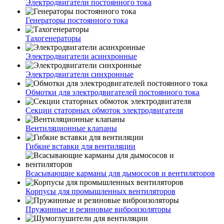
Электродвигатели постоянного тока
Генераторы постоянного тока
Тахогенераторы
Электродвигатели асинхронные
Электродвигатели синхронные
Обмотки для электродвигателей постоянного тока
Секции статорных обмоток электродвигателя
Вентиляционные клапаны
Гибкие вставки для вентиляции
Всасывающие карманы для дымососов и вентиляторов
Корпусы для промышленных вентиляторов
Пружинные и резиновые виброизоляторы