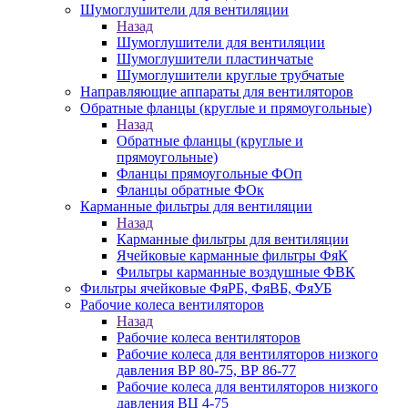
Шумоглушители для вентиляции
Назад
Шумоглушители для вентиляции
Шумоглушители пластинчатые
Шумоглушители круглые трубчатые
Направляющие аппараты для вентиляторов
Обратные фланцы (круглые и прямоугольные)
Назад
Обратные фланцы (круглые и
прямоугольные)
Фланцы прямоугольные ФОп
Фланцы обратные ФОк
Карманные фильтры для вентиляции
Назад
Карманные фильтры для вентиляции
Ячейковые карманные фильтры ФяК
Фильтры карманные воздушные ФВК
Фильтры ячейковые ФяРБ, ФяВБ, ФяУБ
Рабочие колеса вентиляторов
Назад
Рабочие колеса вентиляторов
Рабочие колеса для вентиляторов низкого
давления ВР 80-75, ВР 86-77
Рабочие колеса для вентиляторов низкого
давления ВЦ 4-75