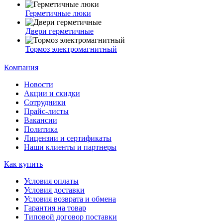
Герметичные люки
Двери герметичные
Тормоз электромагнитный
Компания
Новости
Акции и скидки
Сотрудники
Прайс-листы
Вакансии
Политика
Лицензии и сертификаты
Наши клиенты и партнеры
Как купить
Условия оплаты
Условия доставки
Условия возврата и обмена
Гарантия на товар
Типовой договор поставки