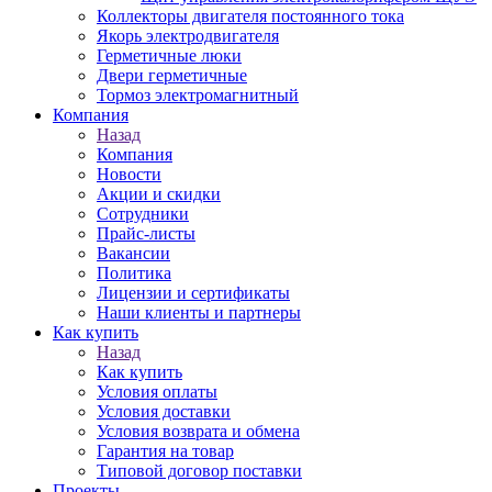
Коллекторы двигателя постоянного тока
Якорь электродвигателя
Герметичные люки
Двери герметичные
Тормоз электромагнитный
Компания
Назад
Компания
Новости
Акции и скидки
Сотрудники
Прайс-листы
Вакансии
Политика
Лицензии и сертификаты
Наши клиенты и партнеры
Как купить
Назад
Как купить
Условия оплаты
Условия доставки
Условия возврата и обмена
Гарантия на товар
Типовой договор поставки
Проекты