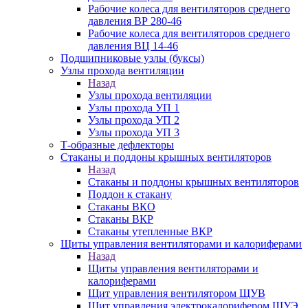
Рабочие колеса для вентиляторов среднего
давления ВР 280-46
Рабочие колеса для вентиляторов среднего
давления ВЦ 14-46
Подшипниковые узлы (буксы)
Узлы прохода вентиляции
Назад
Узлы прохода вентиляции
Узлы прохода УП 1
Узлы прохода УП 2
Узлы прохода УП 3
Т-образные дефлекторы
Стаканы и поддоны крышных вентиляторов
Назад
Стаканы и поддоны крышных вентиляторов
Поддон к стакану
Стаканы ВКО
Стаканы ВКР
Стаканы утепленные ВКР
Щиты управления вентиляторами и калориферами
Назад
Щиты управления вентиляторами и
калориферами
Щит управления вентилятором ЩУВ
Щит управления электрокалорифером ЩУЭ