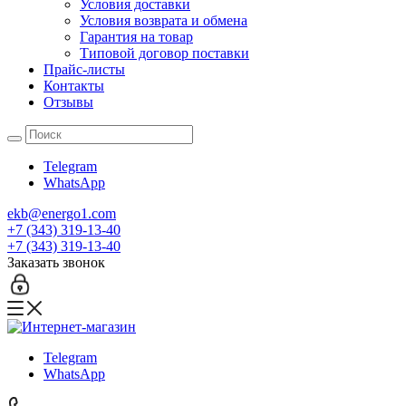
Условия доставки
Условия возврата и обмена
Гарантия на товар
Типовой договор поставки
Прайс-листы
Контакты
Отзывы
Telegram
WhatsApp
ekb@energo1.com
+7 (343) 319-13-40
+7 (343) 319-13-40
Заказать звонок
Telegram
WhatsApp