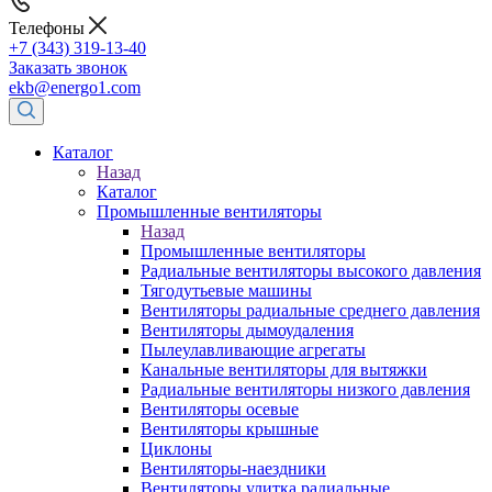
Телефоны
+7 (343) 319-13-40
Заказать звонок
ekb@energo1.com
Каталог
Назад
Каталог
Промышленные вентиляторы
Назад
Промышленные вентиляторы
Радиальные вентиляторы высокого давления
Тягодутьевые машины
Вентиляторы радиальные среднего давления
Вентиляторы дымоудаления
Пылеулавливающие агрегаты
Канальные вентиляторы для вытяжки
Радиальные вентиляторы низкого давления
Вентиляторы осевые
Вентиляторы крышные
Циклоны
Вентиляторы-наездники
Вентиляторы улитка радиальные