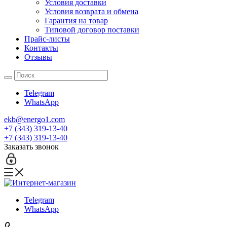
Условия доставки
Условия возврата и обмена
Гарантия на товар
Типовой договор поставки
Прайс-листы
Контакты
Отзывы
Telegram
WhatsApp
ekb@energo1.com
+7 (343) 319-13-40
+7 (343) 319-13-40
Заказать звонок
Telegram
WhatsApp