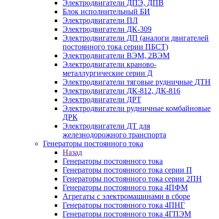
Электродвигатели ДПЭ, ДПВ
Блок исполнительный БИ
Электродвигатели ПЛ
Электродвигатели ДК-309
Электродвигатели ДП (аналоги двигателей
постоянного тока серии ПБСТ)
Электродвигатели ВЭМ, 2ВЭМ
Электродвигатели краново-
металлургические серии Д
Электродвигатели тяговые рудничные ДТН
Электродвигатели ДК-812, ДК-816
Электродвигатели ДРТ
Электродвигатели рудничные комбайновые
ДРК
Электродвигатели ДТ для
железнодорожного транспорта
Генераторы постоянного тока
Назад
Генераторы постоянного тока
Генераторы постоянного тока серии П
Генераторы постоянного тока серии 2ПН
Генераторы постоянного тока 4ПФМ
Агрегаты с электромашинами в сборе
Генераторы постоянного тока 4ПНГ
Генераторы постоянного тока 4ГПЭМ