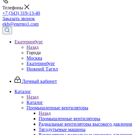
Телефоны
+7 (343) 319-13-40
Заказать звонок
ekb@energo1.com
Екатеринбург
Назад
Города
Москва
Екатеринбург
Нижний Тагил
Личный кабинет
Каталог
Назад
Каталог
Промышленные вентиляторы
Назад
Промышленные вентиляторы
Радиальные вентиляторы высокого давления
Тягодутьевые машины
Вентиляторы радиальные среднего давления