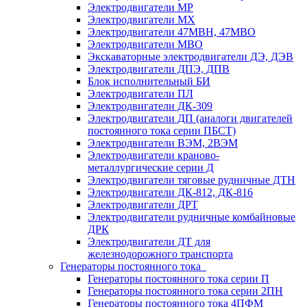
Электродвигатели МР
Электродвигатели MX
Электродвигатели 47MBH, 47МВО
Электродвигатели MBO
Экскаваторные электродвигатели ДЭ, ДЭВ
Электродвигатели ДПЭ, ДПВ
Блок исполнительный БИ
Электродвигатели ПЛ
Электродвигатели ДК-309
Электродвигатели ДП (аналоги двигателей
постоянного тока серии ПБСТ)
Электродвигатели ВЭМ, 2ВЭМ
Электродвигатели краново-
металлургические серии Д
Электродвигатели тяговые рудничные ДТН
Электродвигатели ДК-812, ДК-816
Электродвигатели ДРТ
Электродвигатели рудничные комбайновые
ДРК
Электродвигатели ДТ для
железнодорожного транспорта
Генераторы постоянного тока
Генераторы постоянного тока серии П
Генераторы постоянного тока серии 2ПН
Генераторы постоянного тока 4ПФМ