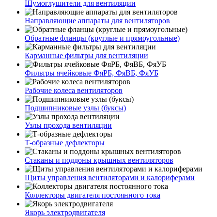
Шумоглушители для вентиляции
Направляющие аппараты для вентиляторов
Обратные фланцы (круглые и прямоугольные)
Карманные фильтры для вентиляции
Фильтры ячейковые ФяРБ, ФяВБ, ФяУБ
Рабочие колеса вентиляторов
Подшипниковые узлы (буксы)
Узлы прохода вентиляции
Т-образные дефлекторы
Стаканы и поддоны крышных вентиляторов
Щиты управления вентиляторами и калориферами
Коллекторы двигателя постоянного тока
Якорь электродвигателя