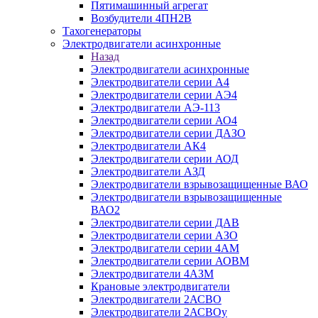
Пятимашинный агрегат
Возбудители 4ПН2В
Тахогенераторы
Электродвигатели асинхронные
Назад
Электродвигатели асинхронные
Электродвигатели серии А4
Электродвигатели серии АЭ4
Электродвигатели АЭ-113
Электродвигатели серии АО4
Электродвигатели серии ДАЗО
Электродвигатели АК4
Электродвигатели серии АОД
Электродвигатели АЗД
Электродвигатели взрывозащищенные ВАО
Электродвигатели взрывозащищенные
ВАО2
Электродвигатели серии ДАВ
Электродвигатели серии АЗО
Электродвигатели серии 4АМ
Электродвигатели серии АОВМ
Электродвигатели 4АЗМ
Крановые электродвигатели
Электродвигатели 2АСВО
Электродвигатели 2АСВОу