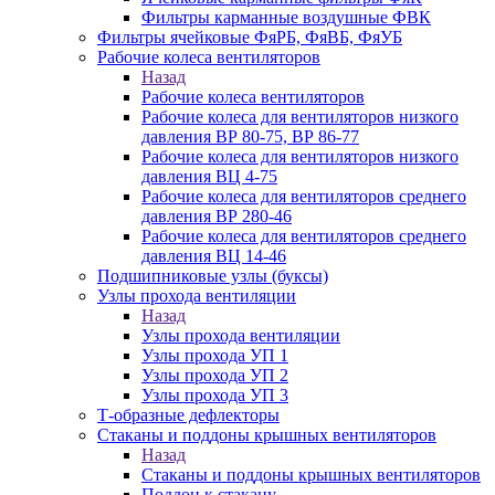
Фильтры карманные воздушные ФВК
Фильтры ячейковые ФяРБ, ФяВБ, ФяУБ
Рабочие колеса вентиляторов
Назад
Рабочие колеса вентиляторов
Рабочие колеса для вентиляторов низкого
давления ВР 80-75, ВР 86-77
Рабочие колеса для вентиляторов низкого
давления ВЦ 4-75
Рабочие колеса для вентиляторов среднего
давления ВР 280-46
Рабочие колеса для вентиляторов среднего
давления ВЦ 14-46
Подшипниковые узлы (буксы)
Узлы прохода вентиляции
Назад
Узлы прохода вентиляции
Узлы прохода УП 1
Узлы прохода УП 2
Узлы прохода УП 3
Т-образные дефлекторы
Стаканы и поддоны крышных вентиляторов
Назад
Стаканы и поддоны крышных вентиляторов
Поддон к стакану