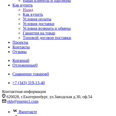
Наши клиенты и партнеры
Как купить
Назад
Как купить
Условия оплаты
Условия доставки
Условия возврата и обмена
Гарантия на товар
Типовой договор поставки
Проекты
Контакты
Отзывы
Корзина
0
Отложенные
0
Сравнение товаров
0
+7 (343) 319-13-40
Контактная информация
620028, г.Екатеринбург, ул.Заводская д.30, оф.54
ekb@energo1.com
Вконтакте