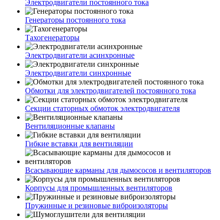
Электродвигатели постоянного тока
Генераторы постоянного тока
Тахогенераторы
Электродвигатели асинхронные
Электродвигатели синхронные
Обмотки для электродвигателей постоянного тока
Секции статорных обмоток электродвигателя
Вентиляционные клапаны
Гибкие вставки для вентиляции
Всасывающие карманы для дымососов и вентиляторов
Корпусы для промышленных вентиляторов
Пружинные и резиновые виброизоляторы