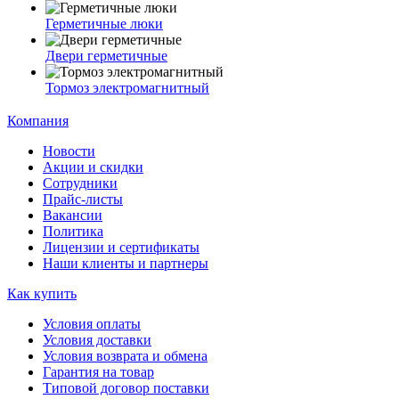
Герметичные люки
Двери герметичные
Тормоз электромагнитный
Компания
Новости
Акции и скидки
Сотрудники
Прайс-листы
Вакансии
Политика
Лицензии и сертификаты
Наши клиенты и партнеры
Как купить
Условия оплаты
Условия доставки
Условия возврата и обмена
Гарантия на товар
Типовой договор поставки