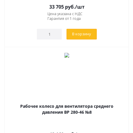
33 705
руб.
/шт
Цена указана с НДС
Гарантия от 1 года
В корзину
Рабочее колесо для вентилятора среднего
давления ВР 280-46 №8