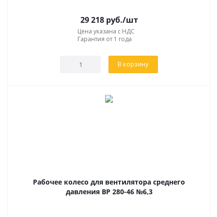
29 218
руб.
/шт
Цена указана с НДС
Гарантия от 1 года
В корзину
Рабочее колесо для вентилятора среднего
давления ВР 280-46 №6,3