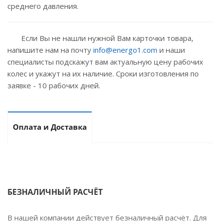
среднего давления.
Если Вы не нашли нужной Вам карточки товара,
напишите нам на почту
info@energo1.com
и наши
специалисты подскажут вам актуальную цену рабочих
колес и укажут на их наличие. Сроки изготовления по
заявке - 10 рабочих дней.
Оплата и Доставка
БЕЗНАЛИЧНЫЙ РАСЧЁТ
В нашей компании действует безналичный расчёт. Для