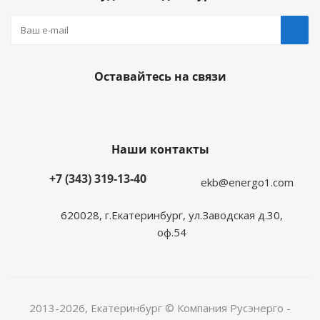
Оставайтесь на связи
Наши контакты
+7 (343) 319-13-40
ekb@energo1.com
620028, г.Екатеринбург, ул.Заводская д.30,
оф.54
2013-2026, Екатеринбург
© Компания Русэнерго -