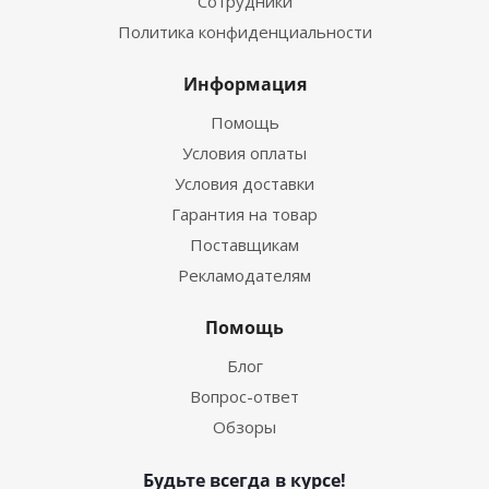
Сотрудники
Политика конфиденциальности
Информация
Помощь
Условия оплаты
Условия доставки
Гарантия на товар
Поставщикам
Рекламодателям
Помощь
Блог
Вопрос-ответ
Обзоры
Будьте всегда в курсе!