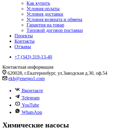
Как купить
Условия оплаты
Условия доставки
Условия возврата и обмена
Гарантия на товар
Типовой договор поставки
Проекты
Контакты
Отзывы
+7 (343) 319-13-40
Контактная информация
620028, г.Екатеринбург, ул.Заводская д.30, оф.54
ekb@energo1.com
Вконтакте
Telegram
YouTube
WhatsApp
Химические насосы