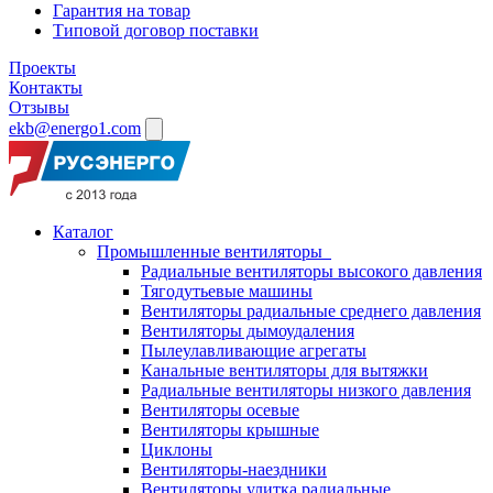
Гарантия на товар
Типовой договор поставки
Проекты
Контакты
Отзывы
ekb@energo1.com
Каталог
Промышленные вентиляторы
Радиальные вентиляторы высокого давления
Тягодутьевые машины
Вентиляторы радиальные среднего давления
Вентиляторы дымоудаления
Пылеулавливающие агрегаты
Канальные вентиляторы для вытяжки
Радиальные вентиляторы низкого давления
Вентиляторы осевые
Вентиляторы крышные
Циклоны
Вентиляторы-наездники
Вентиляторы улитка радиальные