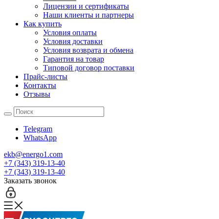
Лицензии и сертификаты
Наши клиенты и партнеры
Как купить
Условия оплаты
Условия доставки
Условия возврата и обмена
Гарантия на товар
Типовой договор поставки
Прайс-листы
Контакты
Отзывы
Telegram
WhatsApp
ekb@energo1.com
+7 (343) 319-13-40
+7 (343) 319-13-40
Заказать звонок