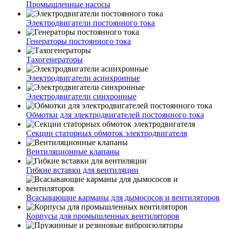
Промышленные насосы
Электродвигатели постоянного тока
Генераторы постоянного тока
Тахогенераторы
Электродвигатели асинхронные
Электродвигатели синхронные
Обмотки для электродвигателей постоянного тока
Секции статорных обмоток электродвигателя
Вентиляционные клапаны
Гибкие вставки для вентиляции
Всасывающие карманы для дымососов и вентиляторов
Корпусы для промышленных вентиляторов