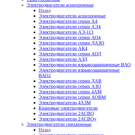
Электродвигатели асинхронные
Назад
Электродвигатели асинхронные
Электродвигатели серии А4
Электродвигатели серии АЭ4
Электродвигатели АЭ-113
Электродвигатели серии АО4
Электродвигатели серии ДАЗО
Электродвигатели АК4
Электродвигатели серии АОД
Электродвигатели АЗД
Электродвигатели взрывозащищенные ВАО
Электродвигатели взрывозащищенные
ВАО2
Электродвигатели серии ДАВ
Электродвигатели серии АЗО
Электродвигатели серии 4АМ
Электродвигатели серии АОВМ
Электродвигатели 4АЗМ
Крановые электродвигатели
Электродвигатели 2АСВО
Электродвигатели 2АСВОу
Электродвигатели синхронные
Назад