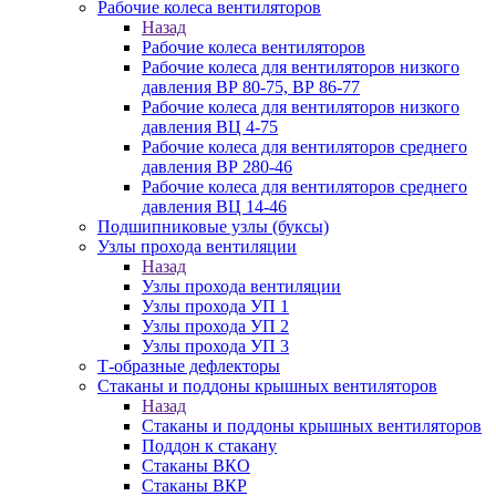
Рабочие колеса вентиляторов
Назад
Рабочие колеса вентиляторов
Рабочие колеса для вентиляторов низкого
давления ВР 80-75, ВР 86-77
Рабочие колеса для вентиляторов низкого
давления ВЦ 4-75
Рабочие колеса для вентиляторов среднего
давления ВР 280-46
Рабочие колеса для вентиляторов среднего
давления ВЦ 14-46
Подшипниковые узлы (буксы)
Узлы прохода вентиляции
Назад
Узлы прохода вентиляции
Узлы прохода УП 1
Узлы прохода УП 2
Узлы прохода УП 3
Т-образные дефлекторы
Стаканы и поддоны крышных вентиляторов
Назад
Стаканы и поддоны крышных вентиляторов
Поддон к стакану
Стаканы ВКО
Стаканы ВКР