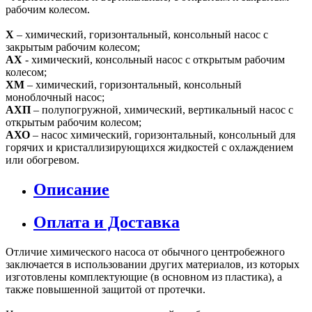
рабочим колесом.
Х
– химический, горизонтальный, консольный насос с
закрытым рабочим колесом;
АХ
- химический, консольный насос с открытым рабочим
колесом;
ХМ
– химический, горизонтальный, консольный
моноблочный насос;
АХП
– полупогружной, химический, вертикальный насос с
открытым рабочим колесом;
АХО
– насос химический, горизонтальный, консольный для
горячих и кристаллизирующихся жидкостей с охлаждением
или обогревом.
Описание
Оплата и Доставка
Отличие химического насоса от обычного центробежного
заключается в использовании других материалов, из которых
изготовлены комплектующие (в основном из пластика), а
также повышенной защитой от протечки.