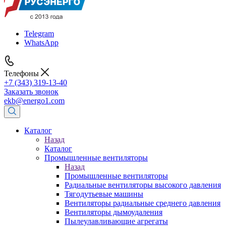
Telegram
WhatsApp
Телефоны
+7 (343) 319-13-40
Заказать звонок
ekb@energo1.com
Каталог
Назад
Каталог
Промышленные вентиляторы
Назад
Промышленные вентиляторы
Радиальные вентиляторы высокого давления
Тягодутьевые машины
Вентиляторы радиальные среднего давления
Вентиляторы дымоудаления
Пылеулавливающие агрегаты