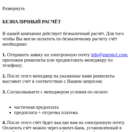
Развернуть
БЕЗНАЛИЧНЫЙ РАСЧЁТ
В нашей компании действует безналичный расчёт. Для того
чтобы Вы могли оплатить по безналичному расчету счёт
необходимо:
1.
Отправить заявку на электронную почту
info@energo1.com
,
приложив реквизиты или продиктовать менеджеру по
телефону;
2.
После этого менеджер на указанные вами реквизиты
выставит счет в соответствии с Вашим запросом;
3.
Согласовываете с менеджером условия по оплате:
частичная предоплата
предоплата + отсрочка платежа
4.
После этого счёт будет выслан вам на электронную почту.
Оплатить счёт можно через клиент-банк, установленный в