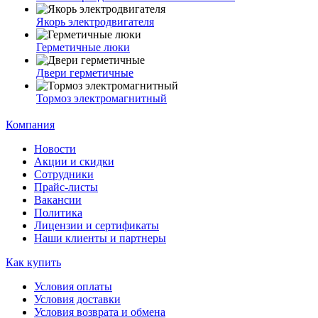
Якорь электродвигателя
Герметичные люки
Двери герметичные
Тормоз электромагнитный
Компания
Новости
Акции и скидки
Сотрудники
Прайс-листы
Вакансии
Политика
Лицензии и сертификаты
Наши клиенты и партнеры
Как купить
Условия оплаты
Условия доставки
Условия возврата и обмена