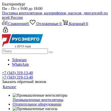
Екатеринбург
Пн – Пт: с 9:00 до 18:00
Поставка вентиляторов, калориферов, насосов, двигателей по
всей России
Сравнение
0
Отложенные
0
Корзина
0
0
Telegram
WhatsApp
+7 (343) 319-13-40
+7 (343) 319-13-40
Заказать обратный звонок
Каталог
Промышленные вентиляторы
Отопительное оборудование