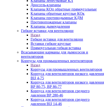
Клапаны лепестковые КЛ
Дроссель-клапаны
Клапаны КОп обратные прямоугольные
Клапаны обратные круглые КОк
Клапаны противодымные КДМ
Противопожарные клапаны
Клапаны дымоудаления
Гибкие вставки для вентиляции
Назад
Гибкие вставки для вентиляции
Вставки гибкие круглые
Прямоугольная гибкая вставка
Всасывающие карманы для дымососов и
вентиляторов
Корпусы для промышленных вентиляторов
Назад
Корпусы для промышленных вентиляторов
Корпуса для вентиляторов низкого давления
ВЦ 4-75
Корпуса для вентиляторов низкого давления
ВР 80-75, ВР 86-77
Корпуса для вентиляторов среднего
давления ВР 280-46
Корпуса для вентиляторов среднего
давления ВЦ 14-46