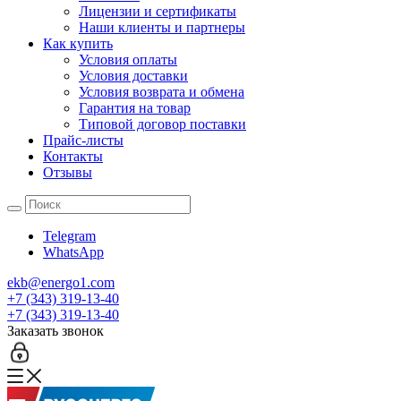
Лицензии и сертификаты
Наши клиенты и партнеры
Как купить
Условия оплаты
Условия доставки
Условия возврата и обмена
Гарантия на товар
Типовой договор поставки
Прайс-листы
Контакты
Отзывы
Telegram
WhatsApp
ekb@energo1.com
+7 (343) 319-13-40
+7 (343) 319-13-40
Заказать звонок