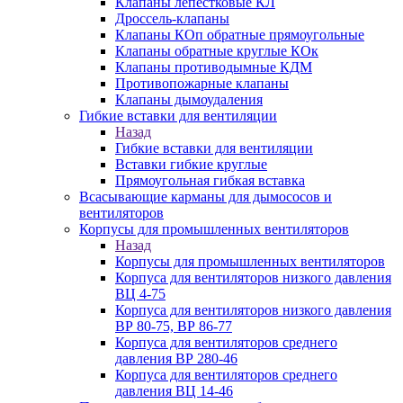
Клапаны лепестковые КЛ
Дроссель-клапаны
Клапаны КОп обратные прямоугольные
Клапаны обратные круглые КОк
Клапаны противодымные КДМ
Противопожарные клапаны
Клапаны дымоудаления
Гибкие вставки для вентиляции
Назад
Гибкие вставки для вентиляции
Вставки гибкие круглые
Прямоугольная гибкая вставка
Всасывающие карманы для дымососов и
вентиляторов
Корпусы для промышленных вентиляторов
Назад
Корпусы для промышленных вентиляторов
Корпуса для вентиляторов низкого давления
ВЦ 4-75
Корпуса для вентиляторов низкого давления
ВР 80-75, ВР 86-77
Корпуса для вентиляторов среднего
давления ВР 280-46
Корпуса для вентиляторов среднего
давления ВЦ 14-46