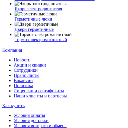
Якорь электродвигателя
Герметичные люки
Двери герметичные
Тормоз электромагнитный
Компания
Новости
Акции и скидки
Сотрудники
Прайс-листы
Вакансии
Политика
Лицензии и сертификаты
Наши клиенты и партнеры
Как купить
Условия оплаты
Условия доставки
Условия возврата и обмена