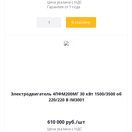
Цена указана с НДС
Гарантия от 1 года
В корзину
Электродвигатель 4ПФМ200МГ 30 кВт 1500/3500 об
220/220 В IM3001
610 000
руб.
/шт
Цена указана с НДС