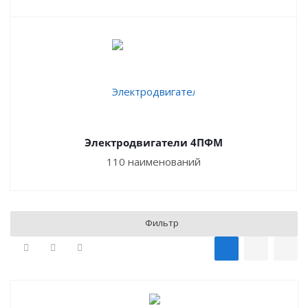
Электродвигатели 4ПФМ
110 наименований
Фильтр