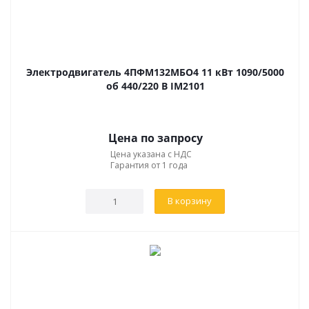
Электродвигатель 4ПФМ132МБО4 11 кВт 1090/5000
об 440/220 В IM2101
Цена по запросу
Цена указана с НДС
Гарантия от 1 года
В корзину