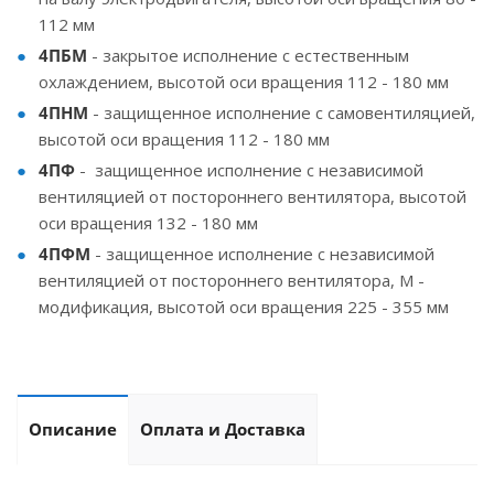
112 мм
4ПБМ
- закрытое исполнение с естественным
охлаждением, высотой оси вращения 112 - 180 мм
4ПНМ
- защищенное исполнение с самовентиляцией,
высотой оси вращения 112 - 180 мм
4ПФ
- защищенное исполнение с независимой
вентиляцией от постороннего вентилятора, высотой
оси вращения 132 - 180 мм
4ПФМ
- защищенное исполнение с независимой
вентиляцией от постороннего вентилятора, М -
модификация, высотой оси вращения 225 - 355 мм
Описание
Оплата и Доставка