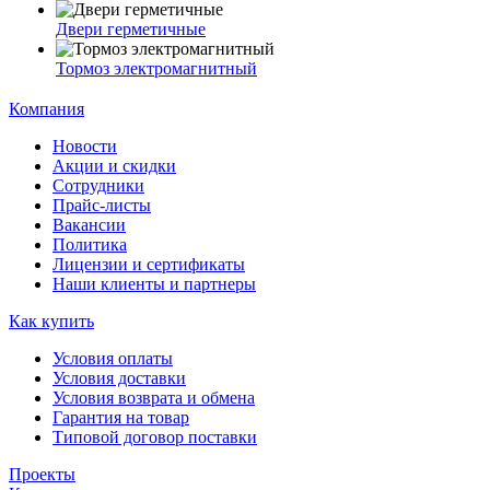
Двери герметичные
Тормоз электромагнитный
Компания
Новости
Акции и скидки
Сотрудники
Прайс-листы
Вакансии
Политика
Лицензии и сертификаты
Наши клиенты и партнеры
Как купить
Условия оплаты
Условия доставки
Условия возврата и обмена
Гарантия на товар
Типовой договор поставки
Проекты