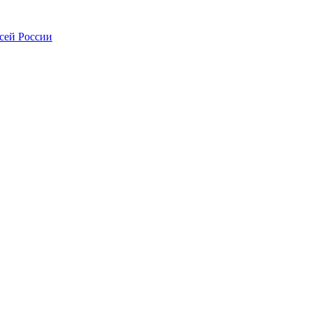
всей России