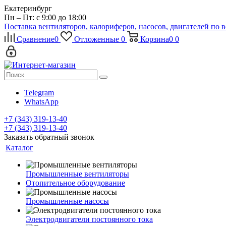
Екатеринбург
Пн – Пт: с 9:00 до 18:00
Поставка вентиляторов, калориферов, насосов, двигателей по 
Сравнение
0
Отложенные
0
Корзина
0
0
Telegram
WhatsApp
+7 (343) 319-13-40
+7 (343) 319-13-40
Заказать обратный звонок
Каталог
Промышленные вентиляторы
Отопительное оборудование
Промышленные насосы
Электродвигатели постоянного тока