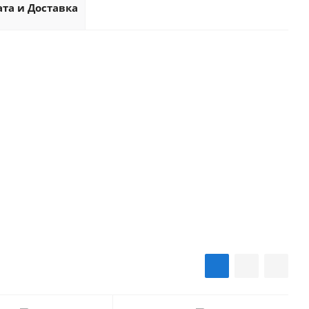
та и Доставка