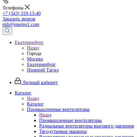
Телефоны
+7 (343) 319-13-40
Заказать звонок
ekb@energo1.com
Екатеринбург
Назад
Города
Москва
Екатеринбург
Нижний Тагил
Личный кабинет
Каталог
Назад
Каталог
Промышленные вентиляторы
Назад
Промышленные вентиляторы
Радиальные вентиляторы высокого давления
Тягодутьевые машины
Вентиляторы радиальные среднего давления