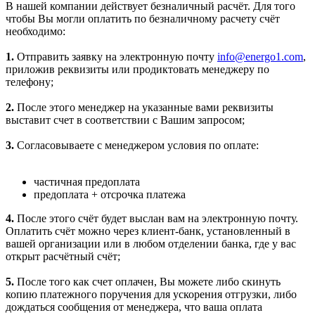
В нашей компании действует безналичный расчёт. Для того
чтобы Вы могли оплатить по безналичному расчету счёт
необходимо:
1.
Отправить заявку на электронную почту
info@energo1.com
,
приложив реквизиты или продиктовать менеджеру по
телефону;
2.
После этого менеджер на указанные вами реквизиты
выставит счет в соответствии с Вашим запросом;
3.
Согласовываете с менеджером условия по оплате:
частичная предоплата
предоплата + отсрочка платежа
4.
После этого счёт будет выслан вам на электронную почту.
Оплатить счёт можно через клиент-банк, установленный в
вашей организации или в любом отделении банка, где у вас
открыт расчётный счёт;
5.
После того как счет оплачен, Вы можете либо скинуть
копию платежного поручения для ускорения отгрузки, либо
дождаться сообщения от менеджера, что ваша оплата