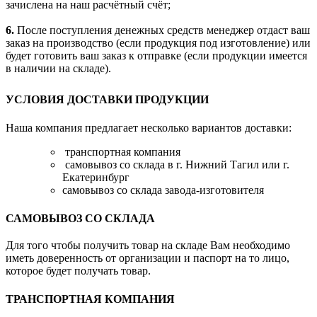
зачислена на наш расчётный счёт;
6.
После поступления денежных средств менеджер отдаст ваш
заказ на производство (если продукция под изготовление) или
будет готовить ваш заказ к отправке (если продукции имеется
в наличии на складе).
УСЛОВИЯ ДОСТАВКИ ПРОДУКЦИИ
Наша компания предлагает несколько вариантов доставки:
транспортная компания
самовывоз со склада в г. Нижний Тагил или г.
Екатеринбург
самовывоз со склада завода-изготовителя
САМОВЫВОЗ СО СКЛАДА
Для того чтобы получить товар на складе Вам необходимо
иметь доверенность от организации и паспорт на то лицо,
которое будет получать товар.
ТРАНСПОРТНАЯ КОМПАНИЯ