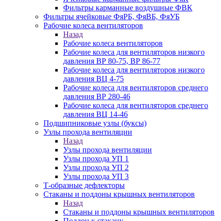
Фильтры карманные воздушные ФВК
Фильтры ячейковые ФяРБ, ФяВБ, ФяУБ
Рабочие колеса вентиляторов
Назад
Рабочие колеса вентиляторов
Рабочие колеса для вентиляторов низкого
давления ВР 80-75, ВР 86-77
Рабочие колеса для вентиляторов низкого
давления ВЦ 4-75
Рабочие колеса для вентиляторов среднего
давления ВР 280-46
Рабочие колеса для вентиляторов среднего
давления ВЦ 14-46
Подшипниковые узлы (буксы)
Узлы прохода вентиляции
Назад
Узлы прохода вентиляции
Узлы прохода УП 1
Узлы прохода УП 2
Узлы прохода УП 3
Т-образные дефлекторы
Стаканы и поддоны крышных вентиляторов
Назад
Стаканы и поддоны крышных вентиляторов
Поддон к стакану