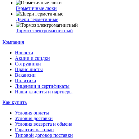
Герметичные люки
Двери герметичные
Тормоз электромагнитный
Компания
Новости
Акции и скидки
Сотрудники
Прайс-листы
Вакансии
Политика
Лицензии и сертификаты
Наши клиенты и партнеры
Как купить
Условия оплаты
Условия доставки
Условия возврата и обмена
Гарантия на товар
Типовой договор поставки