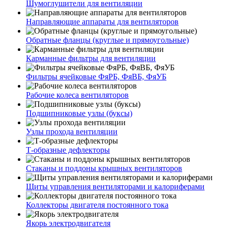
Шумоглушители для вентиляции
Направляющие аппараты для вентиляторов
Обратные фланцы (круглые и прямоугольные)
Карманные фильтры для вентиляции
Фильтры ячейковые ФяРБ, ФяВБ, ФяУБ
Рабочие колеса вентиляторов
Подшипниковые узлы (буксы)
Узлы прохода вентиляции
Т-образные дефлекторы
Стаканы и поддоны крышных вентиляторов
Щиты управления вентиляторами и калориферами
Коллекторы двигателя постоянного тока
Якорь электродвигателя