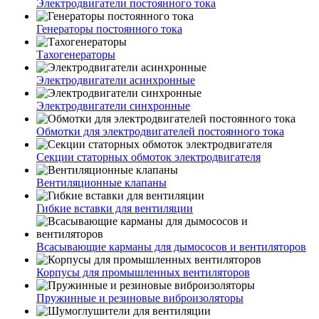
Электродвигатели постоянного тока
Генераторы постоянного тока
Тахогенераторы
Электродвигатели асинхронные
Электродвигатели синхронные
Обмотки для электродвигателей постоянного тока
Секции статорных обмоток электродвигателя
Вентиляционные клапаны
Гибкие вставки для вентиляции
Всасывающие карманы для дымососов и вентиляторов
Корпусы для промышленных вентиляторов
Пружинные и резиновые виброизоляторы