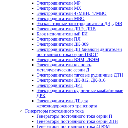
Электродвигатели МР
Электродвигатели MX
Электродвигатели 47MBH, 47МВО
Электродвигатели MBO
Экскаваторные электродвигатели ДЭ, ДЭВ
Электродвигатели ДПЭ, ДПВ
Блок исполнительный БИ
Электродвигатели ПЛ
Электродвигатели ДК-309
Электродвигатели ДП (аналоги двигателей
постоянного тока серии ПБСТ)
Электродвигатели ВЭМ, 2ВЭМ
Электродвигатели краново-
металлургические серии Д
Электродвигатели тяговые рудничные ДТН
Электродвигатели ДК-812, ДК-816
Электродвигатели ДРТ
Электродвигатели рудничные комбайновые
ДРК
Электродвигатели ДТ для
железнодорожного транспорта
Генераторы постоянного тока
Генераторы постоянного тока серии П
Генераторы постоянного тока серии 2ПН
Генераторы постоянного тока 4ПФМ