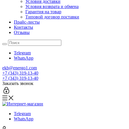
Условия доставки
Условия возврата и обмена
Гарантия на товар
Типовой договор поставки
Прайс-листы
Контакты
Отзывы
Telegram
WhatsApp
ekb@energo1.com
+7 (343) 319-13-40
+7 (343) 319-13-40
Заказать звонок
Telegram
WhatsApp