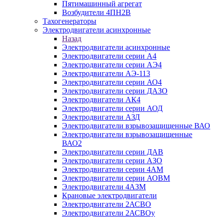
Пятимашинный агрегат
Возбудители 4ПН2В
Тахогенераторы
Электродвигатели асинхронные
Назад
Электродвигатели асинхронные
Электродвигатели серии А4
Электродвигатели серии АЭ4
Электродвигатели АЭ-113
Электродвигатели серии АО4
Электродвигатели серии ДАЗО
Электродвигатели АК4
Электродвигатели серии АОД
Электродвигатели АЗД
Электродвигатели взрывозащищенные ВАО
Электродвигатели взрывозащищенные
ВАО2
Электродвигатели серии ДАВ
Электродвигатели серии АЗО
Электродвигатели серии 4АМ
Электродвигатели серии АОВМ
Электродвигатели 4АЗМ
Крановые электродвигатели
Электродвигатели 2АСВО
Электродвигатели 2АСВОу