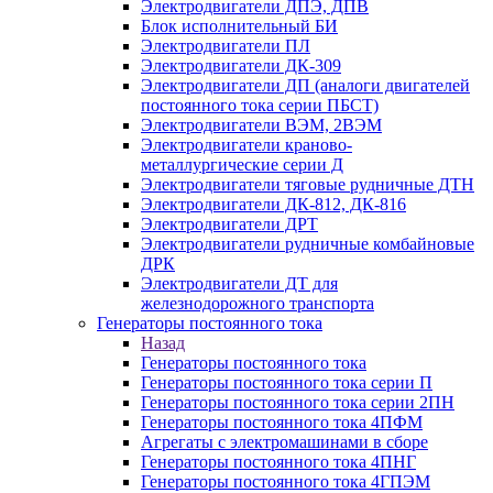
Электродвигатели ДПЭ, ДПВ
Блок исполнительный БИ
Электродвигатели ПЛ
Электродвигатели ДК-309
Электродвигатели ДП (аналоги двигателей
постоянного тока серии ПБСТ)
Электродвигатели ВЭМ, 2ВЭМ
Электродвигатели краново-
металлургические серии Д
Электродвигатели тяговые рудничные ДТН
Электродвигатели ДК-812, ДК-816
Электродвигатели ДРТ
Электродвигатели рудничные комбайновые
ДРК
Электродвигатели ДТ для
железнодорожного транспорта
Генераторы постоянного тока
Назад
Генераторы постоянного тока
Генераторы постоянного тока серии П
Генераторы постоянного тока серии 2ПН
Генераторы постоянного тока 4ПФМ
Агрегаты с электромашинами в сборе
Генераторы постоянного тока 4ПНГ
Генераторы постоянного тока 4ГПЭМ