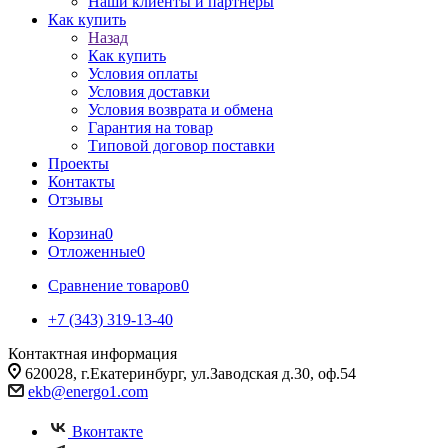
Наши клиенты и партнеры
Как купить
Назад
Как купить
Условия оплаты
Условия доставки
Условия возврата и обмена
Гарантия на товар
Типовой договор поставки
Проекты
Контакты
Отзывы
Корзина
0
Отложенные
0
Сравнение товаров
0
+7 (343) 319-13-40
Контактная информация
620028, г.Екатеринбург, ул.Заводская д.30, оф.54
ekb@energo1.com
Вконтакте