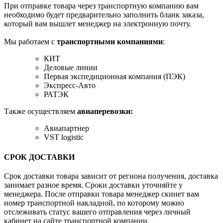
При отправке товара через транспортную компанию вам
необходимо будет предварительно заполнить бланк заказа,
который вам вышлет менеджер на электронную почту.
Мы работаем с
транспортными компаниями
:
КИТ
Деловые линии
Первая экспедиционная компания (ПЭК)
Экспресс-Авто
РАТЭК
Также осуществляем
авиаперевозки:
Авиапартнер
VST logistic
СРОК ДОСТАВКИ
Срок доставки товара зависит от региона получения, доставка
занимает разное время. Сроки доставки уточняйте у
менеджера. После отправки товара менеджер скинет вам
номер транспортной накладной, по которому можно
отслеживать статус вашего отправления через личный
кабинет на сайте транспортной компании.