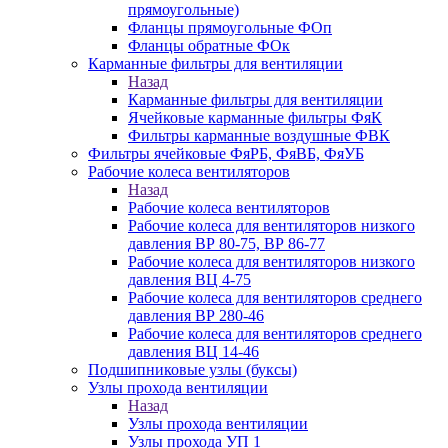
прямоугольные)
Фланцы прямоугольные ФОп
Фланцы обратные ФОк
Карманные фильтры для вентиляции
Назад
Карманные фильтры для вентиляции
Ячейковые карманные фильтры ФяК
Фильтры карманные воздушные ФВК
Фильтры ячейковые ФяРБ, ФяВБ, ФяУБ
Рабочие колеса вентиляторов
Назад
Рабочие колеса вентиляторов
Рабочие колеса для вентиляторов низкого
давления ВР 80-75, ВР 86-77
Рабочие колеса для вентиляторов низкого
давления ВЦ 4-75
Рабочие колеса для вентиляторов среднего
давления ВР 280-46
Рабочие колеса для вентиляторов среднего
давления ВЦ 14-46
Подшипниковые узлы (буксы)
Узлы прохода вентиляции
Назад
Узлы прохода вентиляции
Узлы прохода УП 1