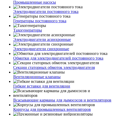
Промышленные насосы
Электродвигатели постоянного тока
Генераторы постоянного тока
Тахогенераторы
Электродвигатели асинхронные
Электродвигатели синхронные
Обмотки для электродвигателей постоянного тока
Секции статорных обмоток электродвигателя
Вентиляционные клапаны
Гибкие вставки для вентиляции
Всасывающие карманы для дымососов и вентиляторов
Корпусы для промышленных вентиляторов