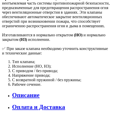
неотъемлемая часть системы противопожарной безопасности,
предназначенные для предотвращения распространения огня
через вентиляционные отверстия в зданиях. Эти клапаны
обеспечивают автоматическое закрытие вентиляционных
отверстий при возникновении пожара, что способствует
ограничению распространения огня и дыма в помещениях.
Изготавливаются в нормально открытом
(НО)
и нормально
закрытом
(НЗ)
исполнении.
✅ При заказе клапана необходимо уточнить конструктивные
и технические данные:
Тип клапана;
Исполнение (НО, НЗ);
С приводом / без привода;
Напряжение привода;
С возвратной пружиной / без пружины;
Рабочее сечение.
Описание
Оплата и Доставка