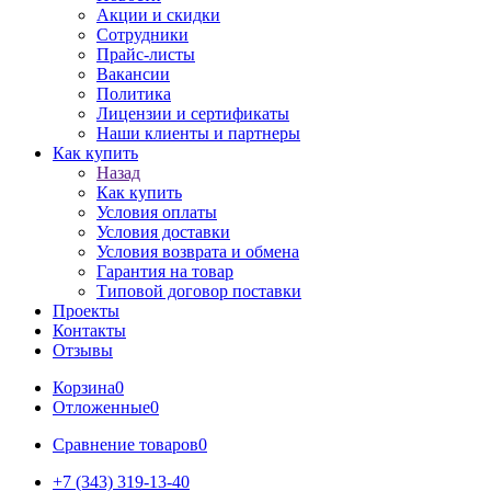
Акции и скидки
Сотрудники
Прайс-листы
Вакансии
Политика
Лицензии и сертификаты
Наши клиенты и партнеры
Как купить
Назад
Как купить
Условия оплаты
Условия доставки
Условия возврата и обмена
Гарантия на товар
Типовой договор поставки
Проекты
Контакты
Отзывы
Корзина
0
Отложенные
0
Сравнение товаров
0
+7 (343) 319-13-40