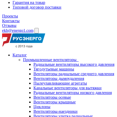
Гарантия на товар
Типовой договор поставки
Проекты
Контакты
Отзывы
ekb@energo1.com
Каталог
Промышленные вентиляторы
Радиальные вентиляторы высокого давления
Тягодутьевые машины
Вентиляторы радиальные среднего давления
Вентиляторы дымоудаления
Пылеулавливающие агрегаты
Канальные вентиляторы для вытяжки
Радиальные вентиляторы низкого давления
Вентиляторы осевые
Вентиляторы крышные
Циклоны
Вентиляторы-наездники
Вентиляторы улитка радиальные