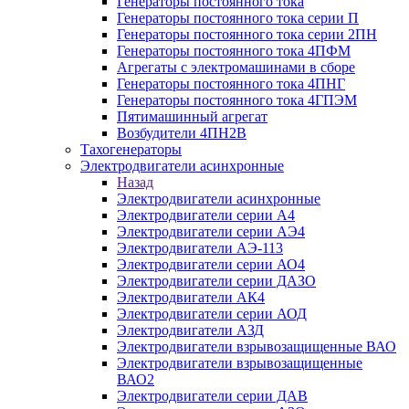
Генераторы постоянного тока
Генераторы постоянного тока серии П
Генераторы постоянного тока серии 2ПН
Генераторы постоянного тока 4ПФМ
Агрегаты с электромашинами в сборе
Генераторы постоянного тока 4ПНГ
Генераторы постоянного тока 4ГПЭМ
Пятимашинный агрегат
Возбудители 4ПН2В
Тахогенераторы
Электродвигатели асинхронные
Назад
Электродвигатели асинхронные
Электродвигатели серии А4
Электродвигатели серии АЭ4
Электродвигатели АЭ-113
Электродвигатели серии АО4
Электродвигатели серии ДАЗО
Электродвигатели АК4
Электродвигатели серии АОД
Электродвигатели АЗД
Электродвигатели взрывозащищенные ВАО
Электродвигатели взрывозащищенные
ВАО2
Электродвигатели серии ДАВ