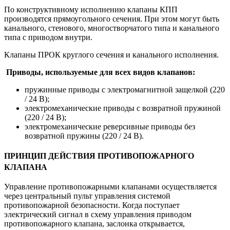
По конструктивному исполнению клапаны КПП
производятся прямоугольного сечения. При этом могут быть
канального, стенового, многостворчатого типа и канального
типа с приводом внутри.
Клапаны ПРОК круглого сечения и канального исполнения.
Приводы, используемые для всех видов клапанов:
пружинные приводы с электромагнитной защелкой (220
/ 24 В);
электромеханические приводы с возвратной пружиной
(220 / 24 В);
электромеханические реверсивные приводы без
возвратной пружины (220 / 24 В).
ПРИНЦИП ДЕЙСТВИЯ ПРОТИВОПОЖАРНОГО
КЛАПАНА
Управление противопожарными клапанами осуществляется
через центральный пульт управления системой
противопожарной безопасности. Когда поступает
электрический сигнал в схему управления приводом
противопожарного клапана, заслонка открывается,