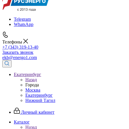
Telegram
WhatsApp
Телефоны
+7 (343) 319-13-40
Заказать звонок
ekb@energo1.com
Екатеринбург
Назад
Города
Москва
Екатеринбург
Нижний Тагил
Личный кабинет
Каталог
Назад