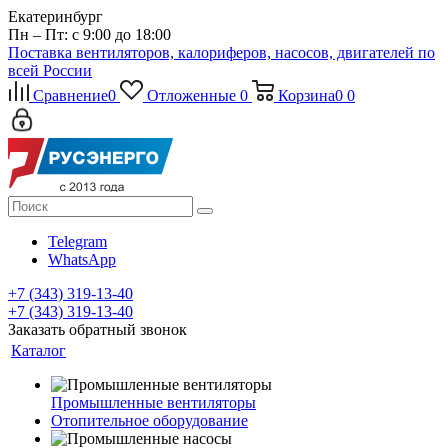
Екатеринбург
Пн – Пт: с 9:00 до 18:00
Поставка вентиляторов, калориферов, насосов, двигателей по
всей России
Сравнение
0
Отложенные
0
Корзина
0
0
Telegram
WhatsApp
+7 (343) 319-13-40
+7 (343) 319-13-40
Заказать обратный звонок
Каталог
Промышленные вентиляторы
Отопительное оборудование