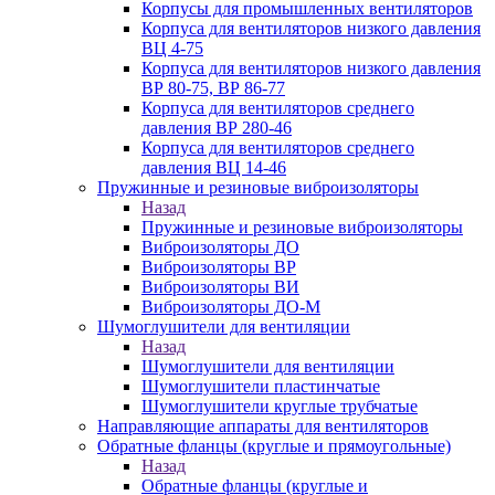
Корпусы для промышленных вентиляторов
Корпуса для вентиляторов низкого давления
ВЦ 4-75
Корпуса для вентиляторов низкого давления
ВР 80-75, ВР 86-77
Корпуса для вентиляторов среднего
давления ВР 280-46
Корпуса для вентиляторов среднего
давления ВЦ 14-46
Пружинные и резиновые виброизоляторы
Назад
Пружинные и резиновые виброизоляторы
Виброизоляторы ДО
Виброизоляторы ВР
Виброизоляторы ВИ
Виброизоляторы ДО-М
Шумоглушители для вентиляции
Назад
Шумоглушители для вентиляции
Шумоглушители пластинчатые
Шумоглушители круглые трубчатые
Направляющие аппараты для вентиляторов
Обратные фланцы (круглые и прямоугольные)
Назад
Обратные фланцы (круглые и