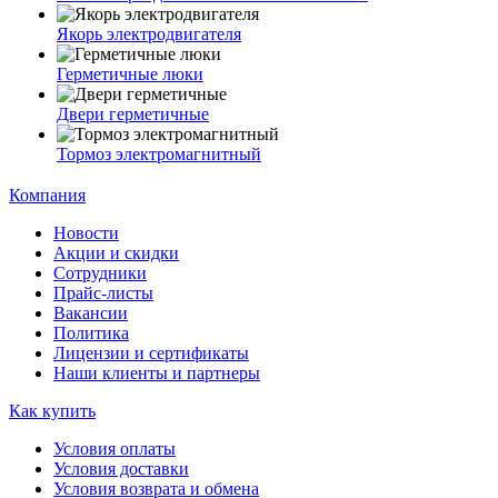
Якорь электродвигателя
Герметичные люки
Двери герметичные
Тормоз электромагнитный
Компания
Новости
Акции и скидки
Сотрудники
Прайс-листы
Вакансии
Политика
Лицензии и сертификаты
Наши клиенты и партнеры
Как купить
Условия оплаты
Условия доставки
Условия возврата и обмена