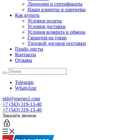
Лицензии и сертификаты
Наши клиенты и партнеры
Как купить
Условия оплаты
Условия доставки
Условия возврата и обмена
Гарантия на товар
Типовой договор поставки
Прайс-листы
Контакты
Отзывы
Telegram
WhatsApp
ekb@energo1.com
+7 (343) 319-13-40
+7 (343) 319-13-40
Заказать звонок