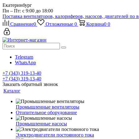
Екатеринбург
Пн – Пт: с 9:00 до 18:00
Поставка вентиляторов, калориферов, насосов, двигателей по 
Сравнение
0
Отложенные
0
Корзина
0
0
Telegram
WhatsApp
+7 (343) 319-13-40
+7 (343) 319-13-40
Заказать обратный звонок
Каталог
Промышленные вентиляторы
Отопительное оборудование
Промышленные насосы
Электродвигатели постоянного тока