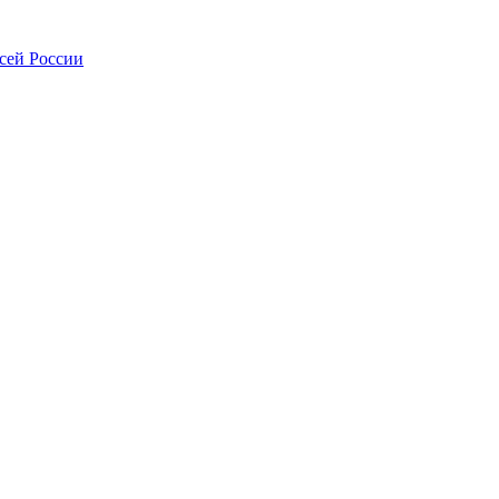
всей России