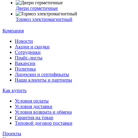
Двери герметичные
Тормоз электромагнитный
Компания
Новости
Акции и скидки
Сотрудники
Прайс-листы
Вакансии
Политика
Лицензии и сертификаты
Наши клиенты и партнеры
Как купить
Условия оплаты
Условия доставки
Условия возврата и обмена
Гарантия на товар
Типовой договор поставки
Проекты