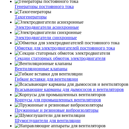
Генераторы постоянного тока
Тахогенераторы
Электродвигатели асинхронные
Электродвигатели синхронные
Обмотки для электродвигателей постоянного тока
Секции статорных обмоток электродвигателя
Вентиляционные клапаны
Гибкие вставки для вентиляции
Всасывающие карманы для дымососов и вентиляторов
Корпусы для промышленных вентиляторов
Пружинные и резиновые виброизоляторы
Шумоглушители для вентиляции