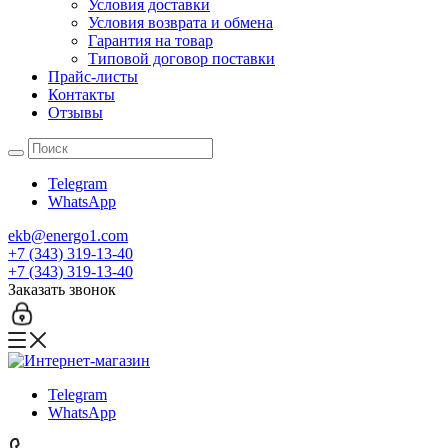
Условия доставки
Условия возврата и обмена
Гарантия на товар
Типовой договор поставки
Прайс-листы
Контакты
Отзывы
Telegram
WhatsApp
ekb@energo1.com
+7 (343) 319-13-40
+7 (343) 319-13-40
Заказать звонок
Telegram
WhatsApp