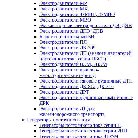
Электродвигатели МР
Электродвигатели MX
Электродвигатели 47MBH, 47МВО
Электродвигатели MBO
Экскаваторные электродвигатели ДЭ, ДЭВ
Электродвигатели ДПЭ, ДПВ
Блок исполнительный БИ
Электродвигатели ПЛ
Электродвигатели ДК-309
Электродвигатели ДП (аналоги двигателей
постоянного тока серии ПБСТ)
Электродвигатели ВЭМ, 2ВЭМ
Электродвигатели краново-
металлургические серии Д
Электродвигатели тяговые рудничные ДТН
Электродвигатели ДК-812, ДК-816
Электродвигатели ДРТ
Электродвигатели рудничные комбайновые
ДРК
Электродвигатели ДТ для
железнодорожного транспорта
Генераторы постоянного тока
Генераторы постоянного тока серии П
Генераторы постоянного тока серии 2ПН
Генераторы постоянного тока 4ПФМ