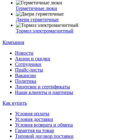
Герметичные люки
Двери герметичные
Тормоз электромагнитный
Компания
Новости
Акции и скидки
Сотрудники
Прайс-листы
Вакансии
Политика
Лицензии и сертификаты
Наши клиенты и партнеры
Как купить
Условия оплаты
Условия доставки
Условия возврата и обмена
Гарантия на товар
Типовой договор поставки