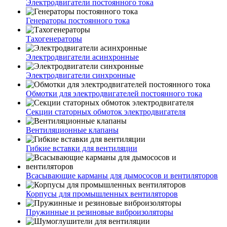
Электродвигатели постоянного тока
Генераторы постоянного тока
Тахогенераторы
Электродвигатели асинхронные
Электродвигатели синхронные
Обмотки для электродвигателей постоянного тока
Секции статорных обмоток электродвигателя
Вентиляционные клапаны
Гибкие вставки для вентиляции
Всасывающие карманы для дымососов и вентиляторов
Корпусы для промышленных вентиляторов
Пружинные и резиновые виброизоляторы