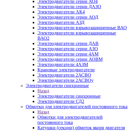
Электродвигатели серии АО4
Электродвигатели серии ДАЗО
Электродвигатели АК4
Электродвигатели серии АОД
Электродвигатели АЗД
Электродвигатели взрывозащищенные ВАО
Электродвигатели взрывозащищенные
ВАО2
Электродвигатели серии ДАВ
Электродвигатели серии АЗО
Электродвигатели серии 4АМ
Электродвигатели серии АОВМ
Электродвигатели 4АЗМ
Крановые электродвигатели
Электродвигатели 2АСВО
Электродвигатели 2АСВОу
Электродвигатели синхронные
Назад
Электродвигатели синхронные
Электродвигатели СД2
Обмотки для электродвигателей постоянного тока
Назад
Обмотки для электродвигателей
постоянного тока
Катушки (секции) обмоток якоря двигателя