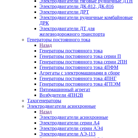
Электродвигатели тяговые рудничные ДТН
Электродвигатели ДК-812, ДК-816
Электродвигатели ДРТ
Электродвигатели рудничные комбайновые
ДРК
Электродвигатели ДТ для
железнодорожного транспорта
Генераторы постоянного тока
Назад
Генераторы постоянного тока
Генераторы постоянного тока серии П
Генераторы постоянного тока серии 2ПН
Генераторы постоянного тока 4ПФМ
Агрегаты с электромашинами в сборе
Генераторы постоянного тока 4ПНГ
Генераторы постоянного тока 4ГПЭМ
Пятимашинный агрегат
Возбудители 4ПН2В
Тахогенераторы
Электродвигатели асинхронные
Назад
Электродвигатели асинхронные
Электродвигатели серии А4
Электродвигатели серии АЭ4
Электродвигатели АЭ-113