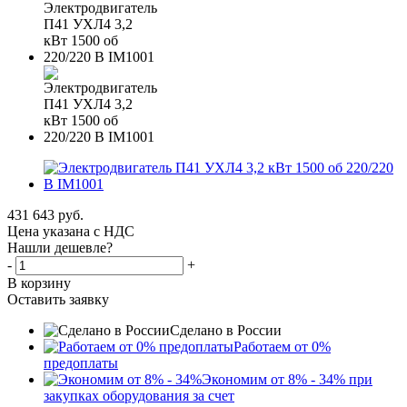
431 643
руб.
Цена указана с НДС
Нашли дешевле?
-
+
В корзину
Оставить заявку
Сделано в России
Работаем от 0%
предоплаты
Экономим от 8% - 34% при
закупках оборудования за счет