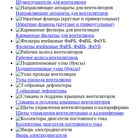
Шумоглушители для вентиляции
Направляющие аппараты для вентиляторов
Обратные фланцы (круглые и прямоугольные)
Карманные фильтры для вентиляции
Фильтры ячейковые ФяРБ, ФяВБ, ФяУБ
Рабочие колеса вентиляторов
Подшипниковые узлы (буксы)
Узлы прохода вентиляции
Т-образные дефлекторы
Стаканы и поддоны крышных вентиляторов
Щиты управления вентиляторами и калориферами
Коллекторы двигателя постоянного тока
Якорь электродвигателя