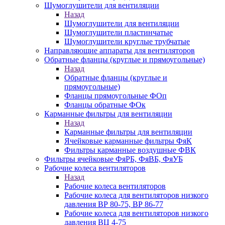
Шумоглушители для вентиляции
Назад
Шумоглушители для вентиляции
Шумоглушители пластинчатые
Шумоглушители круглые трубчатые
Направляющие аппараты для вентиляторов
Обратные фланцы (круглые и прямоугольные)
Назад
Обратные фланцы (круглые и
прямоугольные)
Фланцы прямоугольные ФОп
Фланцы обратные ФОк
Карманные фильтры для вентиляции
Назад
Карманные фильтры для вентиляции
Ячейковые карманные фильтры ФяК
Фильтры карманные воздушные ФВК
Фильтры ячейковые ФяРБ, ФяВБ, ФяУБ
Рабочие колеса вентиляторов
Назад
Рабочие колеса вентиляторов
Рабочие колеса для вентиляторов низкого
давления ВР 80-75, ВР 86-77
Рабочие колеса для вентиляторов низкого
давления ВЦ 4-75