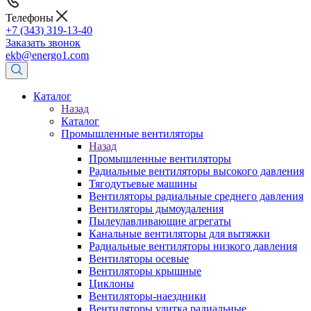
Телефоны
+7 (343) 319-13-40
Заказать звонок
ekb@energo1.com
Каталог
Назад
Каталог
Промышленные вентиляторы
Назад
Промышленные вентиляторы
Радиальные вентиляторы высокого давления
Тягодутьевые машины
Вентиляторы радиальные среднего давления
Вентиляторы дымоудаления
Пылеулавливающие агрегаты
Канальные вентиляторы для вытяжки
Радиальные вентиляторы низкого давления
Вентиляторы осевые
Вентиляторы крышные
Циклоны
Вентиляторы-наездники
Вентиляторы улитка радиальные