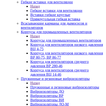
Гибкие вставки для вентиляции
Назад
Гибкие вставки для вентиляции
Вставки гибкие круглые
Прямоугольная гибкая вставка
Всасывающие карманы для дымососов и
вентиляторов
Корпусы для промышленных вентиляторов
Назад
Корпусы для промышленных вентиляторов
Корпуса для вентиляторов низкого давления
ВЦ 4-75
Корпуса для вентиляторов низкого давления
ВР 80-75, ВР 86-77
Корпуса для вентиляторов среднего
давления ВР 280-46
Корпуса для вентиляторов среднего
давления ВЦ 14-46
Пружинные и резиновые виброизоляторы
Назад
Пружинные и резиновые виброизоляторы
Виброизоляторы ДО
Виброизоляторы ВР
Виброизоляторы ВИ
Виброизоляторы ДО-М