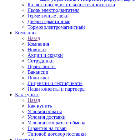
Коллекторы двигателя постоянного тока
Якорь электродвигателя
Герметичные люки
Двери герметичные
Тормоз электромагнитный
Компания
Назад
Компания
Новости
Акции и скидки
Сотрудники
Прайс-листы
Вакансии
Политика
Лицензии и сертификаты
Наши клиенты и партнеры
Как купить
Назад
Как купить
Условия оплаты
Условия доставки
Условия возврата и обмена
Гарантия на товар
Типовой договор поставки
Проекты