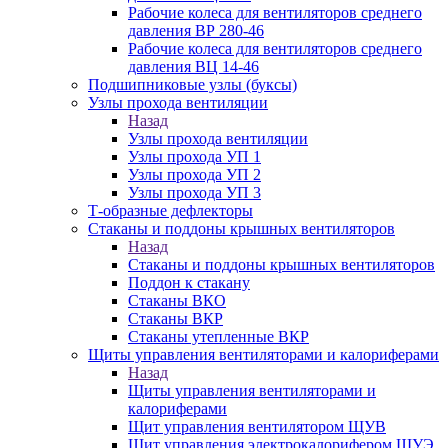
Рабочие колеса для вентиляторов среднего
давления ВР 280-46
Рабочие колеса для вентиляторов среднего
давления ВЦ 14-46
Подшипниковые узлы (буксы)
Узлы прохода вентиляции
Назад
Узлы прохода вентиляции
Узлы прохода УП 1
Узлы прохода УП 2
Узлы прохода УП 3
Т-образные дефлекторы
Стаканы и поддоны крышных вентиляторов
Назад
Стаканы и поддоны крышных вентиляторов
Поддон к стакану
Стаканы ВКО
Стаканы ВКР
Стаканы утепленные ВКР
Щиты управления вентиляторами и калориферами
Назад
Щиты управления вентиляторами и
калориферами
Щит управления вентилятором ЩУВ
Щит управления электрокалорифером ЩУЭ