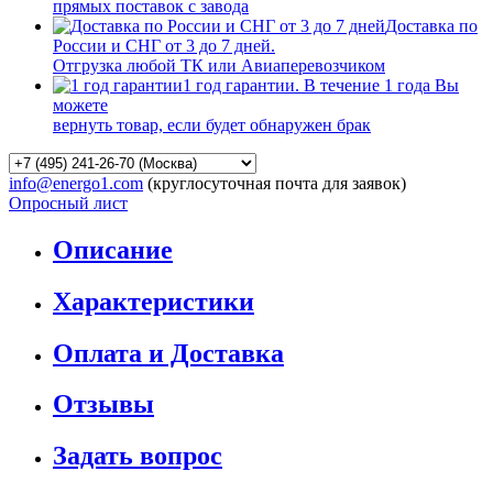
прямых поставок с завода
Доставка по
России и СНГ от 3 до 7 дней.
Отгрузка любой ТК или Авиаперевозчиком
1 год гарантии. В течение 1 года Вы
можете
вернуть товар, если будет обнаружен брак
info@energo1.com
(круглосуточная почта для заявок)
Опросный лист
Описание
Характеристики
Оплата и Доставка
Отзывы
Задать вопрос