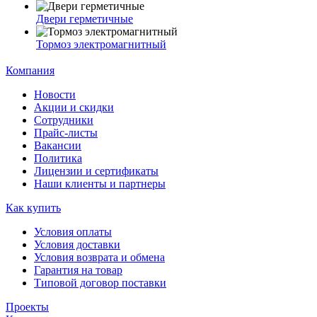
Двери герметичные
Тормоз электромагнитный
Компания
Новости
Акции и скидки
Сотрудники
Прайс-листы
Вакансии
Политика
Лицензии и сертификаты
Наши клиенты и партнеры
Как купить
Условия оплаты
Условия доставки
Условия возврата и обмена
Гарантия на товар
Типовой договор поставки
Проекты