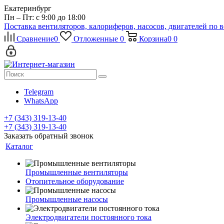
Екатеринбург
Пн – Пт: с 9:00 до 18:00
Поставка вентиляторов, калориферов, насосов, двигателей по 
Сравнение
0
Отложенные
0
Корзина
0
0
Telegram
WhatsApp
+7 (343) 319-13-40
+7 (343) 319-13-40
Заказать обратный звонок
Каталог
Промышленные вентиляторы
Отопительное оборудование
Промышленные насосы
Электродвигатели постоянного тока