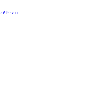
всей России