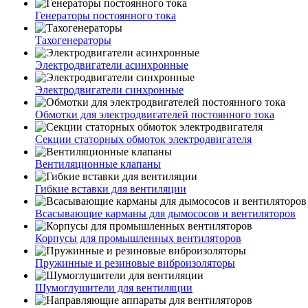
Генераторы постоянного тока
Тахогенераторы
Электродвигатели асинхронные
Электродвигатели синхронные
Обмотки для электродвигателей постоянного тока
Секции статорных обмоток электродвигателя
Вентиляционные клапаны
Гибкие вставки для вентиляции
Всасывающие карманы для дымососов и вентиляторов
Корпусы для промышленных вентиляторов
Пружинные и резиновые виброизоляторы
Шумоглушители для вентиляции