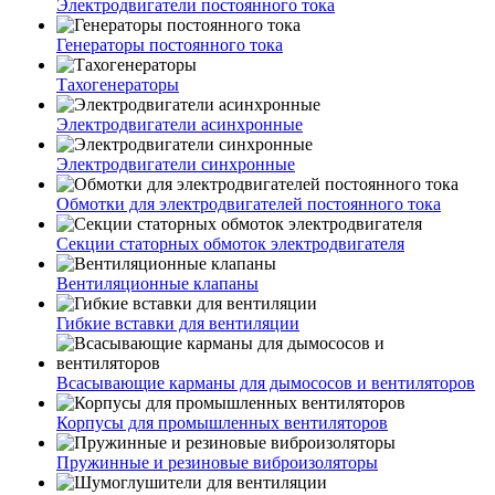
Электродвигатели постоянного тока
Генераторы постоянного тока
Тахогенераторы
Электродвигатели асинхронные
Электродвигатели синхронные
Обмотки для электродвигателей постоянного тока
Секции статорных обмоток электродвигателя
Вентиляционные клапаны
Гибкие вставки для вентиляции
Всасывающие карманы для дымососов и вентиляторов
Корпусы для промышленных вентиляторов
Пружинные и резиновые виброизоляторы