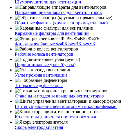
Шумоглушители для вентиляции
Направляющие аппараты для вентиляторов
Обратные фланцы (круглые и прямоугольные)
Карманные фильтры для вентиляции
Фильтры ячейковые ФяРБ, ФяВБ, ФяУБ
Рабочие колеса вентиляторов
Подшипниковые узлы (буксы)
Узлы прохода вентиляции
Т-образные дефлекторы
Стаканы и поддоны крышных вентиляторов
Щиты управления вентиляторами и калориферами
Коллекторы двигателя постоянного тока
Якорь электродвигателя