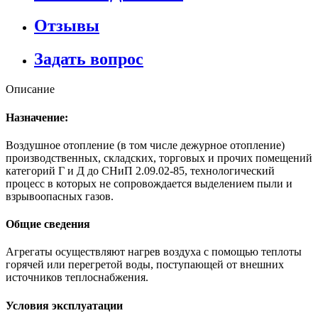
Отзывы
Задать вопрос
Описание
Назначение:
Воздушное отопление (в том числе дежурное отопление)
производственных, складских, торговых и прочих помещений
категорий Г и Д до СНиП 2.09.02-85, технологический
процесс в которых не сопровождается выделением пыли и
взрывоопасных газов.
Общие сведения
Агрегаты осуществляют нагрев воздуха с помощью теплоты
горячей или перегретой воды, поступающей от внешних
источников теплоснабжения.
Условия эксплуатации