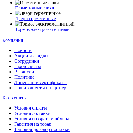
Герметичные люки
Двери герметичные
Тормоз электромагнитный
Компания
Новости
Акции и скидки
Сотрудники
Прайс-листы
Вакансии
Политика
Лицензии и сертификаты
Наши клиенты и партнеры
Как купить
Условия оплаты
Условия доставки
Условия возврата и обмена
Гарантия на товар
Типовой договор поставки