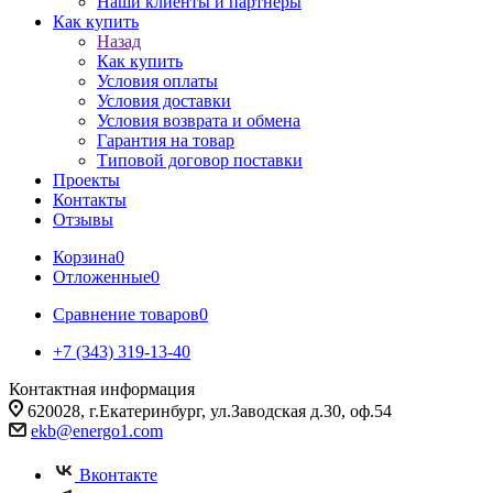
Наши клиенты и партнеры
Как купить
Назад
Как купить
Условия оплаты
Условия доставки
Условия возврата и обмена
Гарантия на товар
Типовой договор поставки
Проекты
Контакты
Отзывы
Корзина
0
Отложенные
0
Сравнение товаров
0
+7 (343) 319-13-40
Контактная информация
620028, г.Екатеринбург, ул.Заводская д.30, оф.54
ekb@energo1.com
Вконтакте