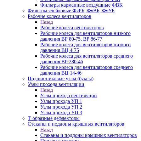
Фильтры карманные воздушные ФВК
Фильтры ячейковые ФяРБ, ФяВБ, ФяУБ
Рабочие колеса вентиляторов
Назад
Рабочие колеса вентиляторов
Рабочие колеса для вентиляторов низкого
давления ВР 80-75, ВР 86-77
Рабочие колеса для вентиляторов низкого
давления ВЦ 4-75
Рабочие колеса для вентиляторов среднего
давления ВР 280-46
Рабочие колеса для вентиляторов среднего
давления ВЦ 14-46
Подшипниковые узлы (буксы)
Узлы прохода вентиляции
Назад
Узлы прохода вентиляции
Узлы прохода УП 1
Узлы прохода УП 2
Узлы прохода УП 3
Т-образные дефлекторы
Стаканы и поддоны крышных вентиляторов
Назад
Стаканы и поддоны крышных вентиляторов
Поддон к стакану