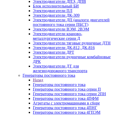
Электродвигатели ДПЭ, ДПВ
Блок исполнительный БИ
Электродвигатели ПЛ
Электродвигатели ДК-309
Электродвигатели ДП (аналоги двигателей
постоянного тока серии ПБСТ)
Электродвигатели ВЭМ, 2ВЭМ
Электродвигатели краново-
металлургические серии Д
Электродвигатели тяговые рудничные ДТН
Электродвигатели ДК-812, ДК-816
Электродвигатели ДРТ
Электродвигатели рудничные комбайновые
ДРК
Электродвигатели ДТ для
железнодорожного транспорта
Генераторы постоянного тока
Назад
Генераторы постоянного тока
Генераторы постоянного тока серии П
Генераторы постоянного тока серии 2ПН
Генераторы постоянного тока 4ПФМ
Агрегаты с электромашинами в сборе
Генераторы постоянного тока 4ПНГ
Генераторы постоянного тока 4ГПЭМ