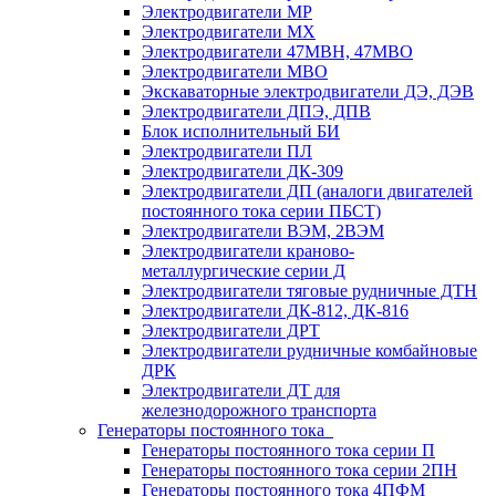
Электродвигатели МР
Электродвигатели MX
Электродвигатели 47MBH, 47МВО
Электродвигатели MBO
Экскаваторные электродвигатели ДЭ, ДЭВ
Электродвигатели ДПЭ, ДПВ
Блок исполнительный БИ
Электродвигатели ПЛ
Электродвигатели ДК-309
Электродвигатели ДП (аналоги двигателей
постоянного тока серии ПБСТ)
Электродвигатели ВЭМ, 2ВЭМ
Электродвигатели краново-
металлургические серии Д
Электродвигатели тяговые рудничные ДТН
Электродвигатели ДК-812, ДК-816
Электродвигатели ДРТ
Электродвигатели рудничные комбайновые
ДРК
Электродвигатели ДТ для
железнодорожного транспорта
Генераторы постоянного тока
Генераторы постоянного тока серии П
Генераторы постоянного тока серии 2ПН
Генераторы постоянного тока 4ПФМ