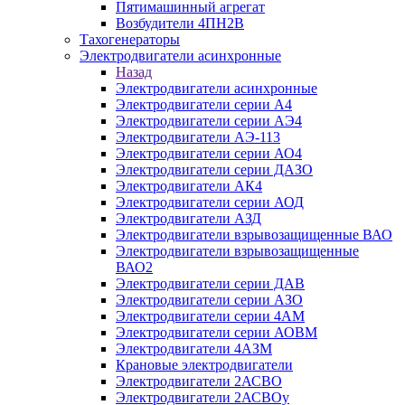
Пятимашинный агрегат
Возбудители 4ПН2В
Тахогенераторы
Электродвигатели асинхронные
Назад
Электродвигатели асинхронные
Электродвигатели серии А4
Электродвигатели серии АЭ4
Электродвигатели АЭ-113
Электродвигатели серии АО4
Электродвигатели серии ДАЗО
Электродвигатели АК4
Электродвигатели серии АОД
Электродвигатели АЗД
Электродвигатели взрывозащищенные ВАО
Электродвигатели взрывозащищенные
ВАО2
Электродвигатели серии ДАВ
Электродвигатели серии АЗО
Электродвигатели серии 4АМ
Электродвигатели серии АОВМ
Электродвигатели 4АЗМ
Крановые электродвигатели
Электродвигатели 2АСВО
Электродвигатели 2АСВОу