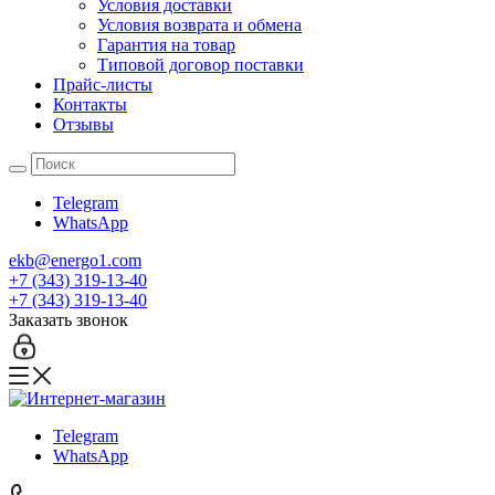
Условия доставки
Условия возврата и обмена
Гарантия на товар
Типовой договор поставки
Прайс-листы
Контакты
Отзывы
Telegram
WhatsApp
ekb@energo1.com
+7 (343) 319-13-40
+7 (343) 319-13-40
Заказать звонок
Telegram
WhatsApp