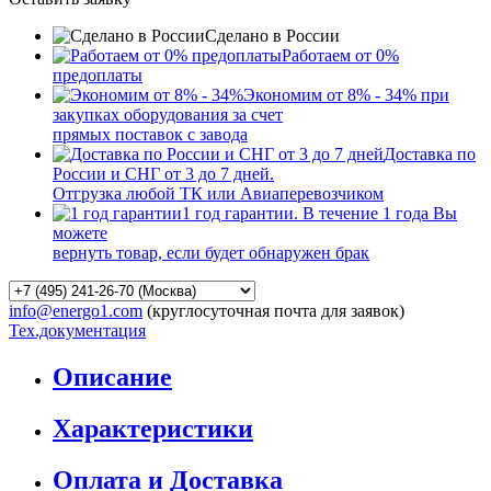
Сделано в России
Работаем от 0%
предоплаты
Экономим от 8% - 34% при
закупках оборудования за счет
прямых поставок с завода
Доставка по
России и СНГ от 3 до 7 дней.
Отгрузка любой ТК или Авиаперевозчиком
1 год гарантии. В течение 1 года Вы
можете
вернуть товар, если будет обнаружен брак
info@energo1.com
(круглосуточная почта для заявок)
Тех.документация
Описание
Характеристики
Оплата и Доставка