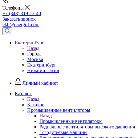
Телефоны
+7 (343) 319-13-40
Заказать звонок
ekb@energo1.com
Екатеринбург
Назад
Города
Москва
Екатеринбург
Нижний Тагил
Личный кабинет
Каталог
Назад
Каталог
Промышленные вентиляторы
Назад
Промышленные вентиляторы
Радиальные вентиляторы высокого давления
Тягодутьевые машины
Вентиляторы радиальные среднего давления