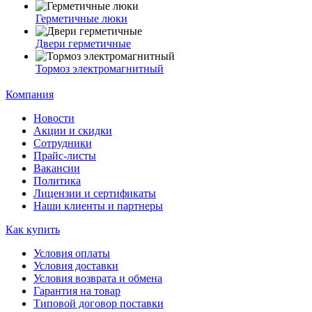
Герметичные люки
Двери герметичные
Тормоз электромагнитный
Компания
Новости
Акции и скидки
Сотрудники
Прайс-листы
Вакансии
Политика
Лицензии и сертификаты
Наши клиенты и партнеры
Как купить
Условия оплаты
Условия доставки
Условия возврата и обмена
Гарантия на товар
Типовой договор поставки