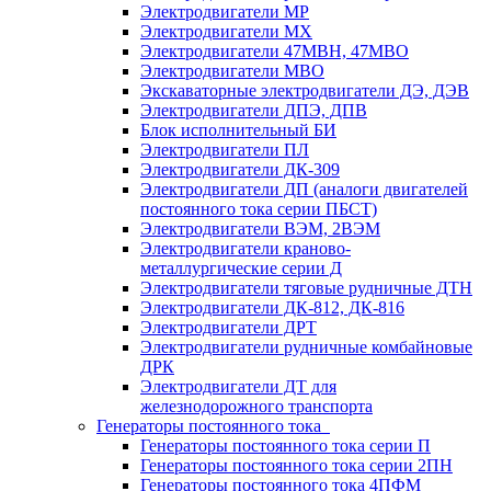
Электродвигатели МР
Электродвигатели MX
Электродвигатели 47MBH, 47МВО
Электродвигатели MBO
Экскаваторные электродвигатели ДЭ, ДЭВ
Электродвигатели ДПЭ, ДПВ
Блок исполнительный БИ
Электродвигатели ПЛ
Электродвигатели ДК-309
Электродвигатели ДП (аналоги двигателей
постоянного тока серии ПБСТ)
Электродвигатели ВЭМ, 2ВЭМ
Электродвигатели краново-
металлургические серии Д
Электродвигатели тяговые рудничные ДТН
Электродвигатели ДК-812, ДК-816
Электродвигатели ДРТ
Электродвигатели рудничные комбайновые
ДРК
Электродвигатели ДТ для
железнодорожного транспорта
Генераторы постоянного тока
Генераторы постоянного тока серии П
Генераторы постоянного тока серии 2ПН
Генераторы постоянного тока 4ПФМ