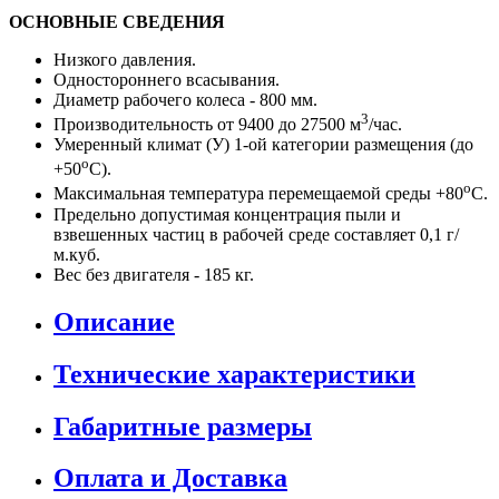
ОСНОВНЫЕ СВЕДЕНИЯ
Низкого давления.
Одностороннего всасывания.
Диаметр рабочего колеса - 800 мм.
3
Производительность от 9400 до 27500 м
/час.
Умеренный климат (У) 1-ой категории размещения (до
о
+50
С).
о
Максимальная температура перемещаемой среды +80
С.
Предельно допустимая концентрация пыли и
взвешенных частиц в рабочей среде составляет 0,1 г/
м.куб.
Вес без двигателя - 185 кг.
Описание
Технические характеристики
Габаритные размеры
Оплата и Доставка