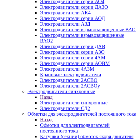
Электродвигатели серии АО4
Электродвигатели серии ДАЗО
Электродвигатели АК4
Электродвигатели серии АОД
Электродвигатели АЗД
Электродвигатели взрывозащищенные ВАО
Электродвигатели взрывозащищенные
ВАО2
Электродвигатели серии ДАВ
Электродвигатели серии АЗО
Электродвигатели серии 4АМ
Электродвигатели серии АОВМ
Электродвигатели 4АЗМ
Крановые электродвигатели
Электродвигатели 2АСВО
Электродвигатели 2АСВОу
Электродвигатели синхронные
Назад
Электродвигатели синхронные
Электродвигатели СД2
Обмотки для электродвигателей постоянного тока
Назад
Обмотки для электродвигателей
постоянного тока
Катушки (секции) обмоток якоря двигателя