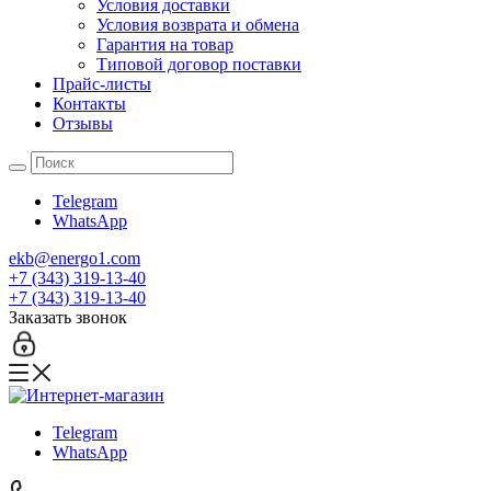
Условия доставки
Условия возврата и обмена
Гарантия на товар
Типовой договор поставки
Прайс-листы
Контакты
Отзывы
Telegram
WhatsApp
ekb@energo1.com
+7 (343) 319-13-40
+7 (343) 319-13-40
Заказать звонок
Telegram
WhatsApp