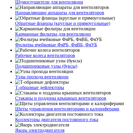
Шумоглушители для вентиляции
Направляющие аппараты для вентиляторов
Обратные фланцы (круглые и прямоугольные)
Карманные фильтры для вентиляции
Фильтры ячейковые ФяРБ, ФяВБ, ФяУБ
Рабочие колеса вентиляторов
Подшипниковые узлы (буксы)
Узлы прохода вентиляции
Т-образные дефлекторы
Стаканы и поддоны крышных вентиляторов
Щиты управления вентиляторами и калориферами
Коллекторы двигателя постоянного тока
Якорь электродвигателя