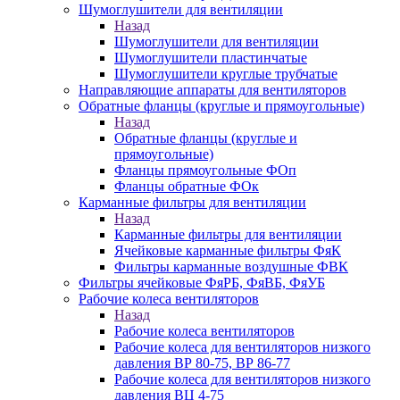
Шумоглушители для вентиляции
Назад
Шумоглушители для вентиляции
Шумоглушители пластинчатые
Шумоглушители круглые трубчатые
Направляющие аппараты для вентиляторов
Обратные фланцы (круглые и прямоугольные)
Назад
Обратные фланцы (круглые и
прямоугольные)
Фланцы прямоугольные ФОп
Фланцы обратные ФОк
Карманные фильтры для вентиляции
Назад
Карманные фильтры для вентиляции
Ячейковые карманные фильтры ФяК
Фильтры карманные воздушные ФВК
Фильтры ячейковые ФяРБ, ФяВБ, ФяУБ
Рабочие колеса вентиляторов
Назад
Рабочие колеса вентиляторов
Рабочие колеса для вентиляторов низкого
давления ВР 80-75, ВР 86-77
Рабочие колеса для вентиляторов низкого
давления ВЦ 4-75