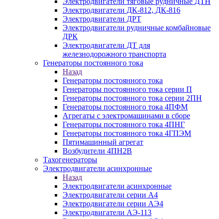
Электродвигатели тяговые рудничные ДТН
Электродвигатели ДК-812, ДК-816
Электродвигатели ДРТ
Электродвигатели рудничные комбайновые
ДРК
Электродвигатели ДТ для
железнодорожного транспорта
Генераторы постоянного тока
Назад
Генераторы постоянного тока
Генераторы постоянного тока серии П
Генераторы постоянного тока серии 2ПН
Генераторы постоянного тока 4ПФМ
Агрегаты с электромашинами в сборе
Генераторы постоянного тока 4ПНГ
Генераторы постоянного тока 4ГПЭМ
Пятимашинный агрегат
Возбудители 4ПН2В
Тахогенераторы
Электродвигатели асинхронные
Назад
Электродвигатели асинхронные
Электродвигатели серии А4
Электродвигатели серии АЭ4
Электродвигатели АЭ-113