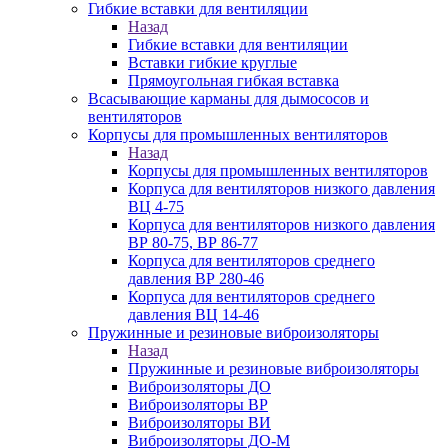
Гибкие вставки для вентиляции
Назад
Гибкие вставки для вентиляции
Вставки гибкие круглые
Прямоугольная гибкая вставка
Всасывающие карманы для дымососов и
вентиляторов
Корпусы для промышленных вентиляторов
Назад
Корпусы для промышленных вентиляторов
Корпуса для вентиляторов низкого давления
ВЦ 4-75
Корпуса для вентиляторов низкого давления
ВР 80-75, ВР 86-77
Корпуса для вентиляторов среднего
давления ВР 280-46
Корпуса для вентиляторов среднего
давления ВЦ 14-46
Пружинные и резиновые виброизоляторы
Назад
Пружинные и резиновые виброизоляторы
Виброизоляторы ДО
Виброизоляторы ВР
Виброизоляторы ВИ
Виброизоляторы ДО-М