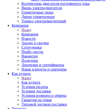
Коллекторы двигателя постоянного тока
Якорь электродвигателя
Герметичные люки
Двери герметичные
Тормоз электромагнитный
Компания
Назад
Компания
Новости
Акции и скидки
Сотрудники
Прайс-листы
Вакансии
Политика
Лицензии и сертификаты
Наши клиенты и партнеры
Как купить
Назад
Как купить
Условия оплаты
Условия доставки
Условия возврата и обмена
Гарантия на товар
Типовой договор поставки
Проекты