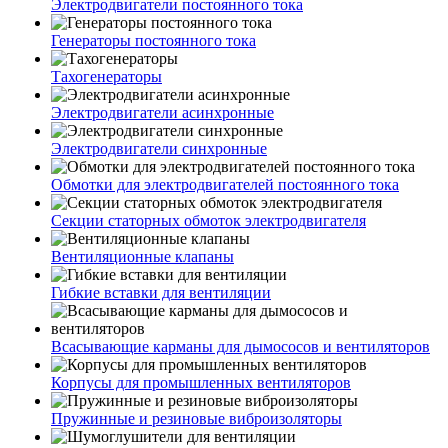
Электродвигатели постоянного тока
Генераторы постоянного тока
Тахогенераторы
Электродвигатели асинхронные
Электродвигатели синхронные
Обмотки для электродвигателей постоянного тока
Секции статорных обмоток электродвигателя
Вентиляционные клапаны
Гибкие вставки для вентиляции
Всасывающие карманы для дымососов и вентиляторов
Корпусы для промышленных вентиляторов
Пружинные и резиновые виброизоляторы