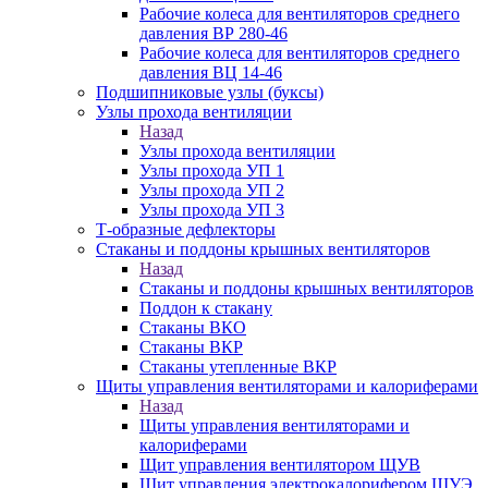
Рабочие колеса для вентиляторов среднего
давления ВР 280-46
Рабочие колеса для вентиляторов среднего
давления ВЦ 14-46
Подшипниковые узлы (буксы)
Узлы прохода вентиляции
Назад
Узлы прохода вентиляции
Узлы прохода УП 1
Узлы прохода УП 2
Узлы прохода УП 3
Т-образные дефлекторы
Стаканы и поддоны крышных вентиляторов
Назад
Стаканы и поддоны крышных вентиляторов
Поддон к стакану
Стаканы ВКО
Стаканы ВКР
Стаканы утепленные ВКР
Щиты управления вентиляторами и калориферами
Назад
Щиты управления вентиляторами и
калориферами
Щит управления вентилятором ЩУВ
Щит управления электрокалорифером ЩУЭ