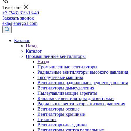
Телефоны
+7 (343) 319-13-40
Заказать звонок
ekb@energo1.com
Каталог
Назад
Каталог
Промышленные вентиляторы
Назад
Промышленные вентиляторы
Радиальные вентиляторы высокого давления
Тягодутьевые машины
Вентиляторы радиальные среднего давления
Вентиляторы дымоудаления
Пылеулавливающие агрегаты
Канальные вентиляторы для вытяжки
Радиальные вентиляторы низкого давления
Вентиляторы осевые
Вентиляторы крышные
Циклоны
Вентиляторы-наездники
Вентиляторы улитка радиальные