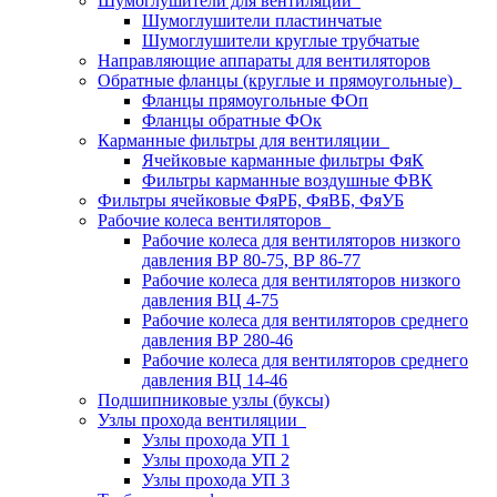
Шумоглушители для вентиляции
Шумоглушители пластинчатые
Шумоглушители круглые трубчатые
Направляющие аппараты для вентиляторов
Обратные фланцы (круглые и прямоугольные)
Фланцы прямоугольные ФОп
Фланцы обратные ФОк
Карманные фильтры для вентиляции
Ячейковые карманные фильтры ФяК
Фильтры карманные воздушные ФВК
Фильтры ячейковые ФяРБ, ФяВБ, ФяУБ
Рабочие колеса вентиляторов
Рабочие колеса для вентиляторов низкого
давления ВР 80-75, ВР 86-77
Рабочие колеса для вентиляторов низкого
давления ВЦ 4-75
Рабочие колеса для вентиляторов среднего
давления ВР 280-46
Рабочие колеса для вентиляторов среднего
давления ВЦ 14-46
Подшипниковые узлы (буксы)
Узлы прохода вентиляции
Узлы прохода УП 1
Узлы прохода УП 2
Узлы прохода УП 3