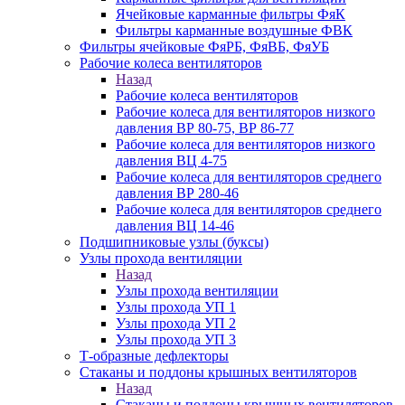
Ячейковые карманные фильтры ФяК
Фильтры карманные воздушные ФВК
Фильтры ячейковые ФяРБ, ФяВБ, ФяУБ
Рабочие колеса вентиляторов
Назад
Рабочие колеса вентиляторов
Рабочие колеса для вентиляторов низкого
давления ВР 80-75, ВР 86-77
Рабочие колеса для вентиляторов низкого
давления ВЦ 4-75
Рабочие колеса для вентиляторов среднего
давления ВР 280-46
Рабочие колеса для вентиляторов среднего
давления ВЦ 14-46
Подшипниковые узлы (буксы)
Узлы прохода вентиляции
Назад
Узлы прохода вентиляции
Узлы прохода УП 1
Узлы прохода УП 2
Узлы прохода УП 3
Т-образные дефлекторы
Стаканы и поддоны крышных вентиляторов
Назад
Стаканы и поддоны крышных вентиляторов