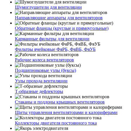
Шумоглушители для вентиляции
Направляющие аппараты для вентиляторов
Обратные фланцы (круглые и прямоугольные)
Карманные фильтры для вентиляции
Фильтры ячейковые ФяРБ, ФяВБ, ФяУБ
Рабочие колеса вентиляторов
Подшипниковые узлы (буксы)
Узлы прохода вентиляции
Т-образные дефлекторы
Стаканы и поддоны крышных вентиляторов
Щиты управления вентиляторами и калориферами
Коллекторы двигателя постоянного тока