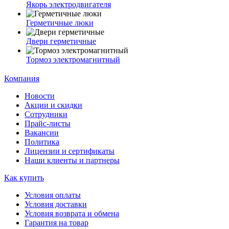
Якорь электродвигателя
Герметичные люки
Двери герметичные
Тормоз электромагнитный
Компания
Новости
Акции и скидки
Сотрудники
Прайс-листы
Вакансии
Политика
Лицензии и сертификаты
Наши клиенты и партнеры
Как купить
Условия оплаты
Условия доставки
Условия возврата и обмена
Гарантия на товар