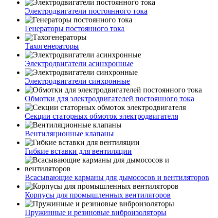
Электродвигатели постоянного тока
Генераторы постоянного тока
Тахогенераторы
Электродвигатели асинхронные
Электродвигатели синхронные
Обмотки для электродвигателей постоянного тока
Секции статорных обмоток электродвигателя
Вентиляционные клапаны
Гибкие вставки для вентиляции
Всасывающие карманы для дымососов и вентиляторов
Корпусы для промышленных вентиляторов
Пружинные и резиновые виброизоляторы