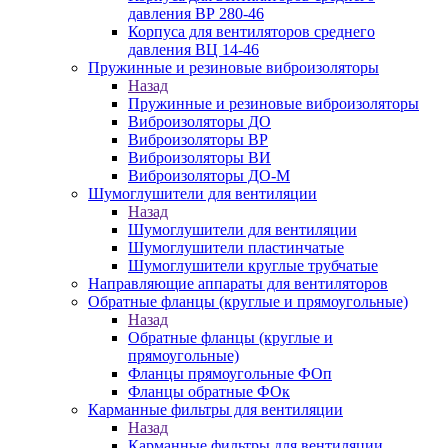
давления ВР 280-46
Корпуса для вентиляторов среднего
давления ВЦ 14-46
Пружинные и резиновые виброизоляторы
Назад
Пружинные и резиновые виброизоляторы
Виброизоляторы ДО
Виброизоляторы ВР
Виброизоляторы ВИ
Виброизоляторы ДО-М
Шумоглушители для вентиляции
Назад
Шумоглушители для вентиляции
Шумоглушители пластинчатые
Шумоглушители круглые трубчатые
Направляющие аппараты для вентиляторов
Обратные фланцы (круглые и прямоугольные)
Назад
Обратные фланцы (круглые и
прямоугольные)
Фланцы прямоугольные ФОп
Фланцы обратные ФОк
Карманные фильтры для вентиляции
Назад
Карманные фильтры для вентиляции