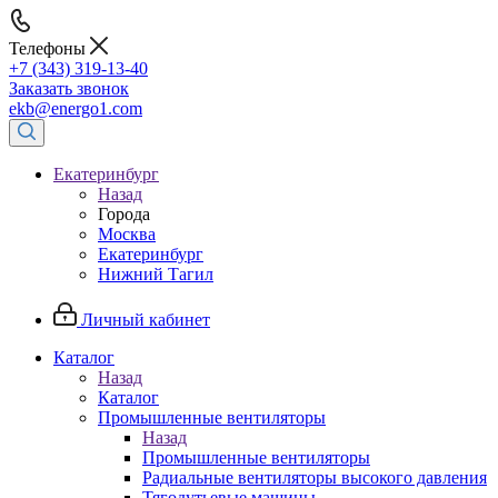
Телефоны
+7 (343) 319-13-40
Заказать звонок
ekb@energo1.com
Екатеринбург
Назад
Города
Москва
Екатеринбург
Нижний Тагил
Личный кабинет
Каталог
Назад
Каталог
Промышленные вентиляторы
Назад
Промышленные вентиляторы
Радиальные вентиляторы высокого давления
Тягодутьевые машины