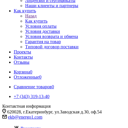
Лицензии и сертификаты
Наши клиенты и партнеры
Как купить
Назад
Как купить
Условия оплаты
Условия доставки
Условия возврата и обмена
Гарантия на товар
Типовой договор поставки
Проекты
Контакты
Отзывы
Корзина
0
Отложенные
0
Сравнение товаров
0
+7 (343) 319-13-40
Контактная информация
620028, г.Екатеринбург, ул.Заводская д.30, оф.54
ekb@energo1.com