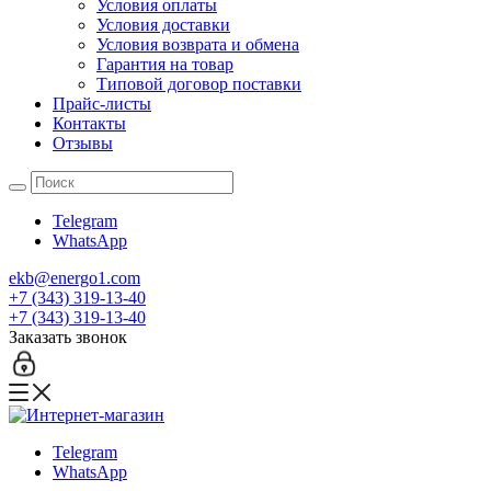
Условия оплаты
Условия доставки
Условия возврата и обмена
Гарантия на товар
Типовой договор поставки
Прайс-листы
Контакты
Отзывы
Telegram
WhatsApp
ekb@energo1.com
+7 (343) 319-13-40
+7 (343) 319-13-40
Заказать звонок
Telegram
WhatsApp