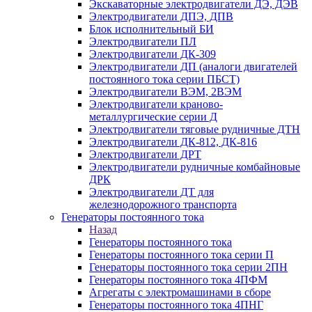
Экскаваторные электродвигатели ДЭ, ДЭВ
Электродвигатели ДПЭ, ДПВ
Блок исполнительный БИ
Электродвигатели ПЛ
Электродвигатели ДК-309
Электродвигатели ДП (аналоги двигателей
постоянного тока серии ПБСТ)
Электродвигатели ВЭМ, 2ВЭМ
Электродвигатели краново-
металлургические серии Д
Электродвигатели тяговые рудничные ДТН
Электродвигатели ДК-812, ДК-816
Электродвигатели ДРТ
Электродвигатели рудничные комбайновые
ДРК
Электродвигатели ДТ для
железнодорожного транспорта
Генераторы постоянного тока
Назад
Генераторы постоянного тока
Генераторы постоянного тока серии П
Генераторы постоянного тока серии 2ПН
Генераторы постоянного тока 4ПФМ
Агрегаты с электромашинами в сборе
Генераторы постоянного тока 4ПНГ