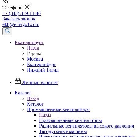
Телефоны
+7 (343) 319-13-40
Заказать звонок
ekb@energo1.com
Екатеринбург
Назад
Города
Москва
Екатеринбург
Нижний Тагил
Личный кабинет
Каталог
Назад
Каталог
Промышленные вентиляторы
Назад
Промышленные вентиляторы
Радиальные вентиляторы высокого давления
Тягодутьевые машины
Вентиляторы радиальные среднего давления