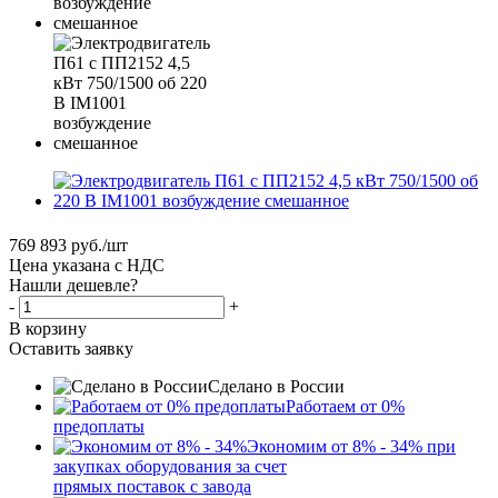
769 893
руб.
/шт
Цена указана с НДС
Нашли дешевле?
-
+
В корзину
Оставить заявку
Сделано в России
Работаем от 0%
предоплаты
Экономим от 8% - 34% при
закупках оборудования за счет
прямых поставок с завода