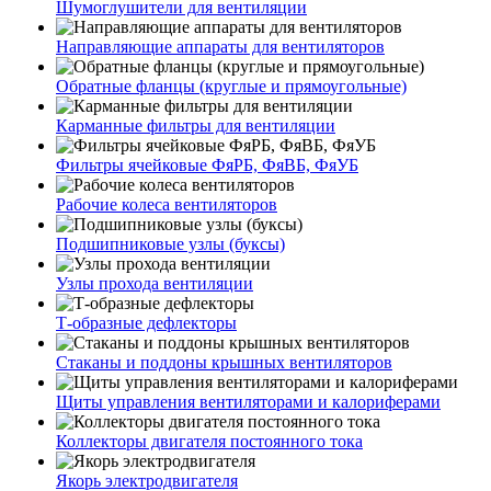
Шумоглушители для вентиляции
Направляющие аппараты для вентиляторов
Обратные фланцы (круглые и прямоугольные)
Карманные фильтры для вентиляции
Фильтры ячейковые ФяРБ, ФяВБ, ФяУБ
Рабочие колеса вентиляторов
Подшипниковые узлы (буксы)
Узлы прохода вентиляции
Т-образные дефлекторы
Стаканы и поддоны крышных вентиляторов
Щиты управления вентиляторами и калориферами
Коллекторы двигателя постоянного тока
Якорь электродвигателя