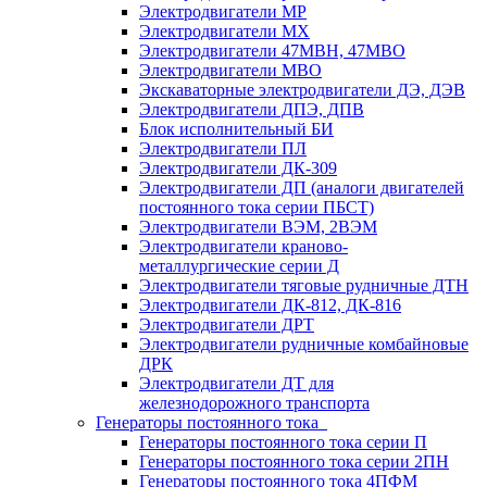
Электродвигатели МР
Электродвигатели MX
Электродвигатели 47MBH, 47МВО
Электродвигатели MBO
Экскаваторные электродвигатели ДЭ, ДЭВ
Электродвигатели ДПЭ, ДПВ
Блок исполнительный БИ
Электродвигатели ПЛ
Электродвигатели ДК-309
Электродвигатели ДП (аналоги двигателей
постоянного тока серии ПБСТ)
Электродвигатели ВЭМ, 2ВЭМ
Электродвигатели краново-
металлургические серии Д
Электродвигатели тяговые рудничные ДТН
Электродвигатели ДК-812, ДК-816
Электродвигатели ДРТ
Электродвигатели рудничные комбайновые
ДРК
Электродвигатели ДТ для
железнодорожного транспорта
Генераторы постоянного тока
Генераторы постоянного тока серии П
Генераторы постоянного тока серии 2ПН
Генераторы постоянного тока 4ПФМ