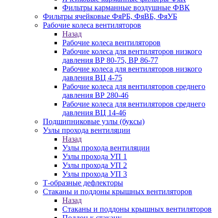
Фильтры карманные воздушные ФВК
Фильтры ячейковые ФяРБ, ФяВБ, ФяУБ
Рабочие колеса вентиляторов
Назад
Рабочие колеса вентиляторов
Рабочие колеса для вентиляторов низкого
давления ВР 80-75, ВР 86-77
Рабочие колеса для вентиляторов низкого
давления ВЦ 4-75
Рабочие колеса для вентиляторов среднего
давления ВР 280-46
Рабочие колеса для вентиляторов среднего
давления ВЦ 14-46
Подшипниковые узлы (буксы)
Узлы прохода вентиляции
Назад
Узлы прохода вентиляции
Узлы прохода УП 1
Узлы прохода УП 2
Узлы прохода УП 3
Т-образные дефлекторы
Стаканы и поддоны крышных вентиляторов
Назад
Стаканы и поддоны крышных вентиляторов
Поддон к стакану