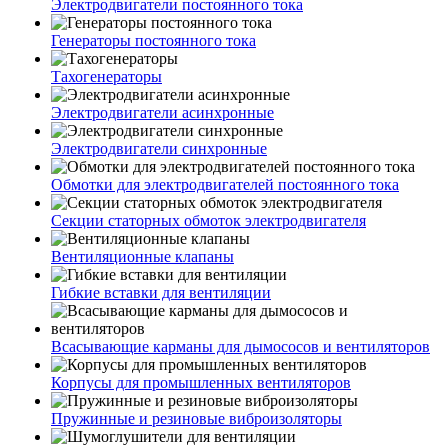
Электродвигатели постоянного тока
Генераторы постоянного тока
Тахогенераторы
Электродвигатели асинхронные
Электродвигатели синхронные
Обмотки для электродвигателей постоянного тока
Секции статорных обмоток электродвигателя
Вентиляционные клапаны
Гибкие вставки для вентиляции
Всасывающие карманы для дымососов и вентиляторов
Корпусы для промышленных вентиляторов
Пружинные и резиновые виброизоляторы