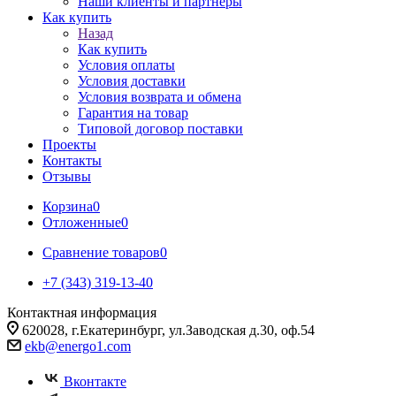
Наши клиенты и партнеры
Как купить
Назад
Как купить
Условия оплаты
Условия доставки
Условия возврата и обмена
Гарантия на товар
Типовой договор поставки
Проекты
Контакты
Отзывы
Корзина
0
Отложенные
0
Сравнение товаров
0
+7 (343) 319-13-40
Контактная информация
620028, г.Екатеринбург, ул.Заводская д.30, оф.54
ekb@energo1.com
Вконтакте