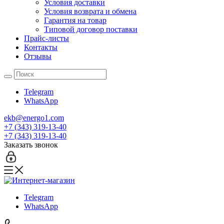
Условия доставки
Условия возврата и обмена
Гарантия на товар
Типовой договор поставки
Прайс-листы
Контакты
Отзывы
Telegram
WhatsApp
ekb@energo1.com
+7 (343) 319-13-40
+7 (343) 319-13-40
Заказать звонок
Telegram
WhatsApp