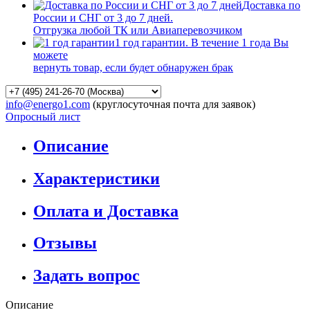
Доставка по
России и СНГ от 3 до 7 дней.
Отгрузка любой ТК или Авиаперевозчиком
1 год гарантии. В течение 1 года Вы
можете
вернуть товар, если будет обнаружен брак
info@energo1.com
(круглосуточная почта для заявок)
Опросный лист
Описание
Характеристики
Оплата и Доставка
Отзывы
Задать вопрос
Описание