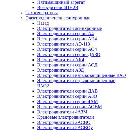
Пятимашинный агрегат
Возбудители 4ПН2В
Тахогенераторы
Электродвигатели асинхронные
Назад
Электродвигатели асинхронные
Электродвигатели серии А4
Электродвигатели серии АЭ4
Электродвигатели АЭ-113
Электродвигатели серии АО4
Электродвигатели серии ДАЗО
Электродвигатели АК4
Электродвигатели серии АОД
Электродвигатели АЗД
Электродвигатели взрывозащищенные ВАО
Электродвигатели взрывозащищенные
ВАО2
Электродвигатели серии ДАВ
Электродвигатели серии АЗО
Электродвигатели серии 4АМ
Электродвигатели серии АОВМ
Электродвигатели 4АЗМ
Крановые электродвигатели
Электродвигатели 2АСВО
Электродвигатели 2АСВОу