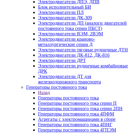
Электродвигатели ДПЭ, ДПВ
Блок исполнительный БИ
Электродвигатели ПЛ
Электродвигатели ДК-309
Электродвигатели ДП (аналоги двигателей
постоянного тока серии ПБСТ)
Электродвигатели ВЭМ, 2ВЭМ
Электродвигатели краново-
металлургические серии Д
Электродвигатели тяговые рудничные ДТН
Электродвигатели ДК-812, ДК-816
Электродвигатели ДРТ
Электродвигатели рудничные комбайновые
ДРК
Электродвигатели ДТ для
железнодорожного транспорта
Генераторы постоянного тока
Назад
Генераторы постоянного тока
Генераторы постоянного тока серии П
Генераторы постоянного тока серии 2ПН
Генераторы постоянного тока 4ПФМ
Агрегаты с электромашинами в сборе
Генераторы постоянного тока 4ПНГ
Генераторы постоянного тока 4ГПЭМ