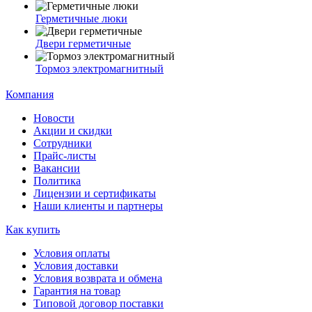
Герметичные люки
Двери герметичные
Тормоз электромагнитный
Компания
Новости
Акции и скидки
Сотрудники
Прайс-листы
Вакансии
Политика
Лицензии и сертификаты
Наши клиенты и партнеры
Как купить
Условия оплаты
Условия доставки
Условия возврата и обмена
Гарантия на товар
Типовой договор поставки