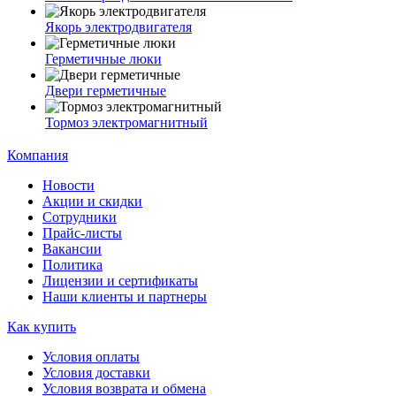
Якорь электродвигателя
Герметичные люки
Двери герметичные
Тормоз электромагнитный
Компания
Новости
Акции и скидки
Сотрудники
Прайс-листы
Вакансии
Политика
Лицензии и сертификаты
Наши клиенты и партнеры
Как купить
Условия оплаты
Условия доставки
Условия возврата и обмена