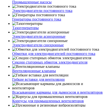
Промышленные насосы
Электродвигатели постоянного тока
Генераторы постоянного тока
Тахогенераторы
Электродвигатели асинхронные
Электродвигатели синхронные
Обмотки для электродвигателей постоянного тока
Секции статорных обмоток электродвигателя
Вентиляционные клапаны
Гибкие вставки для вентиляции
Всасывающие карманы для дымососов и вентиляторов
Корпусы для промышленных вентиляторов