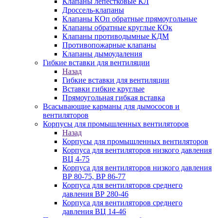
Клапаны лепестковые КЛ
Дроссель-клапаны
Клапаны КОп обратные прямоугольные
Клапаны обратные круглые КОк
Клапаны противодымные КДМ
Противопожарные клапаны
Клапаны дымоудаления
Гибкие вставки для вентиляции
Назад
Гибкие вставки для вентиляции
Вставки гибкие круглые
Прямоугольная гибкая вставка
Всасывающие карманы для дымососов и
вентиляторов
Корпусы для промышленных вентиляторов
Назад
Корпусы для промышленных вентиляторов
Корпуса для вентиляторов низкого давления
ВЦ 4-75
Корпуса для вентиляторов низкого давления
ВР 80-75, ВР 86-77
Корпуса для вентиляторов среднего
давления ВР 280-46
Корпуса для вентиляторов среднего
давления ВЦ 14-46