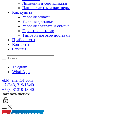
Лицензии и сертификаты
Наши клиенты и партнеры
Как купить
Условия оплаты
Условия доставки
Условия возврата и обмена
Гарантия на товар
Типовой договор поставки
Прайс-листы
Контакты
Отзывы
Telegram
WhatsApp
ekb@energo1.com
+7 (343) 319-13-40
+7 (343) 319-13-40
Заказать звонок