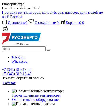
Екатеринбург
Пн – Пт: с 9:00 до 18:00
Поставка вентиляторов, калориферов, насосов, двигателей по
всей России
Сравнение
0
Отложенные
0
Корзина
0
0
Telegram
WhatsApp
+7 (343) 319-13-40
+7 (343) 319-13-40
Заказать обратный звонок
Каталог
Промышленные вентиляторы
Отопительное оборудование