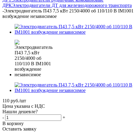
ДРК
Электродвигатели ДТ для железнодорожного транспорта
-
Электродвигатель П43 7,5 кВт 2150/4000 об 110/110 В IM1001
возбуждение независимое
110
руб.
/шт
Цена указана с НДС
Нашли дешевле?
-
+
В корзину
Оставить заявку