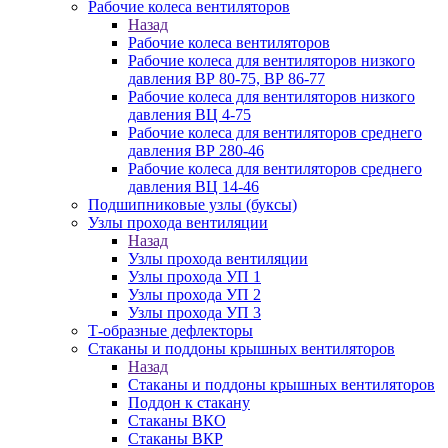
Рабочие колеса вентиляторов
Назад
Рабочие колеса вентиляторов
Рабочие колеса для вентиляторов низкого
давления ВР 80-75, ВР 86-77
Рабочие колеса для вентиляторов низкого
давления ВЦ 4-75
Рабочие колеса для вентиляторов среднего
давления ВР 280-46
Рабочие колеса для вентиляторов среднего
давления ВЦ 14-46
Подшипниковые узлы (буксы)
Узлы прохода вентиляции
Назад
Узлы прохода вентиляции
Узлы прохода УП 1
Узлы прохода УП 2
Узлы прохода УП 3
Т-образные дефлекторы
Стаканы и поддоны крышных вентиляторов
Назад
Стаканы и поддоны крышных вентиляторов
Поддон к стакану
Стаканы ВКО
Стаканы ВКР