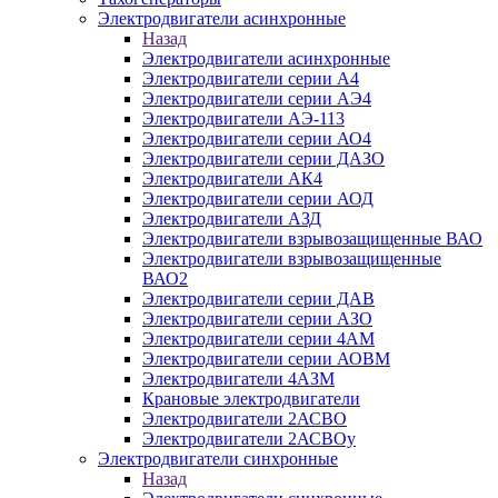
Электродвигатели асинхронные
Назад
Электродвигатели асинхронные
Электродвигатели серии А4
Электродвигатели серии АЭ4
Электродвигатели АЭ-113
Электродвигатели серии АО4
Электродвигатели серии ДАЗО
Электродвигатели АК4
Электродвигатели серии АОД
Электродвигатели АЗД
Электродвигатели взрывозащищенные ВАО
Электродвигатели взрывозащищенные
ВАО2
Электродвигатели серии ДАВ
Электродвигатели серии АЗО
Электродвигатели серии 4АМ
Электродвигатели серии АОВМ
Электродвигатели 4АЗМ
Крановые электродвигатели
Электродвигатели 2АСВО
Электродвигатели 2АСВОу
Электродвигатели синхронные
Назад