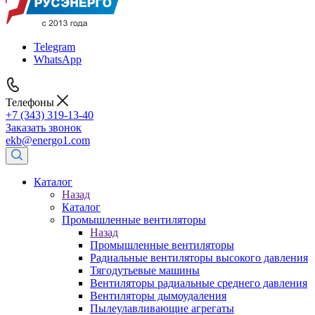
Telegram
WhatsApp
Телефоны
+7 (343) 319-13-40
Заказать звонок
ekb@energo1.com
Каталог
Назад
Каталог
Промышленные вентиляторы
Назад
Промышленные вентиляторы
Радиальные вентиляторы высокого давления
Тягодутьевые машины
Вентиляторы радиальные среднего давления
Вентиляторы дымоудаления
Пылеулавливающие агрегаты