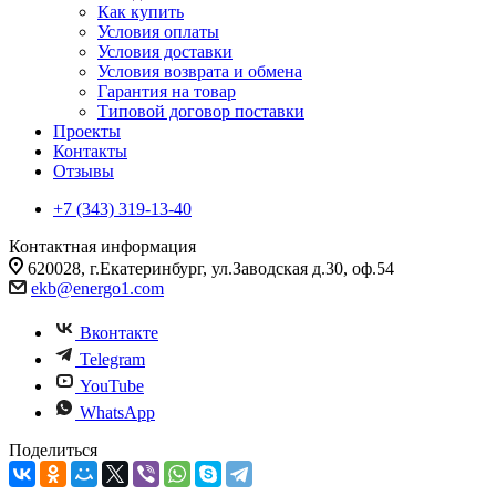
Как купить
Условия оплаты
Условия доставки
Условия возврата и обмена
Гарантия на товар
Типовой договор поставки
Проекты
Контакты
Отзывы
+7 (343) 319-13-40
Контактная информация
620028, г.Екатеринбург, ул.Заводская д.30, оф.54
ekb@energo1.com
Вконтакте
Telegram
YouTube
WhatsApp
Поделиться