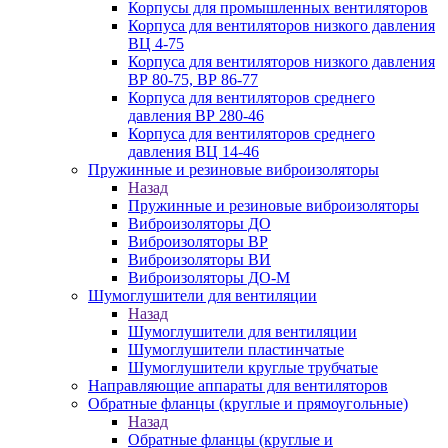
Корпусы для промышленных вентиляторов
Корпуса для вентиляторов низкого давления
ВЦ 4-75
Корпуса для вентиляторов низкого давления
ВР 80-75, ВР 86-77
Корпуса для вентиляторов среднего
давления ВР 280-46
Корпуса для вентиляторов среднего
давления ВЦ 14-46
Пружинные и резиновые виброизоляторы
Назад
Пружинные и резиновые виброизоляторы
Виброизоляторы ДО
Виброизоляторы ВР
Виброизоляторы ВИ
Виброизоляторы ДО-М
Шумоглушители для вентиляции
Назад
Шумоглушители для вентиляции
Шумоглушители пластинчатые
Шумоглушители круглые трубчатые
Направляющие аппараты для вентиляторов
Обратные фланцы (круглые и прямоугольные)
Назад
Обратные фланцы (круглые и