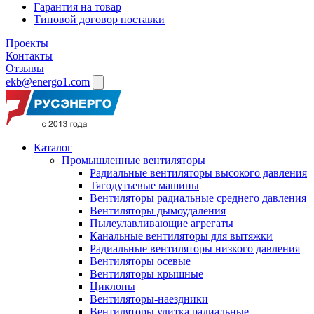
Гарантия на товар
Типовой договор поставки
Проекты
Контакты
Отзывы
ekb@energo1.com
Каталог
Промышленные вентиляторы
Радиальные вентиляторы высокого давления
Тягодутьевые машины
Вентиляторы радиальные среднего давления
Вентиляторы дымоудаления
Пылеулавливающие агрегаты
Канальные вентиляторы для вытяжки
Радиальные вентиляторы низкого давления
Вентиляторы осевые
Вентиляторы крышные
Циклоны
Вентиляторы-наездники
Вентиляторы улитка радиальные