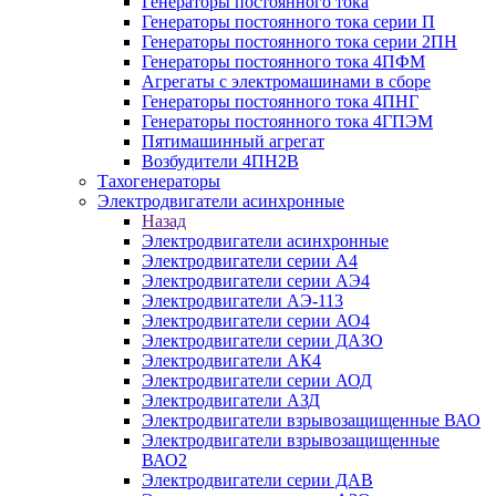
Генераторы постоянного тока
Генераторы постоянного тока серии П
Генераторы постоянного тока серии 2ПН
Генераторы постоянного тока 4ПФМ
Агрегаты с электромашинами в сборе
Генераторы постоянного тока 4ПНГ
Генераторы постоянного тока 4ГПЭМ
Пятимашинный агрегат
Возбудители 4ПН2В
Тахогенераторы
Электродвигатели асинхронные
Назад
Электродвигатели асинхронные
Электродвигатели серии А4
Электродвигатели серии АЭ4
Электродвигатели АЭ-113
Электродвигатели серии АО4
Электродвигатели серии ДАЗО
Электродвигатели АК4
Электродвигатели серии АОД
Электродвигатели АЗД
Электродвигатели взрывозащищенные ВАО
Электродвигатели взрывозащищенные
ВАО2
Электродвигатели серии ДАВ