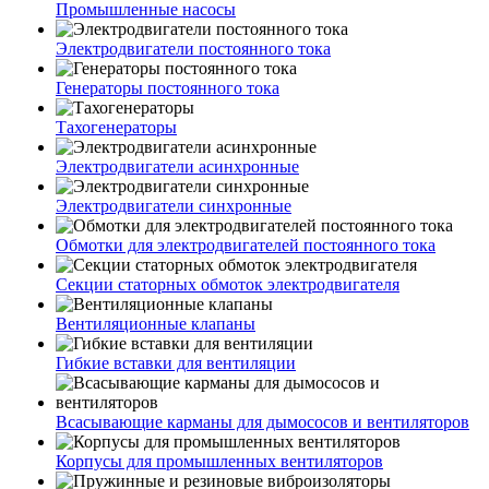
Промышленные насосы
Электродвигатели постоянного тока
Генераторы постоянного тока
Тахогенераторы
Электродвигатели асинхронные
Электродвигатели синхронные
Обмотки для электродвигателей постоянного тока
Секции статорных обмоток электродвигателя
Вентиляционные клапаны
Гибкие вставки для вентиляции
Всасывающие карманы для дымососов и вентиляторов
Корпусы для промышленных вентиляторов