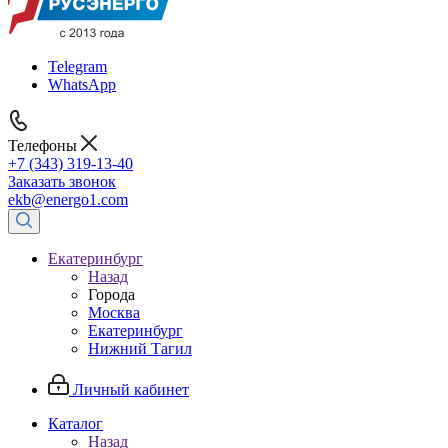
Telegram
WhatsApp
Телефоны
+7 (343) 319-13-40
Заказать звонок
ekb@energo1.com
Екатеринбург
Назад
Города
Москва
Екатеринбург
Нижний Тагил
Личный кабинет
Каталог
Назад