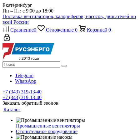
Екатеринбург
Пн – Пт: с 9:00 до 18:00
Поставка вентиляторов, калориферов, насосов, двигателей по
всей России
Сравнение
0
Отложенные
0
Корзина
0
0
Telegram
WhatsApp
+7 (343) 319-13-40
+7 (343) 319-13-40
Заказать обратный звонок
Каталог
Промышленные вентиляторы
Отопительное оборудование