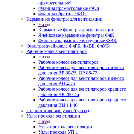
прямоугольные)
Фланцы прямоугольные ФОп
Фланцы обратные ФОк
Карманные фильтры для вентиляции
Назад
Карманные фильтры для вентиляции
Ячейковые карманные фильтры ФяК
Фильтры карманные воздушные ФВК
Фильтры ячейковые ФяРБ, ФяВБ, ФяУБ
Рабочие колеса вентиляторов
Назад
Рабочие колеса вентиляторов
Рабочие колеса для вентиляторов низкого
давления ВР 80-75, ВР 86-77
Рабочие колеса для вентиляторов низкого
давления ВЦ 4-75
Рабочие колеса для вентиляторов среднего
давления ВР 280-46
Рабочие колеса для вентиляторов среднего
давления ВЦ 14-46
Подшипниковые узлы (буксы)
Узлы прохода вентиляции
Назад
Узлы прохода вентиляции
Узлы прохода УП 1