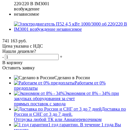
741 163
руб.
Цена указана с НДС
Нашли дешевле?
-
+
В корзину
Оставить заявку
Сделано в России
Работаем от 0%
предоплаты
Экономим от 8% - 34% при
закупках оборудования за счет
прямых поставок с завода
Доставка по
России и СНГ от 3 до 7 дней.
Отгрузка любой ТК или Авиаперевозчиком
1 год гарантии. В течение 1 года Вы
можете