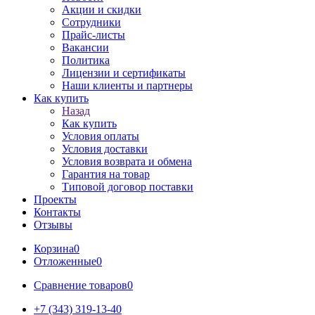
Акции и скидки
Сотрудники
Прайс-листы
Вакансии
Политика
Лицензии и сертификаты
Наши клиенты и партнеры
Как купить
Назад
Как купить
Условия оплаты
Условия доставки
Условия возврата и обмена
Гарантия на товар
Типовой договор поставки
Проекты
Контакты
Отзывы
Корзина
0
Отложенные
0
Сравнение товаров
0
+7 (343) 319-13-40