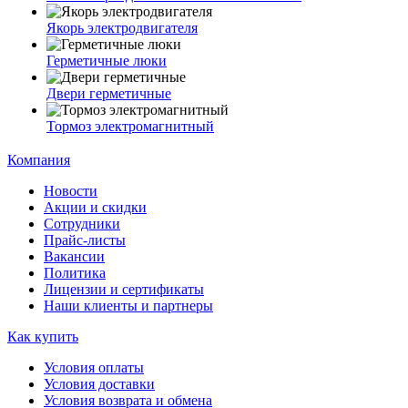
Якорь электродвигателя
Герметичные люки
Двери герметичные
Тормоз электромагнитный
Компания
Новости
Акции и скидки
Сотрудники
Прайс-листы
Вакансии
Политика
Лицензии и сертификаты
Наши клиенты и партнеры
Как купить
Условия оплаты
Условия доставки
Условия возврата и обмена