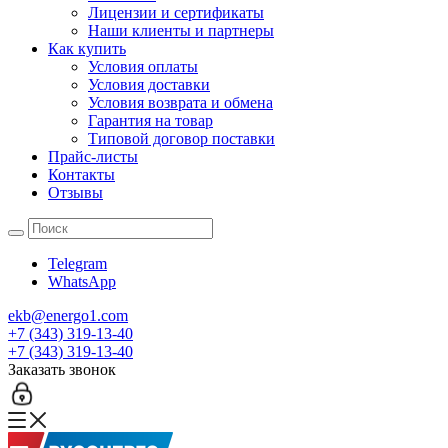
Лицензии и сертификаты
Наши клиенты и партнеры
Как купить
Условия оплаты
Условия доставки
Условия возврата и обмена
Гарантия на товар
Типовой договор поставки
Прайс-листы
Контакты
Отзывы
Telegram
WhatsApp
ekb@energo1.com
+7 (343) 319-13-40
+7 (343) 319-13-40
Заказать звонок