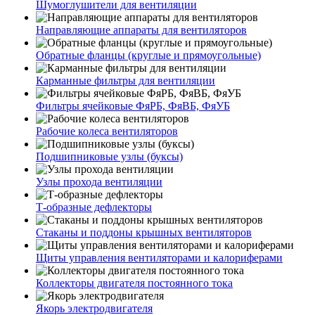
Шумоглушители для вентиляции
Направляющие аппараты для вентиляторов
Обратные фланцы (круглые и прямоугольные)
Карманные фильтры для вентиляции
Фильтры ячейковые ФяРБ, ФяВБ, ФяУБ
Рабочие колеса вентиляторов
Подшипниковые узлы (буксы)
Узлы прохода вентиляции
Т-образные дефлекторы
Стаканы и поддоны крышных вентиляторов
Щиты управления вентиляторами и калориферами
Коллекторы двигателя постоянного тока
Якорь электродвигателя