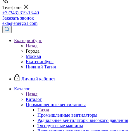
Телефоны
+7 (343) 319-13-40
Заказать звонок
ekb@energo1.com
Екатеринбург
Назад
Города
Москва
Екатеринбург
Нижний Тагил
Личный кабинет
Каталог
Назад
Каталог
Промышленные вентиляторы
Назад
Промышленные вентиляторы
Радиальные вентиляторы высокого давления
Тягодутьевые машины
Вентиляторы радиальные среднего давления