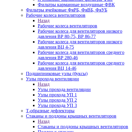
Фильтры карманные воздушные ФВК
Фильтры ячейковые ФяРБ, ФяВБ, ФяУБ
Рабочие колеса вентиляторов
Назад
Рабочие колеса вентиляторов
Рабочие колеса для вентиляторов низкого
давления ВР 80-75, ВР 86-77
Рабочие колеса для вентиляторов низкого
давления ВЦ 4-75
Рабочие колеса для вентиляторов среднего
давления ВР 280-46
Рабочие колеса для вентиляторов среднего
давления ВЦ 14-46
Подшипниковые узлы (буксы)
Узлы прохода вентиляции
Назад
Узлы прохода вентиляции
Узлы прохода УП 1
Узлы прохода УП 2
Узлы прохода УП 3
Т-образные дефлекторы
Стаканы и поддоны крышных вентиляторов
Назад
Стаканы и поддоны крышных вентиляторов
Поддон к стакану