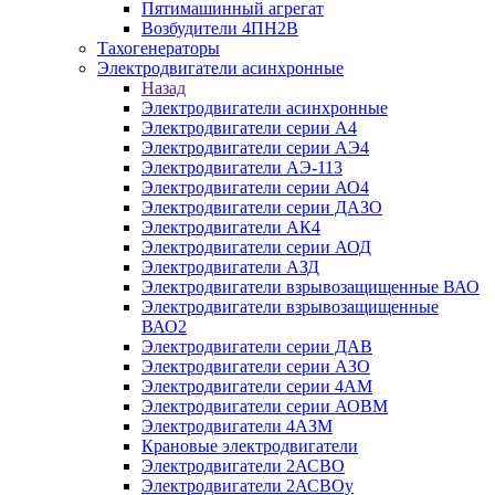
Пятимашинный агрегат
Возбудители 4ПН2В
Тахогенераторы
Электродвигатели асинхронные
Назад
Электродвигатели асинхронные
Электродвигатели серии А4
Электродвигатели серии АЭ4
Электродвигатели АЭ-113
Электродвигатели серии АО4
Электродвигатели серии ДАЗО
Электродвигатели АК4
Электродвигатели серии АОД
Электродвигатели АЗД
Электродвигатели взрывозащищенные ВАО
Электродвигатели взрывозащищенные
ВАО2
Электродвигатели серии ДАВ
Электродвигатели серии АЗО
Электродвигатели серии 4АМ
Электродвигатели серии АОВМ
Электродвигатели 4АЗМ
Крановые электродвигатели
Электродвигатели 2АСВО
Электродвигатели 2АСВОу