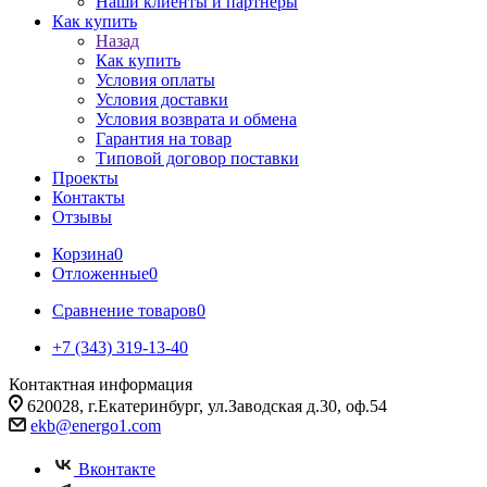
Наши клиенты и партнеры
Как купить
Назад
Как купить
Условия оплаты
Условия доставки
Условия возврата и обмена
Гарантия на товар
Типовой договор поставки
Проекты
Контакты
Отзывы
Корзина
0
Отложенные
0
Сравнение товаров
0
+7 (343) 319-13-40
Контактная информация
620028, г.Екатеринбург, ул.Заводская д.30, оф.54
ekb@energo1.com
Вконтакте