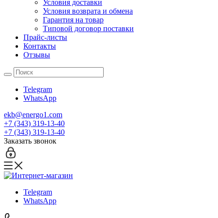
Условия доставки
Условия возврата и обмена
Гарантия на товар
Типовой договор поставки
Прайс-листы
Контакты
Отзывы
Telegram
WhatsApp
ekb@energo1.com
+7 (343) 319-13-40
+7 (343) 319-13-40
Заказать звонок
Telegram
WhatsApp