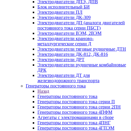
Электродвигатели ДПЭ, ДПВ
Блок исполнительный БИ
Электродвигатели ПЛ
Электродвигатели ДК-309
Электродвигатели ДП (аналоги двигателей
постоянного тока серии ПБСТ)
Электродвигатели ВЭМ, 2ВЭМ
Электродвигатели краново-
металлургические серии Д
Электродвигатели тяговые рудничные ДТН
Электродвигатели ДК-812, ДК-816
Электродвигатели ДРТ
Электродвигатели рудничные комбайновые
ДРК
Электродвигатели ДТ для
железнодорожного транспорта
Генераторы постоянного тока
Назад
Генераторы постоянного тока
Генераторы постоянного тока серии П
Генераторы постоянного тока серии 2ПН
Генераторы постоянного тока 4ПФМ
Агрегаты с электромашинами в сборе
Генераторы постоянного тока 4ПНГ
Генераторы постоянного тока 4ГПЭМ