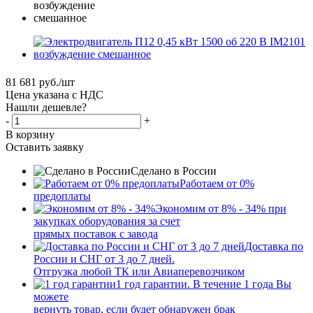
81 681
руб.
/шт
Цена указана с НДС
Нашли дешевле?
-
+
В корзину
Оставить заявку
Сделано в России
Работаем от 0%
предоплаты
Экономим от 8% - 34% при
закупках оборудования за счет
прямых поставок с завода
Доставка по
России и СНГ от 3 до 7 дней.
Отгрузка любой ТК или Авиаперевозчиком
1 год гарантии. В течение 1 года Вы
можете
вернуть товар, если будет обнаружен брак