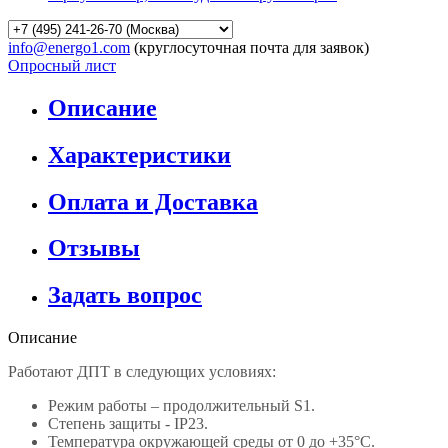
info@energo1.com
(круглосуточная почта для заявок)
Опросный лист
Описание
Характеристики
Оплата и Доставка
Отзывы
Задать вопрос
Описание
Работают ДПТ в следующих условиях:
Режим работы – продолжительный S1.
Степень защиты - IP23.
Температура окружающей среды от 0 до +35°С.