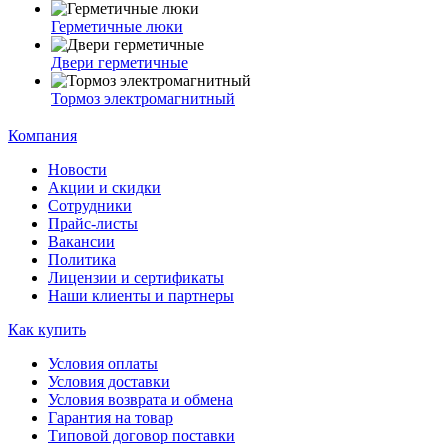
Герметичные люки
Двери герметичные
Тормоз электромагнитный
Компания
Новости
Акции и скидки
Сотрудники
Прайс-листы
Вакансии
Политика
Лицензии и сертификаты
Наши клиенты и партнеры
Как купить
Условия оплаты
Условия доставки
Условия возврата и обмена
Гарантия на товар
Типовой договор поставки