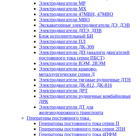
Электродвигатели МР
Электродвигатели MX
Электродвигатели 47MBH, 47МВО
Электродвигатели MBO
Экскаваторные электродвигатели ДЭ, ДЭВ
Электродвигатели ДПЭ, ДПВ
Блок исполнительный БИ
Электродвигатели ПЛ
Электродвигатели ДК-309
Электродвигатели ДП (аналоги двигателей
постоянного тока серии ПБСТ)
Электродвигатели ВЭМ, 2ВЭМ
Электродвигатели краново-
металлургические серии Д
Электродвигатели тяговые рудничные ДТН
Электродвигатели ДК-812, ДК-816
Электродвигатели ДРТ
Электродвигатели рудничные комбайновые
ДРК
Электродвигатели ДТ для
железнодорожного транспорта
Генераторы постоянного тока
Генераторы постоянного тока серии П
Генераторы постоянного тока серии 2ПН
Генераторы постоянного тока 4ПФМ