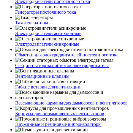
Электродвигатели постоянного тока
Генераторы постоянного тока
Тахогенераторы
Электродвигатели асинхронные
Электродвигатели синхронные
Обмотки для электродвигателей постоянного тока
Секции статорных обмоток электродвигателя
Вентиляционные клапаны
Гибкие вставки для вентиляции
Всасывающие карманы для дымососов и вентиляторов
Корпусы для промышленных вентиляторов
Пружинные и резиновые виброизоляторы