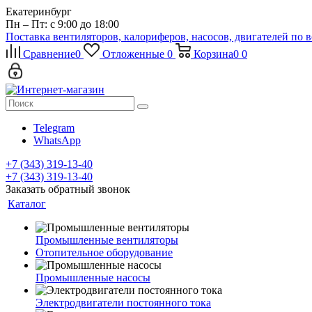
Екатеринбург
Пн – Пт: с 9:00 до 18:00
Поставка вентиляторов, калориферов, насосов, двигателей по 
Сравнение
0
Отложенные
0
Корзина
0
0
Telegram
WhatsApp
+7 (343) 319-13-40
+7 (343) 319-13-40
Заказать обратный звонок
Каталог
Промышленные вентиляторы
Отопительное оборудование
Промышленные насосы
Электродвигатели постоянного тока