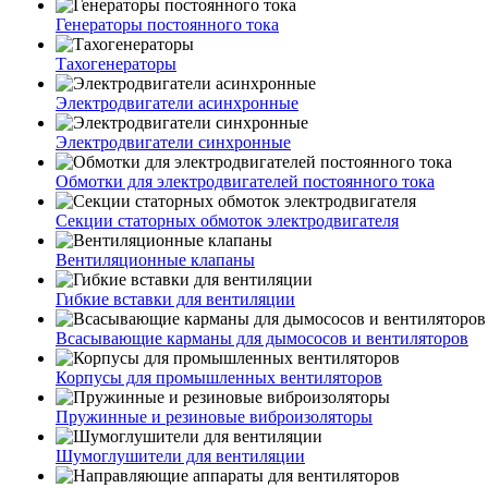
Генераторы постоянного тока
Тахогенераторы
Электродвигатели асинхронные
Электродвигатели синхронные
Обмотки для электродвигателей постоянного тока
Секции статорных обмоток электродвигателя
Вентиляционные клапаны
Гибкие вставки для вентиляции
Всасывающие карманы для дымососов и вентиляторов
Корпусы для промышленных вентиляторов
Пружинные и резиновые виброизоляторы
Шумоглушители для вентиляции