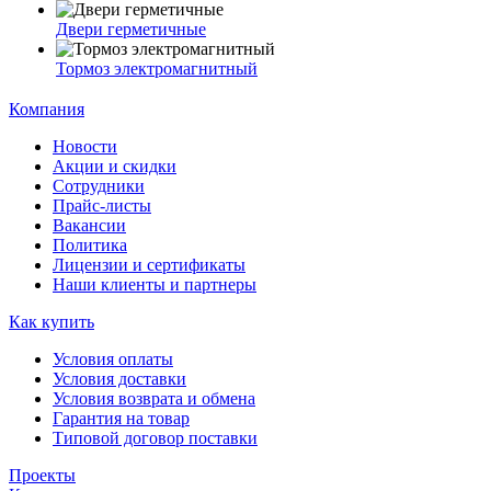
Двери герметичные
Тормоз электромагнитный
Компания
Новости
Акции и скидки
Сотрудники
Прайс-листы
Вакансии
Политика
Лицензии и сертификаты
Наши клиенты и партнеры
Как купить
Условия оплаты
Условия доставки
Условия возврата и обмена
Гарантия на товар
Типовой договор поставки
Проекты