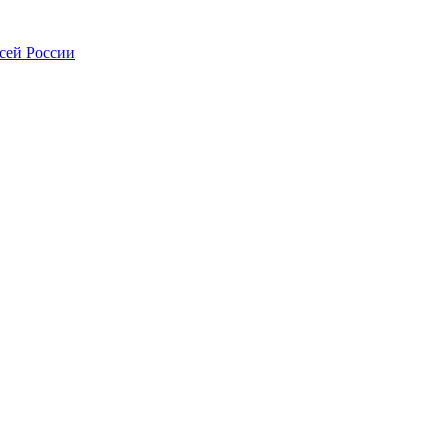
всей России