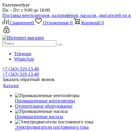
Екатеринбург
Пн – Пт: с 9:00 до 18:00
Поставка вентиляторов, калориферов, насосов, двигателей по 
Сравнение
0
Отложенные
0
Корзина
0
0
Telegram
WhatsApp
+7 (343) 319-13-40
+7 (343) 319-13-40
Заказать обратный звонок
Каталог
Промышленные вентиляторы
Отопительное оборудование
Промышленные насосы
Электродвигатели постоянного тока