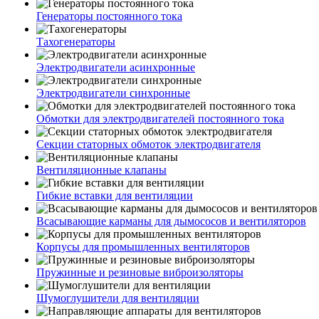
Генераторы постоянного тока
Тахогенераторы
Электродвигатели асинхронные
Электродвигатели синхронные
Обмотки для электродвигателей постоянного тока
Секции статорных обмоток электродвигателя
Вентиляционные клапаны
Гибкие вставки для вентиляции
Всасывающие карманы для дымососов и вентиляторов
Корпусы для промышленных вентиляторов
Пружинные и резиновые виброизоляторы
Шумоглушители для вентиляции