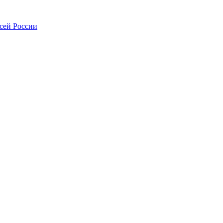
всей России