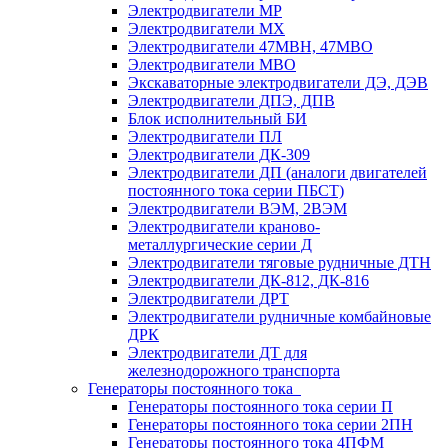
Электродвигатели МР
Электродвигатели MX
Электродвигатели 47MBH, 47МВО
Электродвигатели MBO
Экскаваторные электродвигатели ДЭ, ДЭВ
Электродвигатели ДПЭ, ДПВ
Блок исполнительный БИ
Электродвигатели ПЛ
Электродвигатели ДК-309
Электродвигатели ДП (аналоги двигателей
постоянного тока серии ПБСТ)
Электродвигатели ВЭМ, 2ВЭМ
Электродвигатели краново-
металлургические серии Д
Электродвигатели тяговые рудничные ДТН
Электродвигатели ДК-812, ДК-816
Электродвигатели ДРТ
Электродвигатели рудничные комбайновые
ДРК
Электродвигатели ДТ для
железнодорожного транспорта
Генераторы постоянного тока
Генераторы постоянного тока серии П
Генераторы постоянного тока серии 2ПН
Генераторы постоянного тока 4ПФМ