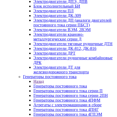
Электродвигатели ДПЭ, ДПВ
Блок исполнительный БИ
Электродвигатели ПЛ
Электродвигатели ДК-309
Электродвигатели ДП (аналоги двигателей
постоянного тока серии ПБСТ)
Электродвигатели ВЭМ, 2ВЭМ
Электродвигатели краново-
металлургические серии Д
Электродвигатели тяговые рудничные ДТН
Электродвигатели ДК-812, ДК-816
Электродвигатели ДРТ
Электродвигатели рудничные комбайновые
ДРК
Электродвигатели ДТ для
железнодорожного транспорта
Генераторы постоянного тока
Назад
Генераторы постоянного тока
Генераторы постоянного тока серии П
Генераторы постоянного тока серии 2ПН
Генераторы постоянного тока 4ПФМ
Агрегаты с электромашинами в сборе
Генераторы постоянного тока 4ПНГ
Генераторы постоянного тока 4ГПЭМ