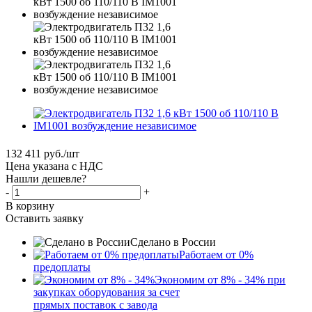
132 411
руб.
/шт
Цена указана с НДС
Нашли дешевле?
-
+
В корзину
Оставить заявку
Сделано в России
Работаем от 0%
предоплаты
Экономим от 8% - 34% при
закупках оборудования за счет
прямых поставок с завода