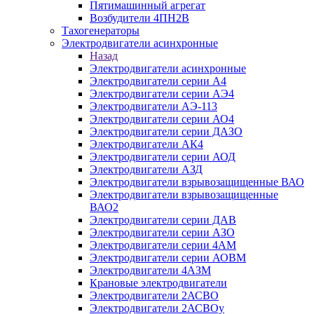
Пятимашинный агрегат
Возбудители 4ПН2В
Тахогенераторы
Электродвигатели асинхронные
Назад
Электродвигатели асинхронные
Электродвигатели серии А4
Электродвигатели серии АЭ4
Электродвигатели АЭ-113
Электродвигатели серии АО4
Электродвигатели серии ДАЗО
Электродвигатели АК4
Электродвигатели серии АОД
Электродвигатели АЗД
Электродвигатели взрывозащищенные ВАО
Электродвигатели взрывозащищенные
ВАО2
Электродвигатели серии ДАВ
Электродвигатели серии АЗО
Электродвигатели серии 4АМ
Электродвигатели серии АОВМ
Электродвигатели 4АЗМ
Крановые электродвигатели
Электродвигатели 2АСВО
Электродвигатели 2АСВОу