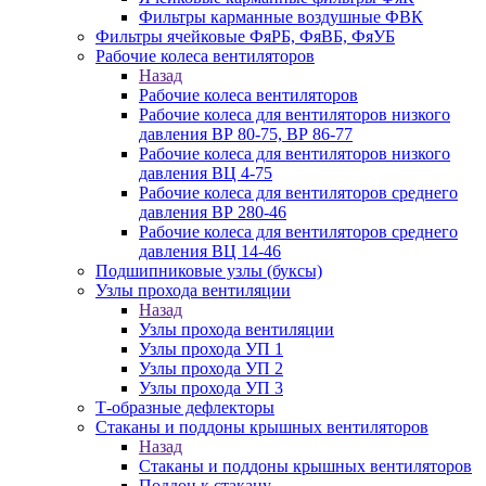
Фильтры карманные воздушные ФВК
Фильтры ячейковые ФяРБ, ФяВБ, ФяУБ
Рабочие колеса вентиляторов
Назад
Рабочие колеса вентиляторов
Рабочие колеса для вентиляторов низкого
давления ВР 80-75, ВР 86-77
Рабочие колеса для вентиляторов низкого
давления ВЦ 4-75
Рабочие колеса для вентиляторов среднего
давления ВР 280-46
Рабочие колеса для вентиляторов среднего
давления ВЦ 14-46
Подшипниковые узлы (буксы)
Узлы прохода вентиляции
Назад
Узлы прохода вентиляции
Узлы прохода УП 1
Узлы прохода УП 2
Узлы прохода УП 3
Т-образные дефлекторы
Стаканы и поддоны крышных вентиляторов
Назад
Стаканы и поддоны крышных вентиляторов
Поддон к стакану