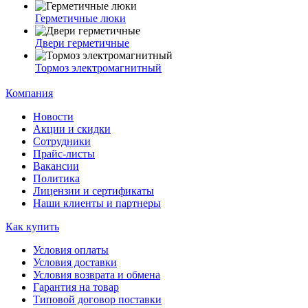
Герметичные люки
Двери герметичные
Тормоз электромагнитный
Компания
Новости
Акции и скидки
Сотрудники
Прайс-листы
Вакансии
Политика
Лицензии и сертификаты
Наши клиенты и партнеры
Как купить
Условия оплаты
Условия доставки
Условия возврата и обмена
Гарантия на товар
Типовой договор поставки