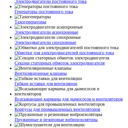
Электродвигатели постоянного тока
Генераторы постоянного тока
Тахогенераторы
Электродвигатели асинхронные
Электродвигатели синхронные
Обмотки для электродвигателей постоянного тока
Секции статорных обмоток электродвигателя
Вентиляционные клапаны
Гибкие вставки для вентиляции
Всасывающие карманы для дымососов и вентиляторов
Корпусы для промышленных вентиляторов
Пружинные и резиновые виброизоляторы