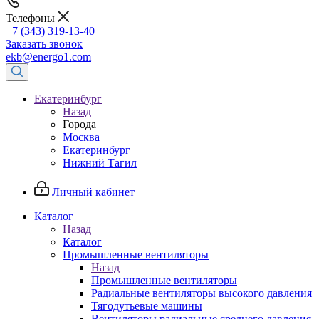
Телефоны
+7 (343) 319-13-40
Заказать звонок
ekb@energo1.com
Екатеринбург
Назад
Города
Москва
Екатеринбург
Нижний Тагил
Личный кабинет
Каталог
Назад
Каталог
Промышленные вентиляторы
Назад
Промышленные вентиляторы
Радиальные вентиляторы высокого давления
Тягодутьевые машины
Вентиляторы радиальные среднего давления