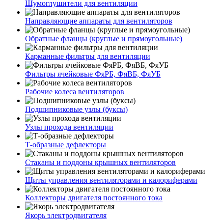
Шумоглушители для вентиляции
Направляющие аппараты для вентиляторов
Обратные фланцы (круглые и прямоугольные)
Карманные фильтры для вентиляции
Фильтры ячейковые ФяРБ, ФяВБ, ФяУБ
Рабочие колеса вентиляторов
Подшипниковые узлы (буксы)
Узлы прохода вентиляции
Т-образные дефлекторы
Стаканы и поддоны крышных вентиляторов
Щиты управления вентиляторами и калориферами
Коллекторы двигателя постоянного тока
Якорь электродвигателя