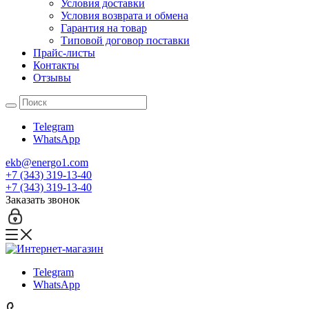
Условия доставки
Условия возврата и обмена
Гарантия на товар
Типовой договор поставки
Прайс-листы
Контакты
Отзывы
Telegram
WhatsApp
ekb@energo1.com
+7 (343) 319-13-40
+7 (343) 319-13-40
Заказать звонок
Telegram
WhatsApp