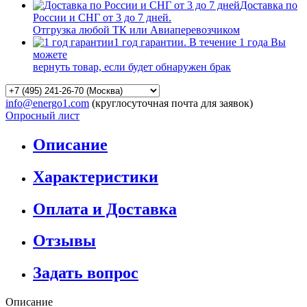
Доставка по
России и СНГ от 3 до 7 дней.
Отгрузка любой ТК или Авиаперевозчиком
1 год гарантии. В течение 1 года Вы
можете
вернуть товар, если будет обнаружен брак
info@energo1.com
(круглосуточная почта для заявок)
Опросный лист
Описание
Характеристики
Оплата и Доставка
Отзывы
Задать вопрос
Описание