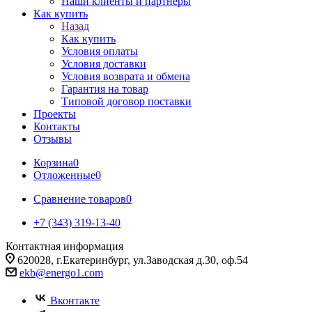
Наши клиенты и партнеры
Как купить
Назад
Как купить
Условия оплаты
Условия доставки
Условия возврата и обмена
Гарантия на товар
Типовой договор поставки
Проекты
Контакты
Отзывы
Корзина
0
Отложенные
0
Сравнение товаров
0
+7 (343) 319-13-40
Контактная информация
620028, г.Екатеринбург, ул.Заводская д.30, оф.54
ekb@energo1.com
Вконтакте