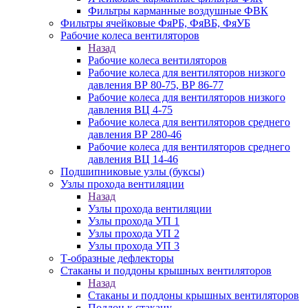
Фильтры карманные воздушные ФВК
Фильтры ячейковые ФяРБ, ФяВБ, ФяУБ
Рабочие колеса вентиляторов
Назад
Рабочие колеса вентиляторов
Рабочие колеса для вентиляторов низкого
давления ВР 80-75, ВР 86-77
Рабочие колеса для вентиляторов низкого
давления ВЦ 4-75
Рабочие колеса для вентиляторов среднего
давления ВР 280-46
Рабочие колеса для вентиляторов среднего
давления ВЦ 14-46
Подшипниковые узлы (буксы)
Узлы прохода вентиляции
Назад
Узлы прохода вентиляции
Узлы прохода УП 1
Узлы прохода УП 2
Узлы прохода УП 3
Т-образные дефлекторы
Стаканы и поддоны крышных вентиляторов
Назад
Стаканы и поддоны крышных вентиляторов
Поддон к стакану