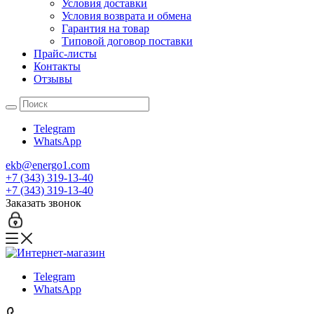
Условия доставки
Условия возврата и обмена
Гарантия на товар
Типовой договор поставки
Прайс-листы
Контакты
Отзывы
Telegram
WhatsApp
ekb@energo1.com
+7 (343) 319-13-40
+7 (343) 319-13-40
Заказать звонок
Telegram
WhatsApp