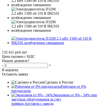
132 411
руб.
/шт
Цена указана с НДС
Нашли дешевле?
-
+
В корзину
Оставить заявку
Сделано в России
Работаем от 0%
предоплаты
Экономим от 8% - 34% при
закупках оборудования за счет
прямых поставок с завода