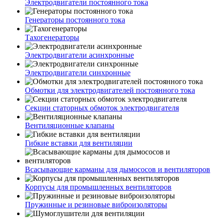
Электродвигатели постоянного тока
Генераторы постоянного тока
Тахогенераторы
Электродвигатели асинхронные
Электродвигатели синхронные
Обмотки для электродвигателей постоянного тока
Секции статорных обмоток электродвигателя
Вентиляционные клапаны
Гибкие вставки для вентиляции
Всасывающие карманы для дымососов и вентиляторов
Корпусы для промышленных вентиляторов
Пружинные и резиновые виброизоляторы