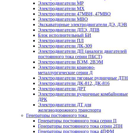
Электродвигатели МР
Электродвигатели MX
Электродвигатели 47MBH, 47МВО
Электродвигатели MBO
Экскаваторные электродвигатели ДЭ, ДЭВ
Электродвигатели ДПЭ, ДПВ
Блок исполнительный БИ
Электродвигатели ПЛ
Электродвигатели ДК-309
Электродвигатели ДП (аналоги двигателей
постоянного тока серии ПБСТ)
Электродвигатели ВЭМ, 2ВЭМ
Электродвигатели краново-
металлургические серии Д
Электродвигатели тяговые рудничные ДТН
Электродвигатели ДК-812, ДК-816
Электродвигатели ДРТ
Электродвигатели рудничные комбайновые
ДРК
Электродвигатели ДТ для
железнодорожного транспорта
Генераторы постоянного тока
Генераторы постоянного тока серии П
Генераторы постоянного тока серии 2ПН
Генераторы постоянного тока 4ПФМ