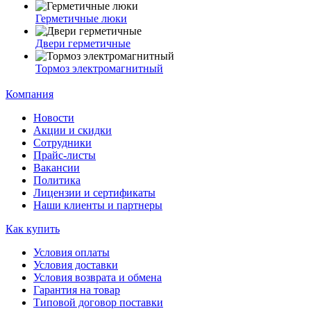
Герметичные люки
Двери герметичные
Тормоз электромагнитный
Компания
Новости
Акции и скидки
Сотрудники
Прайс-листы
Вакансии
Политика
Лицензии и сертификаты
Наши клиенты и партнеры
Как купить
Условия оплаты
Условия доставки
Условия возврата и обмена
Гарантия на товар
Типовой договор поставки