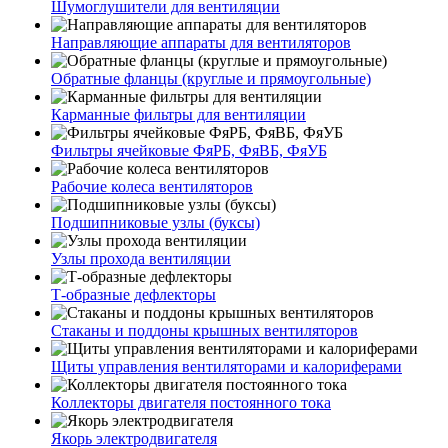
Шумоглушители для вентиляции
Направляющие аппараты для вентиляторов
Обратные фланцы (круглые и прямоугольные)
Карманные фильтры для вентиляции
Фильтры ячейковые ФяРБ, ФяВБ, ФяУБ
Рабочие колеса вентиляторов
Подшипниковые узлы (буксы)
Узлы прохода вентиляции
Т-образные дефлекторы
Стаканы и поддоны крышных вентиляторов
Щиты управления вентиляторами и калориферами
Коллекторы двигателя постоянного тока
Якорь электродвигателя