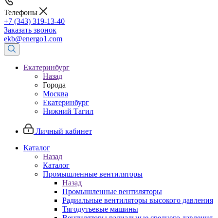
Телефоны
+7 (343) 319-13-40
Заказать звонок
ekb@energo1.com
Екатеринбург
Назад
Города
Москва
Екатеринбург
Нижний Тагил
Личный кабинет
Каталог
Назад
Каталог
Промышленные вентиляторы
Назад
Промышленные вентиляторы
Радиальные вентиляторы высокого давления
Тягодутьевые машины
Вентиляторы радиальные среднего давления