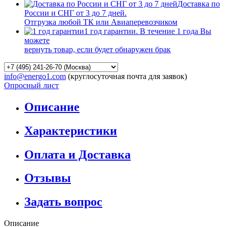
Доставка по
России и СНГ от 3 до 7 дней.
Отгрузка любой ТК или Авиаперевозчиком
1 год гарантии. В течение 1 года Вы
можете
вернуть товар, если будет обнаружен брак
info@energo1.com
(круглосуточная почта для заявок)
Опросный лист
Описание
Характеристики
Оплата и Доставка
Отзывы
Задать вопрос
Описание