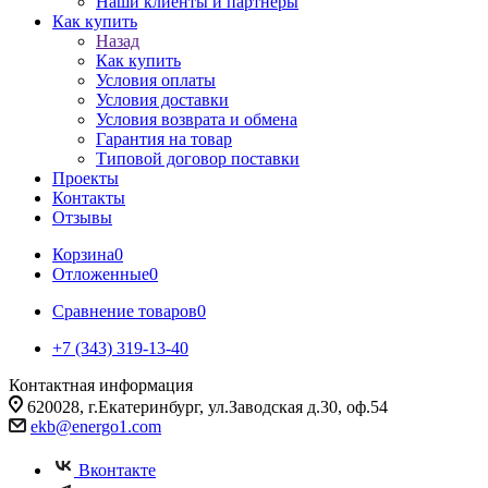
Наши клиенты и партнеры
Как купить
Назад
Как купить
Условия оплаты
Условия доставки
Условия возврата и обмена
Гарантия на товар
Типовой договор поставки
Проекты
Контакты
Отзывы
Корзина
0
Отложенные
0
Сравнение товаров
0
+7 (343) 319-13-40
Контактная информация
620028, г.Екатеринбург, ул.Заводская д.30, оф.54
ekb@energo1.com
Вконтакте