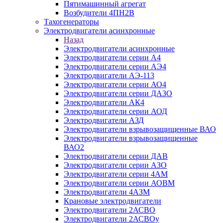
Пятимашинный агрегат
Возбудители 4ПН2В
Тахогенераторы
Электродвигатели асинхронные
Назад
Электродвигатели асинхронные
Электродвигатели серии А4
Электродвигатели серии АЭ4
Электродвигатели АЭ-113
Электродвигатели серии АО4
Электродвигатели серии ДАЗО
Электродвигатели АК4
Электродвигатели серии АОД
Электродвигатели АЗД
Электродвигатели взрывозащищенные ВАО
Электродвигатели взрывозащищенные
ВАО2
Электродвигатели серии ДАВ
Электродвигатели серии АЗО
Электродвигатели серии 4АМ
Электродвигатели серии АОВМ
Электродвигатели 4АЗМ
Крановые электродвигатели
Электродвигатели 2АСВО
Электродвигатели 2АСВОу