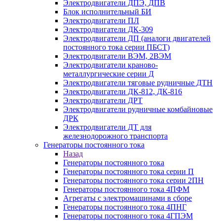
Электродвигатели ДПЭ, ДПВ
Блок исполнительный БИ
Электродвигатели ПЛ
Электродвигатели ДК-309
Электродвигатели ДП (аналоги двигателей
постоянного тока серии ПБСТ)
Электродвигатели ВЭМ, 2ВЭМ
Электродвигатели краново-
металлургические серии Д
Электродвигатели тяговые рудничные ДТН
Электродвигатели ДК-812, ДК-816
Электродвигатели ДРТ
Электродвигатели рудничные комбайновые
ДРК
Электродвигатели ДТ для
железнодорожного транспорта
Генераторы постоянного тока
Назад
Генераторы постоянного тока
Генераторы постоянного тока серии П
Генераторы постоянного тока серии 2ПН
Генераторы постоянного тока 4ПФМ
Агрегаты с электромашинами в сборе
Генераторы постоянного тока 4ПНГ
Генераторы постоянного тока 4ГПЭМ