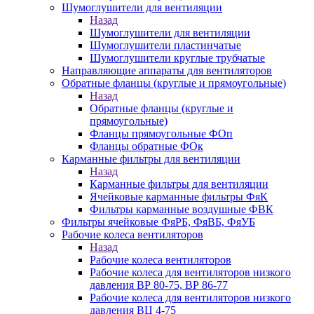
Шумоглушители для вентиляции
Назад
Шумоглушители для вентиляции
Шумоглушители пластинчатые
Шумоглушители круглые трубчатые
Направляющие аппараты для вентиляторов
Обратные фланцы (круглые и прямоугольные)
Назад
Обратные фланцы (круглые и
прямоугольные)
Фланцы прямоугольные ФОп
Фланцы обратные ФОк
Карманные фильтры для вентиляции
Назад
Карманные фильтры для вентиляции
Ячейковые карманные фильтры ФяК
Фильтры карманные воздушные ФВК
Фильтры ячейковые ФяРБ, ФяВБ, ФяУБ
Рабочие колеса вентиляторов
Назад
Рабочие колеса вентиляторов
Рабочие колеса для вентиляторов низкого
давления ВР 80-75, ВР 86-77
Рабочие колеса для вентиляторов низкого
давления ВЦ 4-75