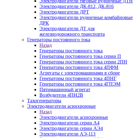
Электродвигатели тяговые рудничные ДТН
Электродвигатели ДК-812, ДК-816
Электродвигатели ДРТ
Электродвигатели рудничные комбайновые
ДРК
Электродвигатели ДТ для
железнодорожного транспорта
Генераторы постоянного тока
Назад
Генераторы постоянного тока
Генераторы постоянного тока серии П
Генераторы постоянного тока серии 2ПН
Генераторы постоянного тока 4ПФМ
Агрегаты с электромашинами в сборе
Генераторы постоянного тока 4ПНГ
Генераторы постоянного тока 4ГПЭМ
Пятимашинный агрегат
Возбудители 4ПН2В
Тахогенераторы
Электродвигатели асинхронные
Назад
Электродвигатели асинхронные
Электродвигатели серии А4
Электродвигатели серии АЭ4
Электродвигатели АЭ-113