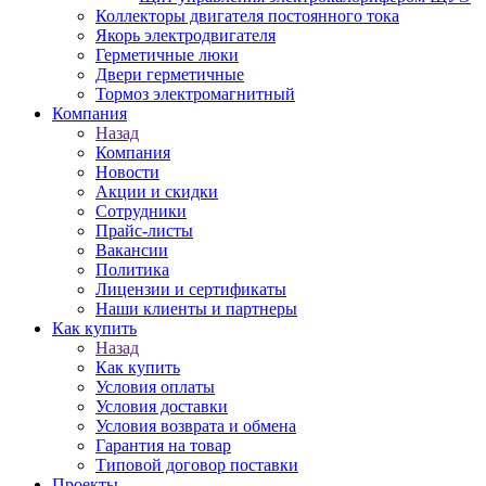
Коллекторы двигателя постоянного тока
Якорь электродвигателя
Герметичные люки
Двери герметичные
Тормоз электромагнитный
Компания
Назад
Компания
Новости
Акции и скидки
Сотрудники
Прайс-листы
Вакансии
Политика
Лицензии и сертификаты
Наши клиенты и партнеры
Как купить
Назад
Как купить
Условия оплаты
Условия доставки
Условия возврата и обмена
Гарантия на товар
Типовой договор поставки
Проекты