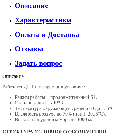
Описание
Характеристики
Оплата и Доставка
Отзывы
Задать вопрос
Описание
Работают ДПТ в следующих условиях:
Режим работы – продолжительный S1.
Степень защиты - IP23.
Температура окружающей среды от 0 до +35°С.
Влажность воздуха до 70% (при t=20±5°С).
Высота над уровнем моря до 1000 м.
СТРУКТУРА УСЛОВНОГО ОБОЗНАЧЕНИЯ