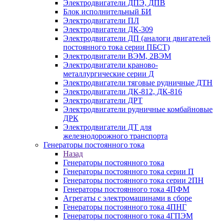
Электродвигатели ДПЭ, ДПВ
Блок исполнительный БИ
Электродвигатели ПЛ
Электродвигатели ДК-309
Электродвигатели ДП (аналоги двигателей
постоянного тока серии ПБСТ)
Электродвигатели ВЭМ, 2ВЭМ
Электродвигатели краново-
металлургические серии Д
Электродвигатели тяговые рудничные ДТН
Электродвигатели ДК-812, ДК-816
Электродвигатели ДРТ
Электродвигатели рудничные комбайновые
ДРК
Электродвигатели ДТ для
железнодорожного транспорта
Генераторы постоянного тока
Назад
Генераторы постоянного тока
Генераторы постоянного тока серии П
Генераторы постоянного тока серии 2ПН
Генераторы постоянного тока 4ПФМ
Агрегаты с электромашинами в сборе
Генераторы постоянного тока 4ПНГ
Генераторы постоянного тока 4ГПЭМ