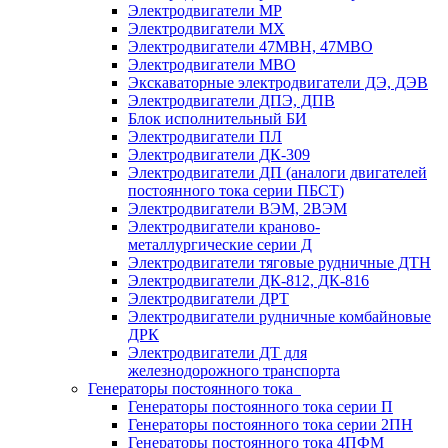
Электродвигатели МР
Электродвигатели MX
Электродвигатели 47MBH, 47МВО
Электродвигатели MBO
Экскаваторные электродвигатели ДЭ, ДЭВ
Электродвигатели ДПЭ, ДПВ
Блок исполнительный БИ
Электродвигатели ПЛ
Электродвигатели ДК-309
Электродвигатели ДП (аналоги двигателей
постоянного тока серии ПБСТ)
Электродвигатели ВЭМ, 2ВЭМ
Электродвигатели краново-
металлургические серии Д
Электродвигатели тяговые рудничные ДТН
Электродвигатели ДК-812, ДК-816
Электродвигатели ДРТ
Электродвигатели рудничные комбайновые
ДРК
Электродвигатели ДТ для
железнодорожного транспорта
Генераторы постоянного тока
Генераторы постоянного тока серии П
Генераторы постоянного тока серии 2ПН
Генераторы постоянного тока 4ПФМ