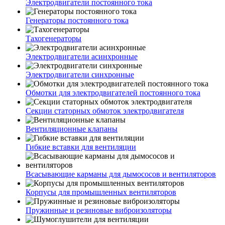
Электродвигатели постоянного тока
Генераторы постоянного тока
Тахогенераторы
Электродвигатели асинхронные
Электродвигатели синхронные
Обмотки для электродвигателей постоянного тока
Секции статорных обмоток электродвигателя
Вентиляционные клапаны
Гибкие вставки для вентиляции
Всасывающие карманы для дымососов и вентиляторов
Корпусы для промышленных вентиляторов
Пружинные и резиновые виброизоляторы