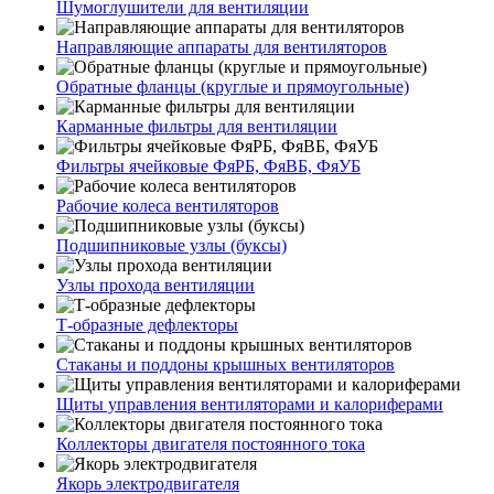
Шумоглушители для вентиляции
Направляющие аппараты для вентиляторов
Обратные фланцы (круглые и прямоугольные)
Карманные фильтры для вентиляции
Фильтры ячейковые ФяРБ, ФяВБ, ФяУБ
Рабочие колеса вентиляторов
Подшипниковые узлы (буксы)
Узлы прохода вентиляции
Т-образные дефлекторы
Стаканы и поддоны крышных вентиляторов
Щиты управления вентиляторами и калориферами
Коллекторы двигателя постоянного тока
Якорь электродвигателя