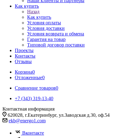
Наши клиенты и партнеры
Как купить
Назад
Как купить
Условия оплаты
Условия доставки
Условия возврата и обмена
Гарантия на товар
Типовой договор поставки
Проекты
Контакты
Отзывы
Корзина
0
Отложенные
0
Сравнение товаров
0
+7 (343) 319-13-40
Контактная информация
620028, г.Екатеринбург, ул.Заводская д.30, оф.54
ekb@energo1.com
Вконтакте