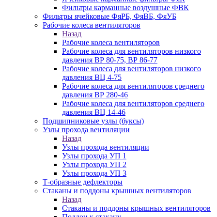
Фильтры карманные воздушные ФВК
Фильтры ячейковые ФяРБ, ФяВБ, ФяУБ
Рабочие колеса вентиляторов
Назад
Рабочие колеса вентиляторов
Рабочие колеса для вентиляторов низкого
давления ВР 80-75, ВР 86-77
Рабочие колеса для вентиляторов низкого
давления ВЦ 4-75
Рабочие колеса для вентиляторов среднего
давления ВР 280-46
Рабочие колеса для вентиляторов среднего
давления ВЦ 14-46
Подшипниковые узлы (буксы)
Узлы прохода вентиляции
Назад
Узлы прохода вентиляции
Узлы прохода УП 1
Узлы прохода УП 2
Узлы прохода УП 3
Т-образные дефлекторы
Стаканы и поддоны крышных вентиляторов
Назад
Стаканы и поддоны крышных вентиляторов
Поддон к стакану