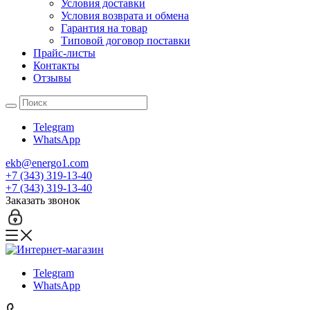
Условия доставки
Условия возврата и обмена
Гарантия на товар
Типовой договор поставки
Прайс-листы
Контакты
Отзывы
Telegram
WhatsApp
ekb@energo1.com
+7 (343) 319-13-40
+7 (343) 319-13-40
Заказать звонок
Telegram
WhatsApp