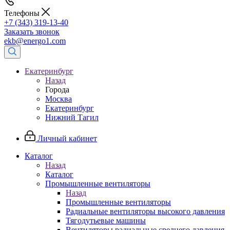
Телефоны
+7 (343) 319-13-40
Заказать звонок
ekb@energo1.com
Екатеринбург
Назад
Города
Москва
Екатеринбург
Нижний Тагил
Личный кабинет
Каталог
Назад
Каталог
Промышленные вентиляторы
Назад
Промышленные вентиляторы
Радиальные вентиляторы высокого давления
Тягодутьевые машины
Вентиляторы радиальные среднего давления