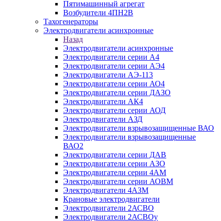
Пятимашинный агрегат
Возбудители 4ПН2В
Тахогенераторы
Электродвигатели асинхронные
Назад
Электродвигатели асинхронные
Электродвигатели серии А4
Электродвигатели серии АЭ4
Электродвигатели АЭ-113
Электродвигатели серии АО4
Электродвигатели серии ДАЗО
Электродвигатели АК4
Электродвигатели серии АОД
Электродвигатели АЗД
Электродвигатели взрывозащищенные ВАО
Электродвигатели взрывозащищенные
ВАО2
Электродвигатели серии ДАВ
Электродвигатели серии АЗО
Электродвигатели серии 4АМ
Электродвигатели серии АОВМ
Электродвигатели 4АЗМ
Крановые электродвигатели
Электродвигатели 2АСВО
Электродвигатели 2АСВОу