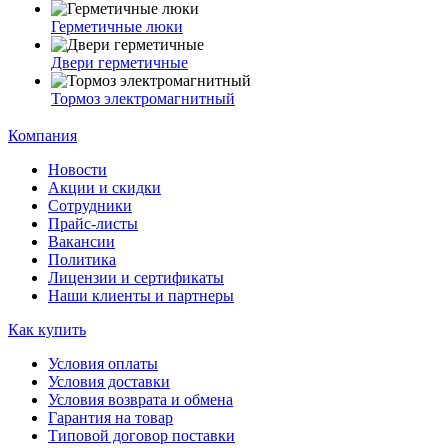
Герметичные люки
Двери герметичные
Тормоз электромагнитный
Компания
Новости
Акции и скидки
Сотрудники
Прайс-листы
Вакансии
Политика
Лицензии и сертификаты
Наши клиенты и партнеры
Как купить
Условия оплаты
Условия доставки
Условия возврата и обмена
Гарантия на товар
Типовой договор поставки