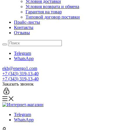
Условия доставки
Условия возврата и обмена
Гарантия на товар
Типовой договор поставки
Прайс-листы
Контакты
Отзывы
Telegram
WhatsApp
ekb@energo1.com
+7 (343) 319-13-40
+7 (343) 319-13-40
Заказать звонок
Telegram
WhatsApp