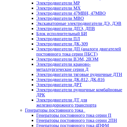
Электродвигатели МР
Электродвигатели MX
Электродвигатели 47MBH, 47МВО
Электродвигатели MBO
Экскаваторные электродвигатели ДЭ, ДЭВ
Электродвигатели ДПЭ, ДПВ
Блок исполнительный БИ
Электродвигатели ПЛ
Электродвигатели ДК-309
Электродвигатели ДП (аналоги двигателей
постоянного тока серии ПБСТ)
Электродвигатели ВЭМ, 2ВЭМ
Электродвигатели краново-
металлургические серии Д
Электродвигатели тяговые рудничные ДТН
Электродвигатели ДК-812, ДК-816
Электродвигатели ДРТ
Электродвигатели рудничные комбайновые
ДРК
Электродвигатели ДТ для
железнодорожного транспорта
Генераторы постоянного тока
Генераторы постоянного тока серии П
Генераторы постоянного тока серии 2ПН
Генераторы постоянного тока 4ПФМ