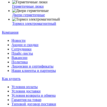
Герметичные люки
Двери герметичные
Тормоз электромагнитный
Компания
Новости
Акции и скидки
Сотрудники
Прайс-листы
Вакансии
Политика
Лицензии и сертификаты
Наши клиенты и партнеры
Как купить
Условия оплаты
Условия доставки
Условия возврата и обмена
Гарантия на товар
Типовой договор поставки