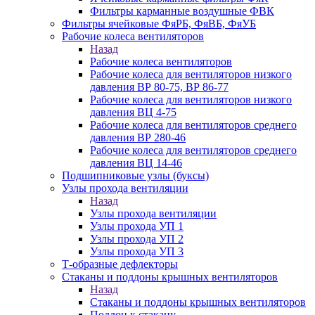
Фильтры карманные воздушные ФВК
Фильтры ячейковые ФяРБ, ФяВБ, ФяУБ
Рабочие колеса вентиляторов
Назад
Рабочие колеса вентиляторов
Рабочие колеса для вентиляторов низкого
давления ВР 80-75, ВР 86-77
Рабочие колеса для вентиляторов низкого
давления ВЦ 4-75
Рабочие колеса для вентиляторов среднего
давления ВР 280-46
Рабочие колеса для вентиляторов среднего
давления ВЦ 14-46
Подшипниковые узлы (буксы)
Узлы прохода вентиляции
Назад
Узлы прохода вентиляции
Узлы прохода УП 1
Узлы прохода УП 2
Узлы прохода УП 3
Т-образные дефлекторы
Стаканы и поддоны крышных вентиляторов
Назад
Стаканы и поддоны крышных вентиляторов
Поддон к стакану