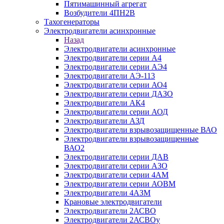
Пятимашинный агрегат
Возбудители 4ПН2В
Тахогенераторы
Электродвигатели асинхронные
Назад
Электродвигатели асинхронные
Электродвигатели серии А4
Электродвигатели серии АЭ4
Электродвигатели АЭ-113
Электродвигатели серии АО4
Электродвигатели серии ДАЗО
Электродвигатели АК4
Электродвигатели серии АОД
Электродвигатели АЗД
Электродвигатели взрывозащищенные ВАО
Электродвигатели взрывозащищенные
ВАО2
Электродвигатели серии ДАВ
Электродвигатели серии АЗО
Электродвигатели серии 4АМ
Электродвигатели серии АОВМ
Электродвигатели 4АЗМ
Крановые электродвигатели
Электродвигатели 2АСВО
Электродвигатели 2АСВОу