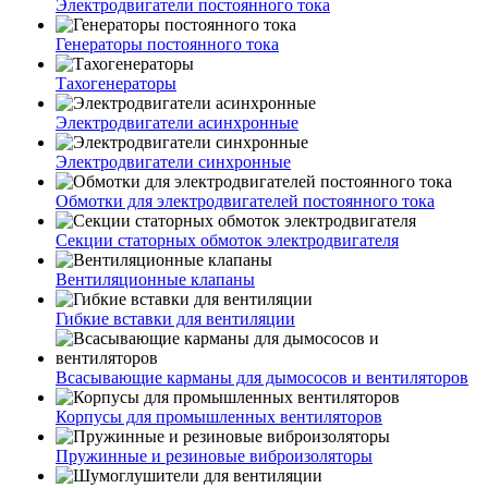
Электродвигатели постоянного тока
Генераторы постоянного тока
Тахогенераторы
Электродвигатели асинхронные
Электродвигатели синхронные
Обмотки для электродвигателей постоянного тока
Секции статорных обмоток электродвигателя
Вентиляционные клапаны
Гибкие вставки для вентиляции
Всасывающие карманы для дымососов и вентиляторов
Корпусы для промышленных вентиляторов
Пружинные и резиновые виброизоляторы