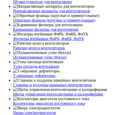
Шумоглушители для вентиляции
Направляющие аппараты для вентиляторов
Обратные фланцы (круглые и прямоугольные)
Карманные фильтры для вентиляции
Фильтры ячейковые ФяРБ, ФяВБ, ФяУБ
Рабочие колеса вентиляторов
Подшипниковые узлы (буксы)
Узлы прохода вентиляции
Т-образные дефлекторы
Стаканы и поддоны крышных вентиляторов
Щиты управления вентиляторами и калориферами
Коллекторы двигателя постоянного тока
Якорь электродвигателя