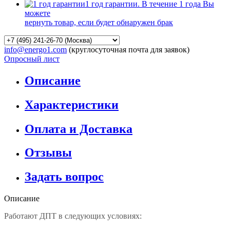
1 год гарантии. В течение 1 года Вы
можете
вернуть товар, если будет обнаружен брак
info@energo1.com
(круглосуточная почта для заявок)
Опросный лист
Описание
Характеристики
Оплата и Доставка
Отзывы
Задать вопрос
Описание
Работают ДПТ в следующих условиях: