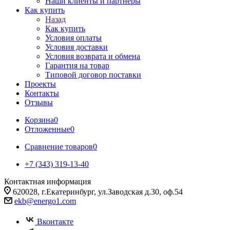
Наши клиенты и партнеры
Как купить
Назад
Как купить
Условия оплаты
Условия доставки
Условия возврата и обмена
Гарантия на товар
Типовой договор поставки
Проекты
Контакты
Отзывы
Корзина
0
Отложенные
0
Сравнение товаров
0
+7 (343) 319-13-40
Контактная информация
620028, г.Екатеринбург, ул.Заводская д.30, оф.54
ekb@energo1.com
Вконтакте