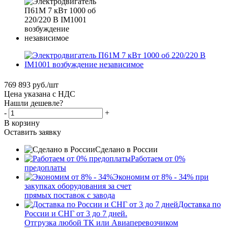
769 893
руб.
/шт
Цена указана с НДС
Нашли дешевле?
-
+
В корзину
Оставить заявку
Сделано в России
Работаем от 0%
предоплаты
Экономим от 8% - 34% при
закупках оборудования за счет
прямых поставок с завода
Доставка по
России и СНГ от 3 до 7 дней.
Отгрузка любой ТК или Авиаперевозчиком