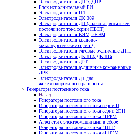
Электродвигатели ДПЭ, ДПВ
Блок исполнительный БИ
Электродвигатели ПЛ
Электродвигатели ДК-309
Электродвигатели ДП (аналоги двигателей
постоянного тока серии ПБСТ)
Электродвигатели ВЭМ, 2ВЭМ
Электродвигатели краново-
металлургические серии Д
Электродвигатели тяговые рудничные ДТН
Электродвигатели ДК-812, ДК-816
Электродвигатели ДРТ
Электродвигатели рудничные комбайновые
ДРК
Электродвигатели ДТ для
железнодорожного транспорта
Генераторы постоянного тока
Назад
Генераторы постоянного тока
Генераторы постоянного тока серии П
Генераторы постоянного тока серии 2ПН
Генераторы постоянного тока 4ПФМ
Агрегаты с электромашинами в сборе
Генераторы постоянного тока 4ПНГ
Генераторы постоянного тока 4ГПЭМ