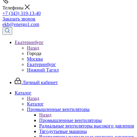
Телефоны
+7 (343) 319-13-40
Заказать звонок
ekb@energo1.com
Екатеринбург
Назад
Города
Москва
Екатеринбург
Нижний Тагил
Личный кабинет
Каталог
Назад
Каталог
Промышленные вентиляторы
Назад
Промышленные вентиляторы
Радиальные вентиляторы высокого давления
Тягодутьевые машины
Вентиляторы радиальные среднего давления