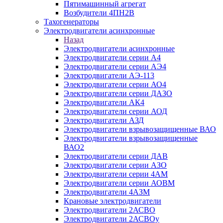
Пятимашинный агрегат
Возбудители 4ПН2В
Тахогенераторы
Электродвигатели асинхронные
Назад
Электродвигатели асинхронные
Электродвигатели серии А4
Электродвигатели серии АЭ4
Электродвигатели АЭ-113
Электродвигатели серии АО4
Электродвигатели серии ДАЗО
Электродвигатели АК4
Электродвигатели серии АОД
Электродвигатели АЗД
Электродвигатели взрывозащищенные ВАО
Электродвигатели взрывозащищенные
ВАО2
Электродвигатели серии ДАВ
Электродвигатели серии АЗО
Электродвигатели серии 4АМ
Электродвигатели серии АОВМ
Электродвигатели 4АЗМ
Крановые электродвигатели
Электродвигатели 2АСВО
Электродвигатели 2АСВОу