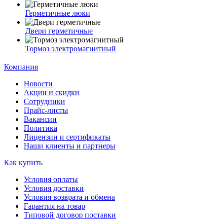
Герметичные люки
Двери герметичные
Тормоз электромагнитный
Компания
Новости
Акции и скидки
Сотрудники
Прайс-листы
Вакансии
Политика
Лицензии и сертификаты
Наши клиенты и партнеры
Как купить
Условия оплаты
Условия доставки
Условия возврата и обмена
Гарантия на товар
Типовой договор поставки