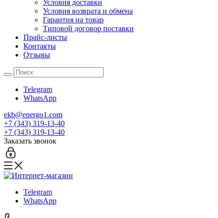
Условия доставки
Условия возврата и обмена
Гарантия на товар
Типовой договор поставки
Прайс-листы
Контакты
Отзывы
Telegram
WhatsApp
ekb@energo1.com
+7 (343) 319-13-40
+7 (343) 319-13-40
Заказать звонок
Telegram
WhatsApp