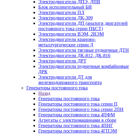
Электродвигатели ДПЭ, ДПВ
Блок исполнительный БИ
Электродвигатели ПЛ
Электродвигатели ДК-309
Электродвигатели ДП (аналоги двигателей
постоянного тока серии ПБСТ)
Электродвигатели ВЭМ, 2ВЭМ
Электродвигатели краново-
металлургические серии Д
Электродвигатели тяговые рудничные ДТН
Электродвигатели ДК-812, ДК-816
Электродвигатели ДРТ
Электродвигатели рудничные комбайновые
ДРК
Электродвигатели ДТ для
железнодорожного транспорта
Генераторы постоянного тока
Назад
Генераторы постоянного тока
Генераторы постоянного тока серии П
Генераторы постоянного тока серии 2ПН
Генераторы постоянного тока 4ПФМ
Агрегаты с электромашинами в сборе
Генераторы постоянного тока 4ПНГ
Генераторы постоянного тока 4ГПЭМ