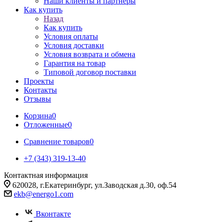
Наши клиенты и партнеры
Как купить
Назад
Как купить
Условия оплаты
Условия доставки
Условия возврата и обмена
Гарантия на товар
Типовой договор поставки
Проекты
Контакты
Отзывы
Корзина
0
Отложенные
0
Сравнение товаров
0
+7 (343) 319-13-40
Контактная информация
620028, г.Екатеринбург, ул.Заводская д.30, оф.54
ekb@energo1.com
Вконтакте