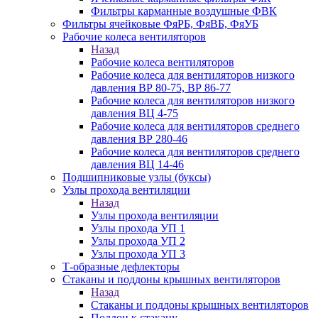
Фильтры карманные воздушные ФВК
Фильтры ячейковые ФяРБ, ФяВБ, ФяУБ
Рабочие колеса вентиляторов
Назад
Рабочие колеса вентиляторов
Рабочие колеса для вентиляторов низкого
давления ВР 80-75, ВР 86-77
Рабочие колеса для вентиляторов низкого
давления ВЦ 4-75
Рабочие колеса для вентиляторов среднего
давления ВР 280-46
Рабочие колеса для вентиляторов среднего
давления ВЦ 14-46
Подшипниковые узлы (буксы)
Узлы прохода вентиляции
Назад
Узлы прохода вентиляции
Узлы прохода УП 1
Узлы прохода УП 2
Узлы прохода УП 3
Т-образные дефлекторы
Стаканы и поддоны крышных вентиляторов
Назад
Стаканы и поддоны крышных вентиляторов
Поддон к стакану