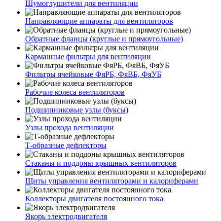
Шумоглушители для вентиляции
Направляющие аппараты для вентиляторов
Обратные фланцы (круглые и прямоугольные)
Карманные фильтры для вентиляции
Фильтры ячейковые ФяРБ, ФяВБ, ФяУБ
Рабочие колеса вентиляторов
Подшипниковые узлы (буксы)
Узлы прохода вентиляции
Т-образные дефлекторы
Стаканы и поддоны крышных вентиляторов
Щиты управления вентиляторами и калориферами
Коллекторы двигателя постоянного тока
Якорь электродвигателя