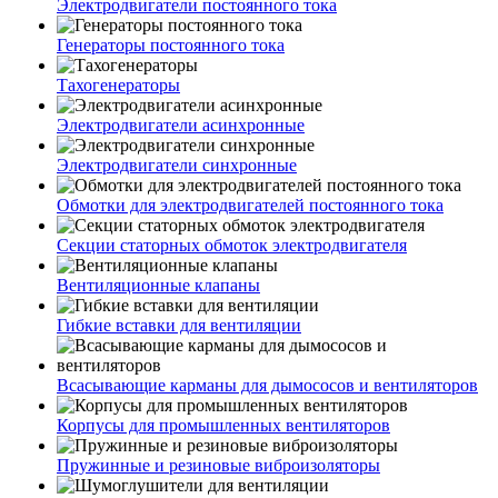
Электродвигатели постоянного тока
Генераторы постоянного тока
Тахогенераторы
Электродвигатели асинхронные
Электродвигатели синхронные
Обмотки для электродвигателей постоянного тока
Секции статорных обмоток электродвигателя
Вентиляционные клапаны
Гибкие вставки для вентиляции
Всасывающие карманы для дымососов и вентиляторов
Корпусы для промышленных вентиляторов
Пружинные и резиновые виброизоляторы