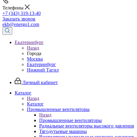
Телефоны
+7 (343) 319-13-40
Заказать звонок
ekb@energo1.com
Екатеринбург
Назад
Города
Москва
Екатеринбург
Нижний Тагил
Личный кабинет
Каталог
Назад
Каталог
Промышленные вентиляторы
Назад
Промышленные вентиляторы
Радиальные вентиляторы высокого давления
Тягодутьевые машины
Вентиляторы радиальные среднего давления