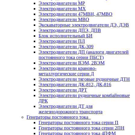
Электродвигатели МР
Электродвигатели MX
Электродвигатели 47MBH, 47МВО
Электродвигатели MBO
Экскаваторные электродвигатели ДЭ, ДЭВ
Электродвигатели ДПЭ, ДПВ
Блок исполнительный БИ
Электродвигатели ПЛ
Электродвигатели ДК-309
Электродвигатели ДП (аналоги двигателей
постоянного тока серии ПБСТ)
Электродвигатели ВЭМ, 2ВЭМ
Электродвигатели краново-
металлургические серии Д
Электродвигатели тяговые рудничные ДТН
Электродвигатели ДК-812, ДК-816
Электродвигатели ДРТ
Электродвигатели рудничные комбайновые
ДРК
Электродвигатели ДТ для
железнодорожного транспорта
Генераторы постоянного тока
Генераторы постоянного тока серии П
Генераторы постоянного тока серии 2ПН
Генераторы постоянного тока 4ПФМ