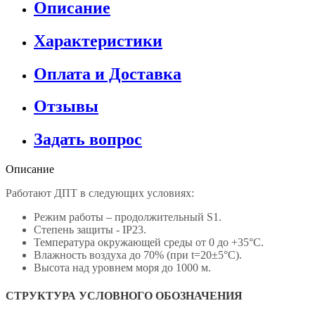
Описание
Характеристики
Оплата и Доставка
Отзывы
Задать вопрос
Описание
Работают ДПТ в следующих условиях:
Режим работы – продолжительный S1.
Степень защиты - IP23.
Температура окружающей среды от 0 до +35°С.
Влажность воздуха до 70% (при t=20±5°С).
Высота над уровнем моря до 1000 м.
СТРУКТУРА УСЛОВНОГО ОБОЗНАЧЕНИЯ