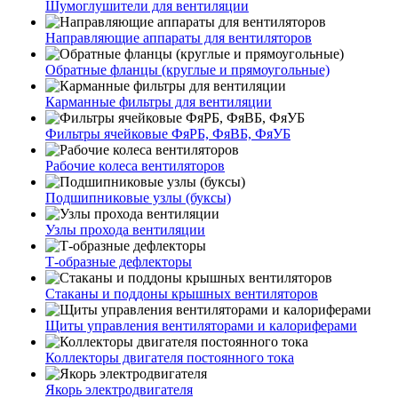
Шумоглушители для вентиляции
Направляющие аппараты для вентиляторов
Обратные фланцы (круглые и прямоугольные)
Карманные фильтры для вентиляции
Фильтры ячейковые ФяРБ, ФяВБ, ФяУБ
Рабочие колеса вентиляторов
Подшипниковые узлы (буксы)
Узлы прохода вентиляции
Т-образные дефлекторы
Стаканы и поддоны крышных вентиляторов
Щиты управления вентиляторами и калориферами
Коллекторы двигателя постоянного тока
Якорь электродвигателя