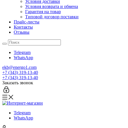
Условия доставки
Условия возврата и обмена
Гарантия на товар
Типовой договор поставки
Прайс-листы
Контакты
Отзывы
Telegram
WhatsApp
ekb@energo1.com
+7 (343) 319-13-40
+7 (343) 319-13-40
Заказать звонок
Telegram
WhatsApp