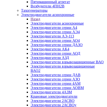
Пятимашинный агрегат
Возбудители 4ПН2В
Тахогенераторы
Электродвигатели асинхронные
Назад
Электродвигатели асинхронные
Электродвигатели серии А4
Электродвигатели серии АЭ4
Электродвигатели АЭ-113
Электродвигатели серии АО4
Электродвигатели серии ДАЗО
Электродвигатели АК4
Электродвигатели серии АОД
Электродвигатели АЗД
Электродвигатели взрывозащищенные ВАО
Электродвигатели взрывозащищенные
ВАО2
Электродвигатели серии ДАВ
Электродвигатели серии АЗО
Электродвигатели серии 4АМ
Электродвигатели серии АОВМ
Электродвигатели 4АЗМ
Крановые электродвигатели
Электродвигатели 2АСВО
Электродвигатели 2АСВОу