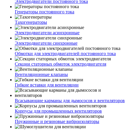
Электродвигатели постоянного тока
Генераторы постоянного тока
Тахогенераторы
Электродвигатели асинхронные
Электродвигатели синхронные
Обмотки для электродвигателей постоянного тока
Секции статорных обмоток электродвигателя
Вентиляционные клапаны
Гибкие вставки для вентиляции
Всасывающие карманы для дымососов и вентиляторов
Корпусы для промышленных вентиляторов
Пружинные и резиновые виброизоляторы