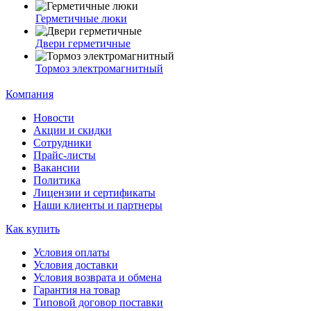
Герметичные люки
Двери герметичные
Тормоз электромагнитный
Компания
Новости
Акции и скидки
Сотрудники
Прайс-листы
Вакансии
Политика
Лицензии и сертификаты
Наши клиенты и партнеры
Как купить
Условия оплаты
Условия доставки
Условия возврата и обмена
Гарантия на товар
Типовой договор поставки