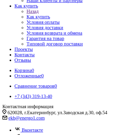
Наши клиенты и партнеры
Как купить
Назад
Как купить
Условия оплаты
Условия доставки
Условия возврата и обмена
Гарантия на товар
Типовой договор поставки
Проекты
Контакты
Отзывы
Корзина
0
Отложенные
0
Сравнение товаров
0
+7 (343) 319-13-40
Контактная информация
620028, г.Екатеринбург, ул.Заводская д.30, оф.54
ekb@energo1.com
Вконтакте