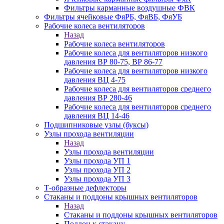
Фильтры карманные воздушные ФВК
Фильтры ячейковые ФяРБ, ФяВБ, ФяУБ
Рабочие колеса вентиляторов
Назад
Рабочие колеса вентиляторов
Рабочие колеса для вентиляторов низкого
давления ВР 80-75, ВР 86-77
Рабочие колеса для вентиляторов низкого
давления ВЦ 4-75
Рабочие колеса для вентиляторов среднего
давления ВР 280-46
Рабочие колеса для вентиляторов среднего
давления ВЦ 14-46
Подшипниковые узлы (буксы)
Узлы прохода вентиляции
Назад
Узлы прохода вентиляции
Узлы прохода УП 1
Узлы прохода УП 2
Узлы прохода УП 3
Т-образные дефлекторы
Стаканы и поддоны крышных вентиляторов
Назад
Стаканы и поддоны крышных вентиляторов
Поддон к стакану