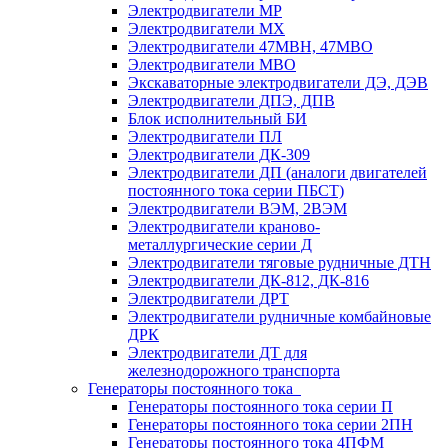
Электродвигатели МР
Электродвигатели MX
Электродвигатели 47MBH, 47МВО
Электродвигатели MBO
Экскаваторные электродвигатели ДЭ, ДЭВ
Электродвигатели ДПЭ, ДПВ
Блок исполнительный БИ
Электродвигатели ПЛ
Электродвигатели ДК-309
Электродвигатели ДП (аналоги двигателей
постоянного тока серии ПБСТ)
Электродвигатели ВЭМ, 2ВЭМ
Электродвигатели краново-
металлургические серии Д
Электродвигатели тяговые рудничные ДТН
Электродвигатели ДК-812, ДК-816
Электродвигатели ДРТ
Электродвигатели рудничные комбайновые
ДРК
Электродвигатели ДТ для
железнодорожного транспорта
Генераторы постоянного тока
Генераторы постоянного тока серии П
Генераторы постоянного тока серии 2ПН
Генераторы постоянного тока 4ПФМ