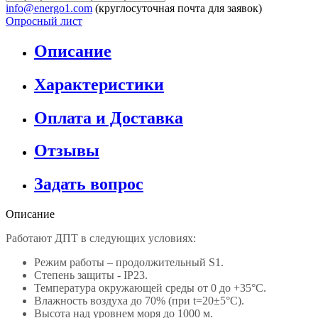
info@energo1.com
(круглосуточная почта для заявок)
Опросный лист
Описание
Характеристики
Оплата и Доставка
Отзывы
Задать вопрос
Описание
Работают ДПТ в следующих условиях:
Режим работы – продолжительный S1.
Степень защиты - IP23.
Температура окружающей среды от 0 до +35°С.
Влажность воздуха до 70% (при t=20±5°С).
Высота над уровнем моря до 1000 м.