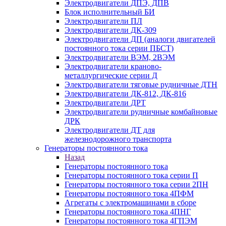
Электродвигатели ДПЭ, ДПВ
Блок исполнительный БИ
Электродвигатели ПЛ
Электродвигатели ДК-309
Электродвигатели ДП (аналоги двигателей
постоянного тока серии ПБСТ)
Электродвигатели ВЭМ, 2ВЭМ
Электродвигатели краново-
металлургические серии Д
Электродвигатели тяговые рудничные ДТН
Электродвигатели ДК-812, ДК-816
Электродвигатели ДРТ
Электродвигатели рудничные комбайновые
ДРК
Электродвигатели ДТ для
железнодорожного транспорта
Генераторы постоянного тока
Назад
Генераторы постоянного тока
Генераторы постоянного тока серии П
Генераторы постоянного тока серии 2ПН
Генераторы постоянного тока 4ПФМ
Агрегаты с электромашинами в сборе
Генераторы постоянного тока 4ПНГ
Генераторы постоянного тока 4ГПЭМ