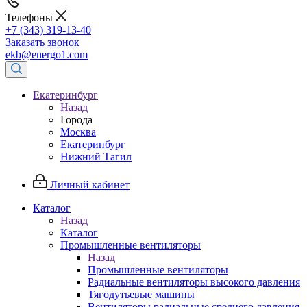
Телефоны
+7 (343) 319-13-40
Заказать звонок
ekb@energo1.com
Екатеринбург
Назад
Города
Москва
Екатеринбург
Нижний Тагил
Личный кабинет
Каталог
Назад
Каталог
Промышленные вентиляторы
Назад
Промышленные вентиляторы
Радиальные вентиляторы высокого давления
Тягодутьевые машины
Вентиляторы радиальные среднего давления