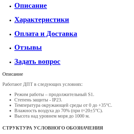
Описание
Характеристики
Оплата и Доставка
Отзывы
Задать вопрос
Описание
Работают ДПТ в следующих условиях:
Режим работы – продолжительный S1.
Степень защиты - IP23.
Температура окружающей среды от 0 до +35°С.
Влажность воздуха до 70% (при t=20±5°С).
Высота над уровнем моря до 1000 м.
СТРУКТУРА УСЛОВНОГО ОБОЗНАЧЕНИЯ