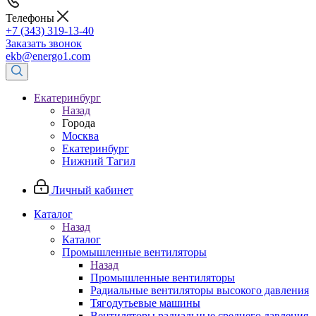
Телефоны
+7 (343) 319-13-40
Заказать звонок
ekb@energo1.com
Екатеринбург
Назад
Города
Москва
Екатеринбург
Нижний Тагил
Личный кабинет
Каталог
Назад
Каталог
Промышленные вентиляторы
Назад
Промышленные вентиляторы
Радиальные вентиляторы высокого давления
Тягодутьевые машины
Вентиляторы радиальные среднего давления