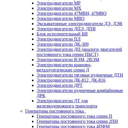
Электродвигатели МР
Электродвигатели MX
Электродвигатели 47MBH, 47МВО
Электродвигатели MBO
Экскаваторные электродвигатели ДЭ, ДЭВ
Электродвигатели ДПЭ, ДПВ
Блок исполнительный БИ
Электродвигатели ПЛ
Электродвигатели ДК-309
Электродвигатели ДП (аналоги двигателей
постоянного тока серии ПБСТ)
Электродвигатели ВЭМ, 2ВЭМ
Электродвигатели краново-
металлургические серии Д
Электродвигатели тяговые рудничные ДТН
Электродвигатели ДК-812, ДК-816
Электродвигатели ДРТ
Электродвигатели рудничные комбайновые
ДРК
Электродвигатели ДТ для
железнодорожного транспорта
Генераторы постоянного тока
Генераторы постоянного тока серии П
Генераторы постоянного тока серии 2ПН
Генераторы постоянного тока 4ПФМ