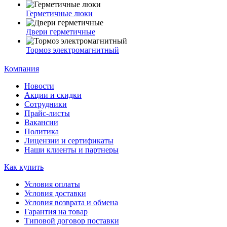
Герметичные люки
Двери герметичные
Тормоз электромагнитный
Компания
Новости
Акции и скидки
Сотрудники
Прайс-листы
Вакансии
Политика
Лицензии и сертификаты
Наши клиенты и партнеры
Как купить
Условия оплаты
Условия доставки
Условия возврата и обмена
Гарантия на товар
Типовой договор поставки