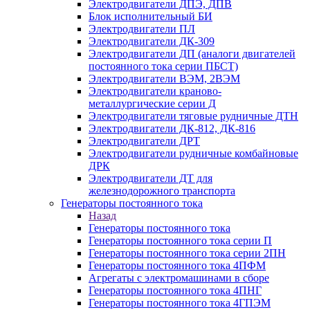
Электродвигатели ДПЭ, ДПВ
Блок исполнительный БИ
Электродвигатели ПЛ
Электродвигатели ДК-309
Электродвигатели ДП (аналоги двигателей
постоянного тока серии ПБСТ)
Электродвигатели ВЭМ, 2ВЭМ
Электродвигатели краново-
металлургические серии Д
Электродвигатели тяговые рудничные ДТН
Электродвигатели ДК-812, ДК-816
Электродвигатели ДРТ
Электродвигатели рудничные комбайновые
ДРК
Электродвигатели ДТ для
железнодорожного транспорта
Генераторы постоянного тока
Назад
Генераторы постоянного тока
Генераторы постоянного тока серии П
Генераторы постоянного тока серии 2ПН
Генераторы постоянного тока 4ПФМ
Агрегаты с электромашинами в сборе
Генераторы постоянного тока 4ПНГ
Генераторы постоянного тока 4ГПЭМ