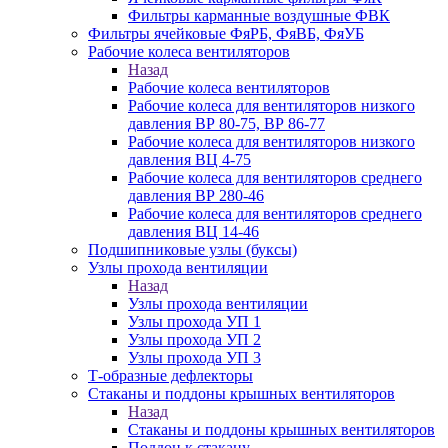
Фильтры карманные воздушные ФВК
Фильтры ячейковые ФяРБ, ФяВБ, ФяУБ
Рабочие колеса вентиляторов
Назад
Рабочие колеса вентиляторов
Рабочие колеса для вентиляторов низкого
давления ВР 80-75, ВР 86-77
Рабочие колеса для вентиляторов низкого
давления ВЦ 4-75
Рабочие колеса для вентиляторов среднего
давления ВР 280-46
Рабочие колеса для вентиляторов среднего
давления ВЦ 14-46
Подшипниковые узлы (буксы)
Узлы прохода вентиляции
Назад
Узлы прохода вентиляции
Узлы прохода УП 1
Узлы прохода УП 2
Узлы прохода УП 3
Т-образные дефлекторы
Стаканы и поддоны крышных вентиляторов
Назад
Стаканы и поддоны крышных вентиляторов
Поддон к стакану