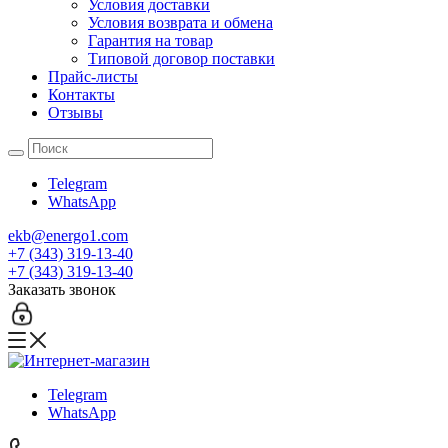
Условия доставки
Условия возврата и обмена
Гарантия на товар
Типовой договор поставки
Прайс-листы
Контакты
Отзывы
Telegram
WhatsApp
ekb@energo1.com
+7 (343) 319-13-40
+7 (343) 319-13-40
Заказать звонок
Telegram
WhatsApp