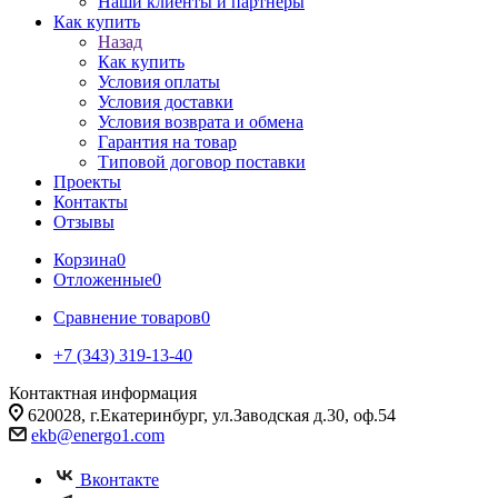
Наши клиенты и партнеры
Как купить
Назад
Как купить
Условия оплаты
Условия доставки
Условия возврата и обмена
Гарантия на товар
Типовой договор поставки
Проекты
Контакты
Отзывы
Корзина
0
Отложенные
0
Сравнение товаров
0
+7 (343) 319-13-40
Контактная информация
620028, г.Екатеринбург, ул.Заводская д.30, оф.54
ekb@energo1.com
Вконтакте