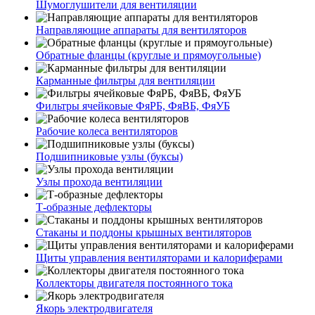
Шумоглушители для вентиляции
Направляющие аппараты для вентиляторов
Обратные фланцы (круглые и прямоугольные)
Карманные фильтры для вентиляции
Фильтры ячейковые ФяРБ, ФяВБ, ФяУБ
Рабочие колеса вентиляторов
Подшипниковые узлы (буксы)
Узлы прохода вентиляции
Т-образные дефлекторы
Стаканы и поддоны крышных вентиляторов
Щиты управления вентиляторами и калориферами
Коллекторы двигателя постоянного тока
Якорь электродвигателя