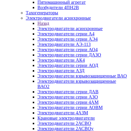
Пятимашинный агрегат
Возбудители 4ПН2В
Тахогенераторы
Электродвигатели асинхронные
Назад
Электродвигатели асинхронные
Электродвигатели серии А4
Электродвигатели серии АЭ4
Электродвигатели АЭ-113
Электродвигатели серии АО4
Электродвигатели серии ДАЗО
Электродвигатели АК4
Электродвигатели серии АОД
Электродвигатели АЗД
Электродвигатели взрывозащищенные ВАО
Электродвигатели взрывозащищенные
ВАО2
Электродвигатели серии ДАВ
Электродвигатели серии АЗО
Электродвигатели серии 4АМ
Электродвигатели серии АОВМ
Электродвигатели 4АЗМ
Крановые электродвигатели
Электродвигатели 2АСВО
Электродвигатели 2АСВОу