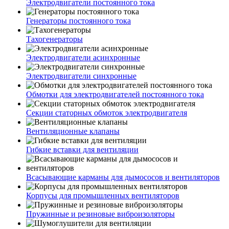
Электродвигатели постоянного тока
Генераторы постоянного тока
Тахогенераторы
Электродвигатели асинхронные
Электродвигатели синхронные
Обмотки для электродвигателей постоянного тока
Секции статорных обмоток электродвигателя
Вентиляционные клапаны
Гибкие вставки для вентиляции
Всасывающие карманы для дымососов и вентиляторов
Корпусы для промышленных вентиляторов
Пружинные и резиновые виброизоляторы