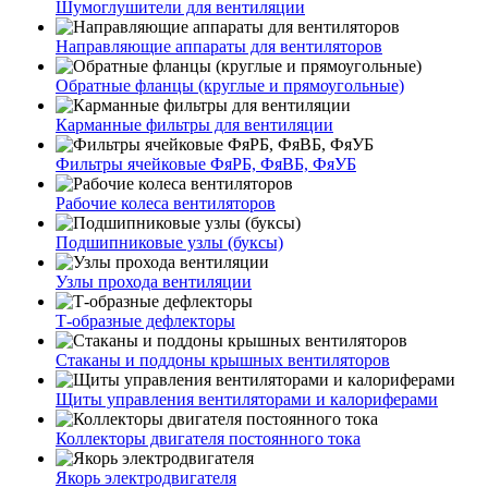
Шумоглушители для вентиляции
Направляющие аппараты для вентиляторов
Обратные фланцы (круглые и прямоугольные)
Карманные фильтры для вентиляции
Фильтры ячейковые ФяРБ, ФяВБ, ФяУБ
Рабочие колеса вентиляторов
Подшипниковые узлы (буксы)
Узлы прохода вентиляции
Т-образные дефлекторы
Стаканы и поддоны крышных вентиляторов
Щиты управления вентиляторами и калориферами
Коллекторы двигателя постоянного тока
Якорь электродвигателя