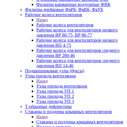
Фильтры карманные воздушные ФВК
Фильтры ячейковые ФяРБ, ФяВБ, ФяУБ
Рабочие колеса вентиляторов
Назад
Рабочие колеса вентиляторов
Рабочие колеса для вентиляторов низкого
давления ВР 80-75, ВР 86-77
Рабочие колеса для вентиляторов низкого
давления ВЦ 4-75
Рабочие колеса для вентиляторов среднего
давления ВР 280-46
Рабочие колеса для вентиляторов среднего
давления ВЦ 14-46
Подшипниковые узлы (буксы)
Узлы прохода вентиляции
Назад
Узлы прохода вентиляции
Узлы прохода УП 1
Узлы прохода УП 2
Узлы прохода УП 3
Т-образные дефлекторы
Стаканы и поддоны крышных вентиляторов
Назад
Стаканы и поддоны крышных вентиляторов
Поддон к стакану