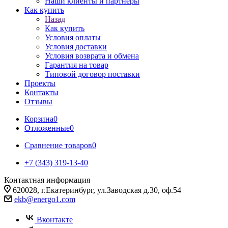
Наши клиенты и партнеры
Как купить
Назад
Как купить
Условия оплаты
Условия доставки
Условия возврата и обмена
Гарантия на товар
Типовой договор поставки
Проекты
Контакты
Отзывы
Корзина
0
Отложенные
0
Сравнение товаров
0
+7 (343) 319-13-40
Контактная информация
620028, г.Екатеринбург, ул.Заводская д.30, оф.54
ekb@energo1.com
Вконтакте