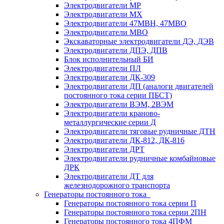
Электродвигатели МР
Электродвигатели MX
Электродвигатели 47MBH, 47МВО
Электродвигатели MBO
Экскаваторные электродвигатели ДЭ, ДЭВ
Электродвигатели ДПЭ, ДПВ
Блок исполнительный БИ
Электродвигатели ПЛ
Электродвигатели ДК-309
Электродвигатели ДП (аналоги двигателей
постоянного тока серии ПБСТ)
Электродвигатели ВЭМ, 2ВЭМ
Электродвигатели краново-
металлургические серии Д
Электродвигатели тяговые рудничные ДТН
Электродвигатели ДК-812, ДК-816
Электродвигатели ДРТ
Электродвигатели рудничные комбайновые
ДРК
Электродвигатели ДТ для
железнодорожного транспорта
Генераторы постоянного тока
Генераторы постоянного тока серии П
Генераторы постоянного тока серии 2ПН
Генераторы постоянного тока 4ПФМ