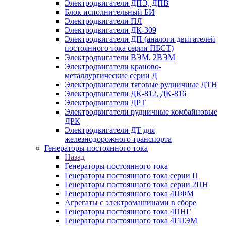
Электродвигатели ДПЭ, ДПВ
Блок исполнительный БИ
Электродвигатели ПЛ
Электродвигатели ДК-309
Электродвигатели ДП (аналоги двигателей
постоянного тока серии ПБСТ)
Электродвигатели ВЭМ, 2ВЭМ
Электродвигатели краново-
металлургические серии Д
Электродвигатели тяговые рудничные ДТН
Электродвигатели ДК-812, ДК-816
Электродвигатели ДРТ
Электродвигатели рудничные комбайновые
ДРК
Электродвигатели ДТ для
железнодорожного транспорта
Генераторы постоянного тока
Назад
Генераторы постоянного тока
Генераторы постоянного тока серии П
Генераторы постоянного тока серии 2ПН
Генераторы постоянного тока 4ПФМ
Агрегаты с электромашинами в сборе
Генераторы постоянного тока 4ПНГ
Генераторы постоянного тока 4ГПЭМ