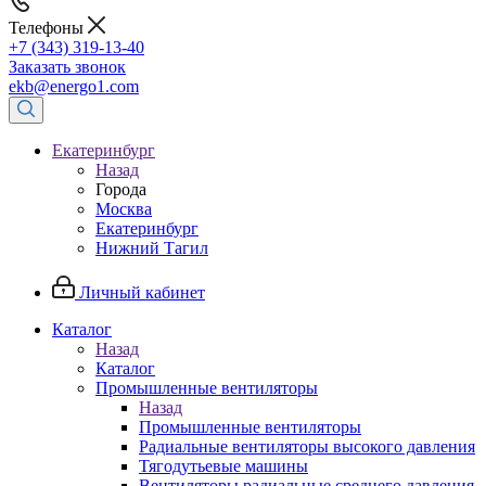
Телефоны
+7 (343) 319-13-40
Заказать звонок
ekb@energo1.com
Екатеринбург
Назад
Города
Москва
Екатеринбург
Нижний Тагил
Личный кабинет
Каталог
Назад
Каталог
Промышленные вентиляторы
Назад
Промышленные вентиляторы
Радиальные вентиляторы высокого давления
Тягодутьевые машины
Вентиляторы радиальные среднего давления