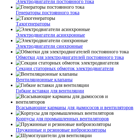
Электродвигатели постоянного тока
Генераторы постоянного тока
Тахогенераторы
Электродвигатели асинхронные
Электродвигатели синхронные
Обмотки для электродвигателей постоянного тока
Секции статорных обмоток электродвигателя
Вентиляционные клапаны
Гибкие вставки для вентиляции
Всасывающие карманы для дымососов и вентиляторов
Корпусы для промышленных вентиляторов
Пружинные и резиновые виброизоляторы