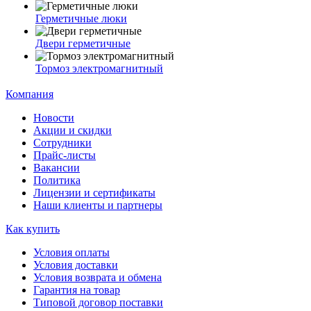
Герметичные люки
Двери герметичные
Тормоз электромагнитный
Компания
Новости
Акции и скидки
Сотрудники
Прайс-листы
Вакансии
Политика
Лицензии и сертификаты
Наши клиенты и партнеры
Как купить
Условия оплаты
Условия доставки
Условия возврата и обмена
Гарантия на товар
Типовой договор поставки