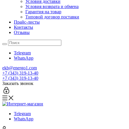
Условия доставки
Условия возврата и обмена
Гарантия на товар
Типовой договор поставки
Прайс-листы
Контакты
Отзывы
Telegram
WhatsApp
ekb@energo1.com
+7 (343) 319-13-40
+7 (343) 319-13-40
Заказать звонок
Telegram
WhatsApp