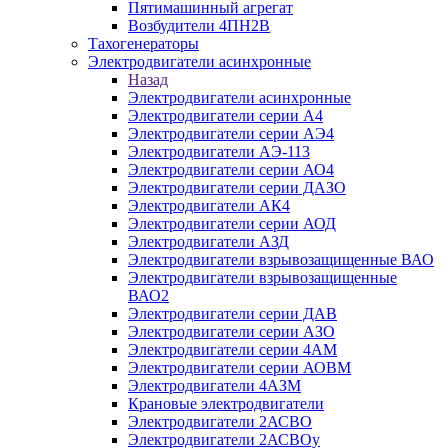
Пятимашинный агрегат
Возбудители 4ПН2В
Тахогенераторы
Электродвигатели асинхронные
Назад
Электродвигатели асинхронные
Электродвигатели серии А4
Электродвигатели серии АЭ4
Электродвигатели АЭ-113
Электродвигатели серии АО4
Электродвигатели серии ДАЗО
Электродвигатели АК4
Электродвигатели серии АОД
Электродвигатели АЗД
Электродвигатели взрывозащищенные ВАО
Электродвигатели взрывозащищенные
ВАО2
Электродвигатели серии ДАВ
Электродвигатели серии АЗО
Электродвигатели серии 4АМ
Электродвигатели серии АОВМ
Электродвигатели 4АЗМ
Крановые электродвигатели
Электродвигатели 2АСВО
Электродвигатели 2АСВОу