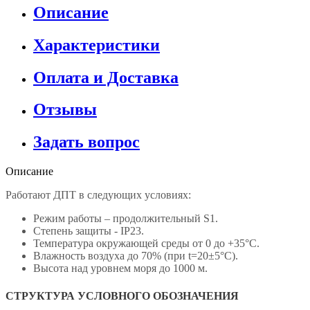
Описание
Характеристики
Оплата и Доставка
Отзывы
Задать вопрос
Описание
Работают ДПТ в следующих условиях:
Режим работы – продолжительный S1.
Степень защиты - IP23.
Температура окружающей среды от 0 до +35°С.
Влажность воздуха до 70% (при t=20±5°С).
Высота над уровнем моря до 1000 м.
СТРУКТУРА УСЛОВНОГО ОБОЗНАЧЕНИЯ