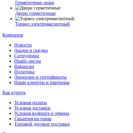
Герметичные люки
Двери герметичные
Тормоз электромагнитный
Компания
Новости
Акции и скидки
Сотрудники
Прайс-листы
Вакансии
Политика
Лицензии и сертификаты
Наши клиенты и партнеры
Как купить
Условия оплаты
Условия доставки
Условия возврата и обмена
Гарантия на товар
Типовой договор поставки