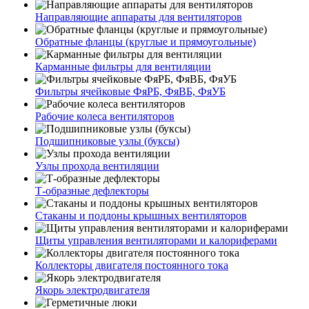
Направляющие аппараты для вентиляторов
Обратные фланцы (круглые и прямоугольные)
Карманные фильтры для вентиляции
Фильтры ячейковые ФяРБ, ФяВБ, ФяУБ
Рабочие колеса вентиляторов
Подшипниковые узлы (буксы)
Узлы прохода вентиляции
Т-образные дефлекторы
Стаканы и поддоны крышных вентиляторов
Щиты управления вентиляторами и калориферами
Коллекторы двигателя постоянного тока
Якорь электродвигателя