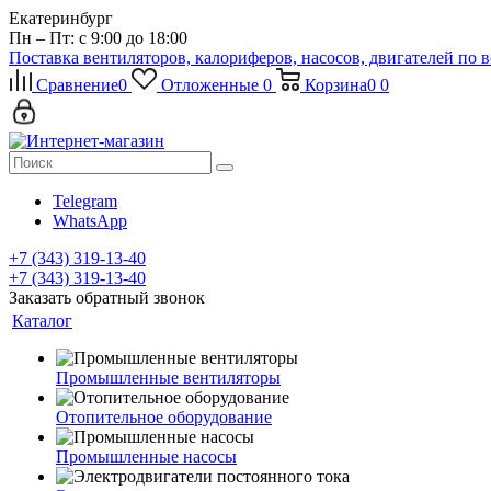
Екатеринбург
Пн – Пт: с 9:00 до 18:00
Поставка вентиляторов, калориферов, насосов, двигателей по 
Сравнение
0
Отложенные
0
Корзина
0
0
Telegram
WhatsApp
+7 (343) 319-13-40
+7 (343) 319-13-40
Заказать обратный звонок
Каталог
Промышленные вентиляторы
Отопительное оборудование
Промышленные насосы