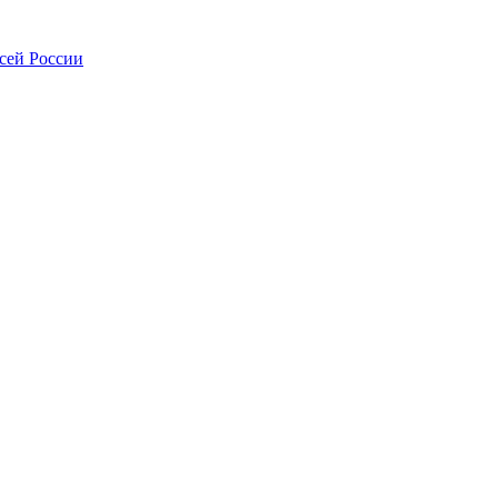
всей России