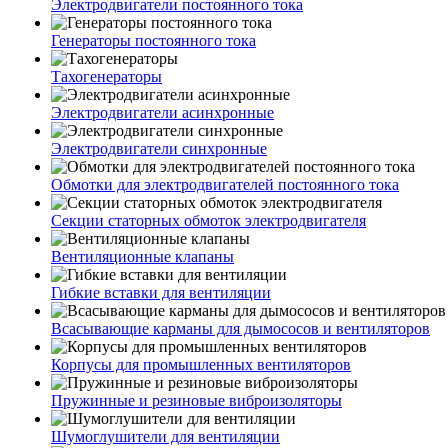
Электродвигатели постоянного тока
Генераторы постоянного тока
Тахогенераторы
Электродвигатели асинхронные
Электродвигатели синхронные
Обмотки для электродвигателей постоянного тока
Секции статорных обмоток электродвигателя
Вентиляционные клапаны
Гибкие вставки для вентиляции
Всасывающие карманы для дымососов и вентиляторов
Корпусы для промышленных вентиляторов
Пружинные и резиновые виброизоляторы
Шумоглушители для вентиляции