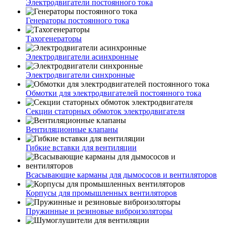
Электродвигатели постоянного тока
Генераторы постоянного тока
Тахогенераторы
Электродвигатели асинхронные
Электродвигатели синхронные
Обмотки для электродвигателей постоянного тока
Секции статорных обмоток электродвигателя
Вентиляционные клапаны
Гибкие вставки для вентиляции
Всасывающие карманы для дымососов и вентиляторов
Корпусы для промышленных вентиляторов
Пружинные и резиновые виброизоляторы