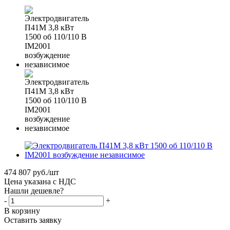
474 807
руб.
/шт
Цена указана с НДС
Нашли дешевле?
-
+
В корзину
Оставить заявку