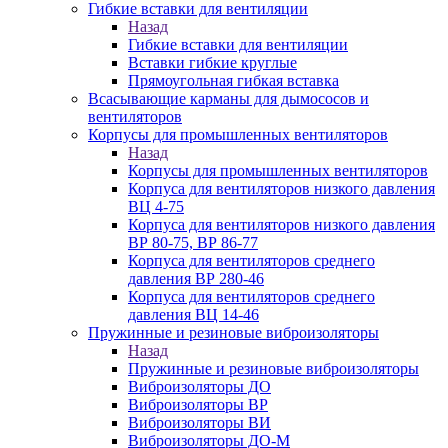
Гибкие вставки для вентиляции
Назад
Гибкие вставки для вентиляции
Вставки гибкие круглые
Прямоугольная гибкая вставка
Всасывающие карманы для дымососов и
вентиляторов
Корпусы для промышленных вентиляторов
Назад
Корпусы для промышленных вентиляторов
Корпуса для вентиляторов низкого давления
ВЦ 4-75
Корпуса для вентиляторов низкого давления
ВР 80-75, ВР 86-77
Корпуса для вентиляторов среднего
давления ВР 280-46
Корпуса для вентиляторов среднего
давления ВЦ 14-46
Пружинные и резиновые виброизоляторы
Назад
Пружинные и резиновые виброизоляторы
Виброизоляторы ДО
Виброизоляторы ВР
Виброизоляторы ВИ
Виброизоляторы ДО-М