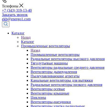
Телефоны
+7 (343) 319-13-40
Заказать звонок
ekb@energo1.com
Каталог
Назад
Каталог
Промышленные вентиляторы
Назад
Промышленные вентиляторы
Радиальные вентиляторы высокого давления
Тягодутьевые машины
Вентиляторы радиальные среднего давления
Вентиляторы дымоудаления
Пылеулавливающие агрегаты
Канальные вентиляторы для вытяжки
Радиальные вентиляторы низкого давления
Вентиляторы осевые
Вентиляторы крышные
Циклоны
Вентиляторы-наездники
Вентиляторы улитка радиальные