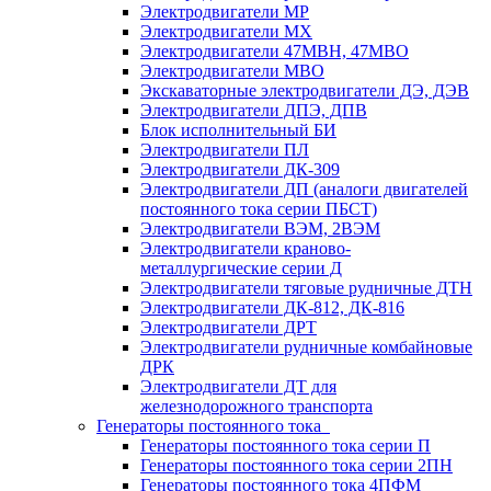
Электродвигатели МР
Электродвигатели MX
Электродвигатели 47MBH, 47МВО
Электродвигатели MBO
Экскаваторные электродвигатели ДЭ, ДЭВ
Электродвигатели ДПЭ, ДПВ
Блок исполнительный БИ
Электродвигатели ПЛ
Электродвигатели ДК-309
Электродвигатели ДП (аналоги двигателей
постоянного тока серии ПБСТ)
Электродвигатели ВЭМ, 2ВЭМ
Электродвигатели краново-
металлургические серии Д
Электродвигатели тяговые рудничные ДТН
Электродвигатели ДК-812, ДК-816
Электродвигатели ДРТ
Электродвигатели рудничные комбайновые
ДРК
Электродвигатели ДТ для
железнодорожного транспорта
Генераторы постоянного тока
Генераторы постоянного тока серии П
Генераторы постоянного тока серии 2ПН
Генераторы постоянного тока 4ПФМ