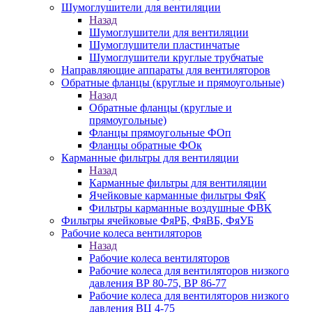
Шумоглушители для вентиляции
Назад
Шумоглушители для вентиляции
Шумоглушители пластинчатые
Шумоглушители круглые трубчатые
Направляющие аппараты для вентиляторов
Обратные фланцы (круглые и прямоугольные)
Назад
Обратные фланцы (круглые и
прямоугольные)
Фланцы прямоугольные ФОп
Фланцы обратные ФОк
Карманные фильтры для вентиляции
Назад
Карманные фильтры для вентиляции
Ячейковые карманные фильтры ФяК
Фильтры карманные воздушные ФВК
Фильтры ячейковые ФяРБ, ФяВБ, ФяУБ
Рабочие колеса вентиляторов
Назад
Рабочие колеса вентиляторов
Рабочие колеса для вентиляторов низкого
давления ВР 80-75, ВР 86-77
Рабочие колеса для вентиляторов низкого
давления ВЦ 4-75