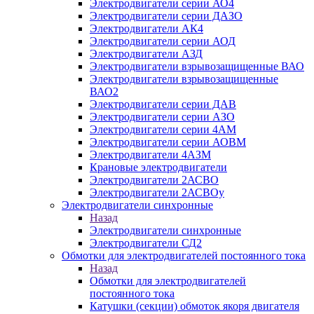
Электродвигатели серии АО4
Электродвигатели серии ДАЗО
Электродвигатели АК4
Электродвигатели серии АОД
Электродвигатели АЗД
Электродвигатели взрывозащищенные ВАО
Электродвигатели взрывозащищенные
ВАО2
Электродвигатели серии ДАВ
Электродвигатели серии АЗО
Электродвигатели серии 4АМ
Электродвигатели серии АОВМ
Электродвигатели 4АЗМ
Крановые электродвигатели
Электродвигатели 2АСВО
Электродвигатели 2АСВОу
Электродвигатели синхронные
Назад
Электродвигатели синхронные
Электродвигатели СД2
Обмотки для электродвигателей постоянного тока
Назад
Обмотки для электродвигателей
постоянного тока
Катушки (секции) обмоток якоря двигателя