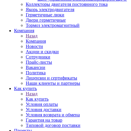
Коллекторы двигателя постоянного тока
Якорь электродвигателя
Герметичные люки
Двери герметичные
Тормоз электромагнитный
Компания
Назад
Компания
Новости
Акции и скидки
Сотрудники
Прайс-листы
Вакансии
Политика
Лицензии и сертификаты
Наши клиенты и партнеры
Как купить
Назад
Как купить
Условия оплаты
Условия доставки
Условия возврата и обмена
Гарантия на товар
Типовой договор поставки
Проекты