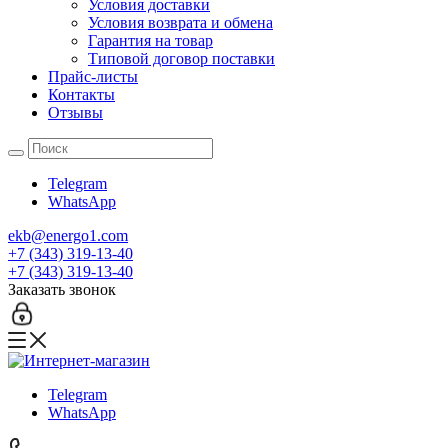
Условия доставки
Условия возврата и обмена
Гарантия на товар
Типовой договор поставки
Прайс-листы
Контакты
Отзывы
Telegram
WhatsApp
ekb@energo1.com
+7 (343) 319-13-40
+7 (343) 319-13-40
Заказать звонок
Telegram
WhatsApp