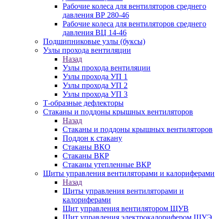
Рабочие колеса для вентиляторов среднего
давления ВР 280-46
Рабочие колеса для вентиляторов среднего
давления ВЦ 14-46
Подшипниковые узлы (буксы)
Узлы прохода вентиляции
Назад
Узлы прохода вентиляции
Узлы прохода УП 1
Узлы прохода УП 2
Узлы прохода УП 3
Т-образные дефлекторы
Стаканы и поддоны крышных вентиляторов
Назад
Стаканы и поддоны крышных вентиляторов
Поддон к стакану
Стаканы ВКО
Стаканы ВКР
Стаканы утепленные ВКР
Щиты управления вентиляторами и калориферами
Назад
Щиты управления вентиляторами и
калориферами
Щит управления вентилятором ЩУВ
Щит управления электрокалорифером ЩУЭ