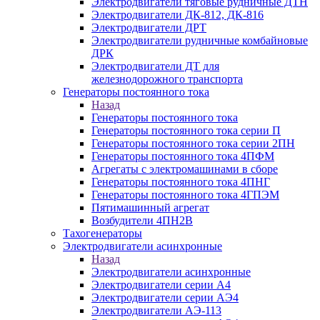
Электродвигатели тяговые рудничные ДТН
Электродвигатели ДК-812, ДК-816
Электродвигатели ДРТ
Электродвигатели рудничные комбайновые
ДРК
Электродвигатели ДТ для
железнодорожного транспорта
Генераторы постоянного тока
Назад
Генераторы постоянного тока
Генераторы постоянного тока серии П
Генераторы постоянного тока серии 2ПН
Генераторы постоянного тока 4ПФМ
Агрегаты с электромашинами в сборе
Генераторы постоянного тока 4ПНГ
Генераторы постоянного тока 4ГПЭМ
Пятимашинный агрегат
Возбудители 4ПН2В
Тахогенераторы
Электродвигатели асинхронные
Назад
Электродвигатели асинхронные
Электродвигатели серии А4
Электродвигатели серии АЭ4
Электродвигатели АЭ-113