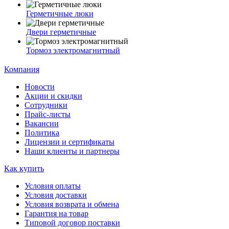
Герметичные люки
Двери герметичные
Тормоз электромагнитный
Компания
Новости
Акции и скидки
Сотрудники
Прайс-листы
Вакансии
Политика
Лицензии и сертификаты
Наши клиенты и партнеры
Как купить
Условия оплаты
Условия доставки
Условия возврата и обмена
Гарантия на товар
Типовой договор поставки