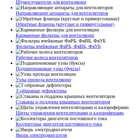
Шумоглушители для вентиляции
Направляющие аппараты для вентиляторов
Обратные фланцы (круглые и прямоугольные)
Карманные фильтры для вентиляции
Фильтры ячейковые ФяРБ, ФяВБ, ФяУБ
Рабочие колеса вентиляторов
Подшипниковые узлы (буксы)
Узлы прохода вентиляции
Т-образные дефлекторы
Стаканы и поддоны крышных вентиляторов
Щиты управления вентиляторами и калориферами
Коллекторы двигателя постоянного тока
Якорь электродвигателя