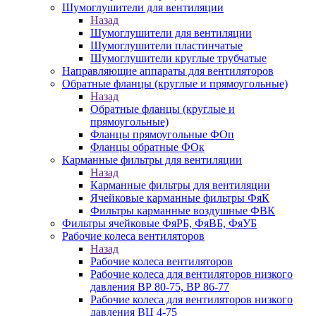
Шумоглушители для вентиляции
Назад
Шумоглушители для вентиляции
Шумоглушители пластинчатые
Шумоглушители круглые трубчатые
Направляющие аппараты для вентиляторов
Обратные фланцы (круглые и прямоугольные)
Назад
Обратные фланцы (круглые и
прямоугольные)
Фланцы прямоугольные ФОп
Фланцы обратные ФОк
Карманные фильтры для вентиляции
Назад
Карманные фильтры для вентиляции
Ячейковые карманные фильтры ФяК
Фильтры карманные воздушные ФВК
Фильтры ячейковые ФяРБ, ФяВБ, ФяУБ
Рабочие колеса вентиляторов
Назад
Рабочие колеса вентиляторов
Рабочие колеса для вентиляторов низкого
давления ВР 80-75, ВР 86-77
Рабочие колеса для вентиляторов низкого
давления ВЦ 4-75