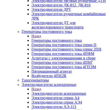
Электродвигатели тяговые рудничные ДТН
Электродвигатели ДК-812, ДК-816
Электродвигатели ДРТ
Электродвигатели рудничные комбайновые
ДРК
Электродвигатели ДТ для
железнодорожного транспорта
Генераторы постоянного тока
Назад
Генераторы постоянного тока
Генераторы постоянного тока серии П
Генераторы постоянного тока серии 2ПН
Генераторы постоянного тока 4ПФМ
Агрегаты с электромашинами в сборе
Генераторы постоянного тока 4ПНГ
Генераторы постоянного тока 4ГПЭМ
Пятимашинный агрегат
Возбудители 4ПН2В
Тахогенераторы
Электродвигатели асинхронные
Назад
Электродвигатели асинхронные
Электродвигатели серии А4
Электродвигатели серии АЭ4
Электродвигатели АЭ-113