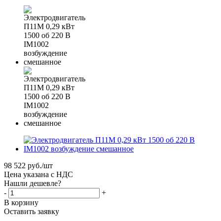
98 522
руб.
/шт
Цена указана с НДС
Нашли дешевле?
-
+
В корзину
Оставить заявку