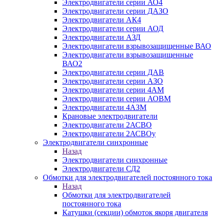
Электродвигатели серии АО4
Электродвигатели серии ДАЗО
Электродвигатели АК4
Электродвигатели серии АОД
Электродвигатели АЗД
Электродвигатели взрывозащищенные ВАО
Электродвигатели взрывозащищенные
ВАО2
Электродвигатели серии ДАВ
Электродвигатели серии АЗО
Электродвигатели серии 4АМ
Электродвигатели серии АОВМ
Электродвигатели 4АЗМ
Крановые электродвигатели
Электродвигатели 2АСВО
Электродвигатели 2АСВОу
Электродвигатели синхронные
Назад
Электродвигатели синхронные
Электродвигатели СД2
Обмотки для электродвигателей постоянного тока
Назад
Обмотки для электродвигателей
постоянного тока
Катушки (секции) обмоток якоря двигателя