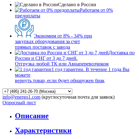
Сделано в России
Работаем от 0%
предоплаты
Экономим от 8% - 34% при
закупках оборудования за счет
прямых поставок с завода
Доставка по
России и СНГ от 3 до 7 дней.
Отгрузка любой ТК или Авиаперевозчиком
1 год гарантии. В течение 1 года Вы
можете
вернуть товар, если будет обнаружен брак
info@energo1.com
(круглосуточная почта для заявок)
Опросный лист
Описание
Характеристики