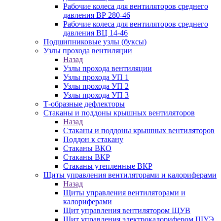
Рабочие колеса для вентиляторов среднего
давления ВР 280-46
Рабочие колеса для вентиляторов среднего
давления ВЦ 14-46
Подшипниковые узлы (буксы)
Узлы прохода вентиляции
Назад
Узлы прохода вентиляции
Узлы прохода УП 1
Узлы прохода УП 2
Узлы прохода УП 3
Т-образные дефлекторы
Стаканы и поддоны крышных вентиляторов
Назад
Стаканы и поддоны крышных вентиляторов
Поддон к стакану
Стаканы ВКО
Стаканы ВКР
Стаканы утепленные ВКР
Щиты управления вентиляторами и калориферами
Назад
Щиты управления вентиляторами и
калориферами
Щит управления вентилятором ЩУВ
Щит управления электрокалорифером ЩУЭ