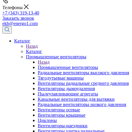
Телефоны
+7 (343) 319-13-40
Заказать звонок
ekb@energo1.com
Каталог
Назад
Каталог
Промышленные вентиляторы
Назад
Промышленные вентиляторы
Радиальные вентиляторы высокого давления
Тягодутьевые машины
Вентиляторы радиальные среднего давления
Вентиляторы дымоудаления
Пылеулавливающие агрегаты
Канальные вентиляторы для вытяжки
Радиальные вентиляторы низкого давления
Вентиляторы осевые
Вентиляторы крышные
Циклоны
Вентиляторы-наездники
Вентиляторы улитка радиальные