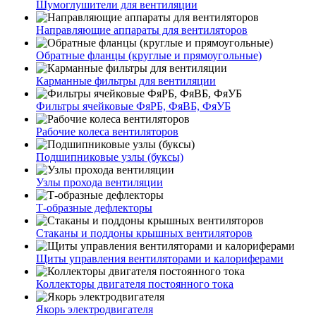
Шумоглушители для вентиляции
Направляющие аппараты для вентиляторов
Обратные фланцы (круглые и прямоугольные)
Карманные фильтры для вентиляции
Фильтры ячейковые ФяРБ, ФяВБ, ФяУБ
Рабочие колеса вентиляторов
Подшипниковые узлы (буксы)
Узлы прохода вентиляции
Т-образные дефлекторы
Стаканы и поддоны крышных вентиляторов
Щиты управления вентиляторами и калориферами
Коллекторы двигателя постоянного тока
Якорь электродвигателя