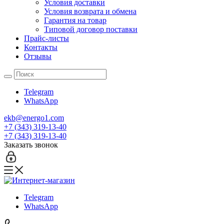
Условия доставки
Условия возврата и обмена
Гарантия на товар
Типовой договор поставки
Прайс-листы
Контакты
Отзывы
Telegram
WhatsApp
ekb@energo1.com
+7 (343) 319-13-40
+7 (343) 319-13-40
Заказать звонок
Telegram
WhatsApp