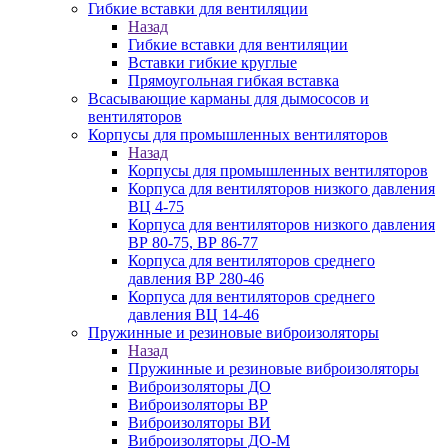
Гибкие вставки для вентиляции
Назад
Гибкие вставки для вентиляции
Вставки гибкие круглые
Прямоугольная гибкая вставка
Всасывающие карманы для дымососов и
вентиляторов
Корпусы для промышленных вентиляторов
Назад
Корпусы для промышленных вентиляторов
Корпуса для вентиляторов низкого давления
ВЦ 4-75
Корпуса для вентиляторов низкого давления
ВР 80-75, ВР 86-77
Корпуса для вентиляторов среднего
давления ВР 280-46
Корпуса для вентиляторов среднего
давления ВЦ 14-46
Пружинные и резиновые виброизоляторы
Назад
Пружинные и резиновые виброизоляторы
Виброизоляторы ДО
Виброизоляторы ВР
Виброизоляторы ВИ
Виброизоляторы ДО-М