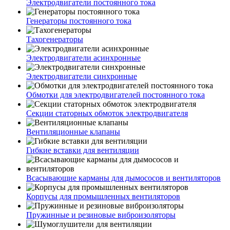
Электродвигатели постоянного тока
Генераторы постоянного тока
Тахогенераторы
Электродвигатели асинхронные
Электродвигатели синхронные
Обмотки для электродвигателей постоянного тока
Секции статорных обмоток электродвигателя
Вентиляционные клапаны
Гибкие вставки для вентиляции
Всасывающие карманы для дымососов и вентиляторов
Корпусы для промышленных вентиляторов
Пружинные и резиновые виброизоляторы