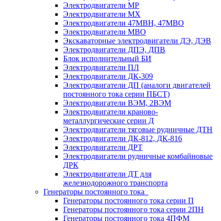
Электродвигатели МР
Электродвигатели MX
Электродвигатели 47MBH, 47МВО
Электродвигатели MBO
Экскаваторные электродвигатели ДЭ, ДЭВ
Электродвигатели ДПЭ, ДПВ
Блок исполнительный БИ
Электродвигатели ПЛ
Электродвигатели ДК-309
Электродвигатели ДП (аналоги двигателей
постоянного тока серии ПБСТ)
Электродвигатели ВЭМ, 2ВЭМ
Электродвигатели краново-
металлургические серии Д
Электродвигатели тяговые рудничные ДТН
Электродвигатели ДК-812, ДК-816
Электродвигатели ДРТ
Электродвигатели рудничные комбайновые
ДРК
Электродвигатели ДТ для
железнодорожного транспорта
Генераторы постоянного тока
Генераторы постоянного тока серии П
Генераторы постоянного тока серии 2ПН
Генераторы постоянного тока 4ПФМ