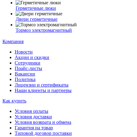
Герметичные люки
Двери герметичные
Тормоз электромагнитный
Компания
Новости
Акции и скидки
Сотрудники
Прайс-листы
Вакансии
Политика
Лицензии и сертификаты
Наши клиенты и партнеры
Как купить
Условия оплаты
Условия доставки
Условия возврата и обмена
Гарантия на товар
Типовой договор поставки