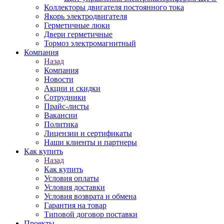
Коллекторы двигателя постоянного тока
Якорь электродвигателя
Герметичные люки
Двери герметичные
Тормоз электромагнитный
Компания
Назад
Компания
Новости
Акции и скидки
Сотрудники
Прайс-листы
Вакансии
Политика
Лицензии и сертификаты
Наши клиенты и партнеры
Как купить
Назад
Как купить
Условия оплаты
Условия доставки
Условия возврата и обмена
Гарантия на товар
Типовой договор поставки
Проекты