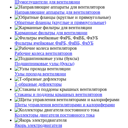
Шумоглушители для вентиляции
Направляющие аппараты для вентиляторов
Обратные фланцы (круглые и прямоугольные)
Карманные фильтры для вентиляции
Фильтры ячейковые ФяРБ, ФяВБ, ФяУБ
Рабочие колеса вентиляторов
Подшипниковые узлы (буксы)
Узлы прохода вентиляции
Т-образные дефлекторы
Стаканы и поддоны крышных вентиляторов
Щиты управления вентиляторами и калориферами
Коллекторы двигателя постоянного тока
Якорь электродвигателя