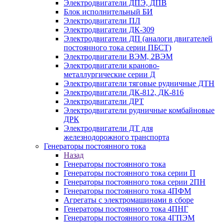
Электродвигатели ДПЭ, ДПВ
Блок исполнительный БИ
Электродвигатели ПЛ
Электродвигатели ДК-309
Электродвигатели ДП (аналоги двигателей
постоянного тока серии ПБСТ)
Электродвигатели ВЭМ, 2ВЭМ
Электродвигатели краново-
металлургические серии Д
Электродвигатели тяговые рудничные ДТН
Электродвигатели ДК-812, ДК-816
Электродвигатели ДРТ
Электродвигатели рудничные комбайновые
ДРК
Электродвигатели ДТ для
железнодорожного транспорта
Генераторы постоянного тока
Назад
Генераторы постоянного тока
Генераторы постоянного тока серии П
Генераторы постоянного тока серии 2ПН
Генераторы постоянного тока 4ПФМ
Агрегаты с электромашинами в сборе
Генераторы постоянного тока 4ПНГ
Генераторы постоянного тока 4ГПЭМ