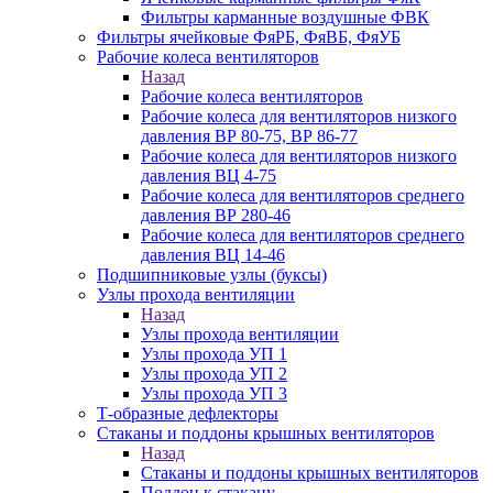
Фильтры карманные воздушные ФВК
Фильтры ячейковые ФяРБ, ФяВБ, ФяУБ
Рабочие колеса вентиляторов
Назад
Рабочие колеса вентиляторов
Рабочие колеса для вентиляторов низкого
давления ВР 80-75, ВР 86-77
Рабочие колеса для вентиляторов низкого
давления ВЦ 4-75
Рабочие колеса для вентиляторов среднего
давления ВР 280-46
Рабочие колеса для вентиляторов среднего
давления ВЦ 14-46
Подшипниковые узлы (буксы)
Узлы прохода вентиляции
Назад
Узлы прохода вентиляции
Узлы прохода УП 1
Узлы прохода УП 2
Узлы прохода УП 3
Т-образные дефлекторы
Стаканы и поддоны крышных вентиляторов
Назад
Стаканы и поддоны крышных вентиляторов
Поддон к стакану