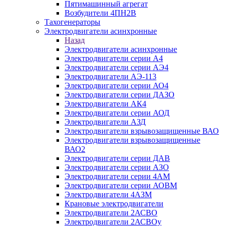
Пятимашинный агрегат
Возбудители 4ПН2В
Тахогенераторы
Электродвигатели асинхронные
Назад
Электродвигатели асинхронные
Электродвигатели серии А4
Электродвигатели серии АЭ4
Электродвигатели АЭ-113
Электродвигатели серии АО4
Электродвигатели серии ДАЗО
Электродвигатели АК4
Электродвигатели серии АОД
Электродвигатели АЗД
Электродвигатели взрывозащищенные ВАО
Электродвигатели взрывозащищенные
ВАО2
Электродвигатели серии ДАВ
Электродвигатели серии АЗО
Электродвигатели серии 4АМ
Электродвигатели серии АОВМ
Электродвигатели 4АЗМ
Крановые электродвигатели
Электродвигатели 2АСВО
Электродвигатели 2АСВОу