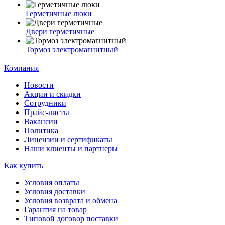
Герметичные люки
Двери герметичные
Тормоз электромагнитный
Компания
Новости
Акции и скидки
Сотрудники
Прайс-листы
Вакансии
Политика
Лицензии и сертификаты
Наши клиенты и партнеры
Как купить
Условия оплаты
Условия доставки
Условия возврата и обмена
Гарантия на товар
Типовой договор поставки