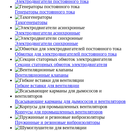
Электродвигатели постоянного тока
Генераторы постоянного тока
Тахогенераторы
Электродвигатели асинхронные
Электродвигатели синхронные
Обмотки для электродвигателей постоянного тока
Секции статорных обмоток электродвигателя
Вентиляционные клапаны
Гибкие вставки для вентиляции
Всасывающие карманы для дымососов и вентиляторов
Корпусы для промышленных вентиляторов
Пружинные и резиновые виброизоляторы