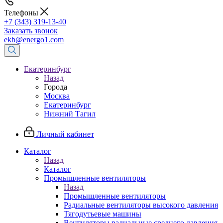
Телефоны
+7 (343) 319-13-40
Заказать звонок
ekb@energo1.com
Екатеринбург
Назад
Города
Москва
Екатеринбург
Нижний Тагил
Личный кабинет
Каталог
Назад
Каталог
Промышленные вентиляторы
Назад
Промышленные вентиляторы
Радиальные вентиляторы высокого давления
Тягодутьевые машины
Вентиляторы радиальные среднего давления