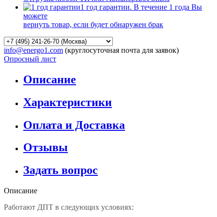
1 год гарантии. В течение 1 года Вы
можете
вернуть товар, если будет обнаружен брак
info@energo1.com
(круглосуточная почта для заявок)
Опросный лист
Описание
Характеристики
Оплата и Доставка
Отзывы
Задать вопрос
Описание
Работают ДПТ в следующих условиях: