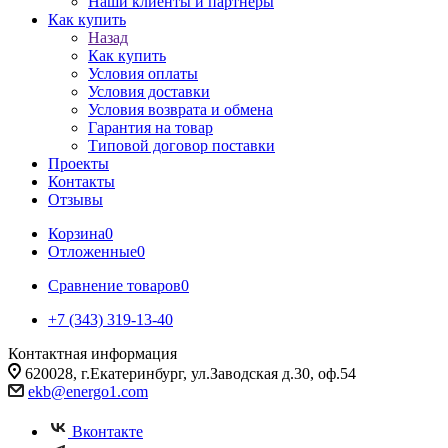
Наши клиенты и партнеры
Как купить
Назад
Как купить
Условия оплаты
Условия доставки
Условия возврата и обмена
Гарантия на товар
Типовой договор поставки
Проекты
Контакты
Отзывы
Корзина
0
Отложенные
0
Сравнение товаров
0
+7 (343) 319-13-40
Контактная информация
620028, г.Екатеринбург, ул.Заводская д.30, оф.54
ekb@energo1.com
Вконтакте