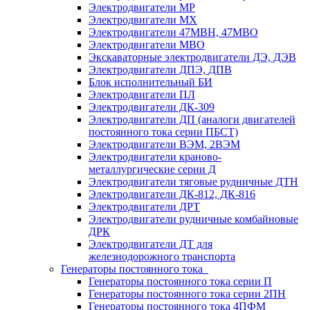
Электродвигатели МР
Электродвигатели MX
Электродвигатели 47MBH, 47МВО
Электродвигатели MBO
Экскаваторные электродвигатели ДЭ, ДЭВ
Электродвигатели ДПЭ, ДПВ
Блок исполнительный БИ
Электродвигатели ПЛ
Электродвигатели ДК-309
Электродвигатели ДП (аналоги двигателей
постоянного тока серии ПБСТ)
Электродвигатели ВЭМ, 2ВЭМ
Электродвигатели краново-
металлургические серии Д
Электродвигатели тяговые рудничные ДТН
Электродвигатели ДК-812, ДК-816
Электродвигатели ДРТ
Электродвигатели рудничные комбайновые
ДРК
Электродвигатели ДТ для
железнодорожного транспорта
Генераторы постоянного тока
Генераторы постоянного тока серии П
Генераторы постоянного тока серии 2ПН
Генераторы постоянного тока 4ПФМ