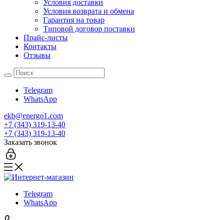
Условия доставки
Условия возврата и обмена
Гарантия на товар
Типовой договор поставки
Прайс-листы
Контакты
Отзывы
Telegram
WhatsApp
ekb@energo1.com
+7 (343) 319-13-40
+7 (343) 319-13-40
Заказать звонок
Telegram
WhatsApp