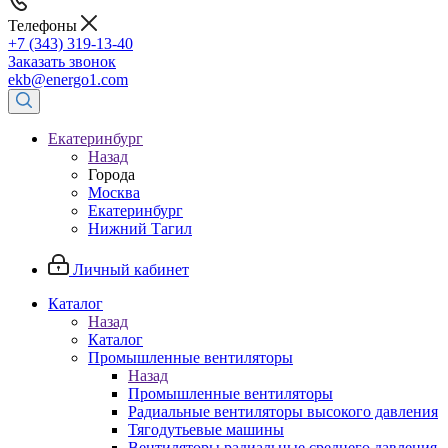
Телефоны
+7 (343) 319-13-40
Заказать звонок
ekb@energo1.com
Екатеринбург
Назад
Города
Москва
Екатеринбург
Нижний Тагил
Личный кабинет
Каталог
Назад
Каталог
Промышленные вентиляторы
Назад
Промышленные вентиляторы
Радиальные вентиляторы высокого давления
Тягодутьевые машины
Вентиляторы радиальные среднего давления