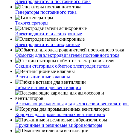
Электродвигатели постоянного тока
Генераторы постоянного тока
Тахогенераторы
Электродвигатели асинхронные
Электродвигатели синхронные
Обмотки для электродвигателей постоянного тока
Секции статорных обмоток электродвигателя
Вентиляционные клапаны
Гибкие вставки для вентиляции
Всасывающие карманы для дымососов и вентиляторов
Корпусы для промышленных вентиляторов
Пружинные и резиновые виброизоляторы