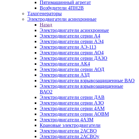
Пятимашинный агрегат
Возбудители 4ПН2В
Тахогенераторы
Электродвигатели асинхронные
Назад
Электродвигатели асинхронные
Электродвигатели серии А4
Электродвигатели серии АЭ4
Электродвигатели АЭ-113
Электродвигатели серии АО4
Электродвигатели серии ДАЗО
Электродвигатели АК4
Электродвигатели серии АОД
Электродвигатели АЗД
Электродвигатели взрывозащищенные ВАО
Электродвигатели взрывозащищенные
ВАО2
Электродвигатели серии ДАВ
Электродвигатели серии АЗО
Электродвигатели серии 4АМ
Электродвигатели серии АОВМ
Электродвигатели 4АЗМ
Крановые электродвигатели
Электродвигатели 2АСВО
Электродвигатели 2АСВОу