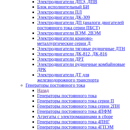
Электродвигатели ДПЭ, ДПВ
Блок исполнительный БИ
Электродвигатели ПЛ
Электродвигатели ДК-309
Электродвигатели ДП (аналоги двигателей
постоянного тока серии ПБСТ)
Электродвигатели ВЭМ, 2ВЭМ
Электродвигатели краново-
металлургические серии Д
Электродвигатели тяговые рудничные ДТН
Электродвигатели ДК-812, ДК-816
Электродвигатели ДРТ
Электродвигатели рудничные комбайновые
ДРК
Электродвигатели ДТ для
железнодорожного транспорта
Генераторы постоянного тока
Назад
Генераторы постоянного тока
Генераторы постоянного тока серии П
Генераторы постоянного тока серии 2ПН
Генераторы постоянного тока 4ПФМ
Агрегаты с электромашинами в сборе
Генераторы постоянного тока 4ПНГ
Генераторы постоянного тока 4ГПЭМ