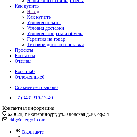
Наши клиенты и партнеры
Как купить
Назад
Как купить
Условия оплаты
Условия доставки
Условия возврата и обмена
Гарантия на товар
Типовой договор поставки
Проекты
Контакты
Отзывы
Корзина
0
Отложенные
0
Сравнение товаров
0
+7 (343) 319-13-40
Контактная информация
620028, г.Екатеринбург, ул.Заводская д.30, оф.54
ekb@energo1.com
Вконтакте