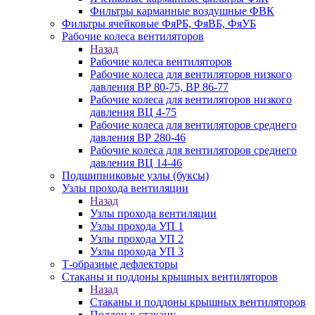
Фильтры карманные воздушные ФВК
Фильтры ячейковые ФяРБ, ФяВБ, ФяУБ
Рабочие колеса вентиляторов
Назад
Рабочие колеса вентиляторов
Рабочие колеса для вентиляторов низкого
давления ВР 80-75, ВР 86-77
Рабочие колеса для вентиляторов низкого
давления ВЦ 4-75
Рабочие колеса для вентиляторов среднего
давления ВР 280-46
Рабочие колеса для вентиляторов среднего
давления ВЦ 14-46
Подшипниковые узлы (буксы)
Узлы прохода вентиляции
Назад
Узлы прохода вентиляции
Узлы прохода УП 1
Узлы прохода УП 2
Узлы прохода УП 3
Т-образные дефлекторы
Стаканы и поддоны крышных вентиляторов
Назад
Стаканы и поддоны крышных вентиляторов
Поддон к стакану