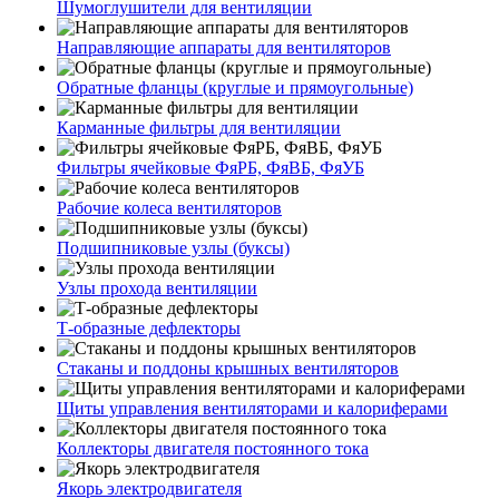
Шумоглушители для вентиляции
Направляющие аппараты для вентиляторов
Обратные фланцы (круглые и прямоугольные)
Карманные фильтры для вентиляции
Фильтры ячейковые ФяРБ, ФяВБ, ФяУБ
Рабочие колеса вентиляторов
Подшипниковые узлы (буксы)
Узлы прохода вентиляции
Т-образные дефлекторы
Стаканы и поддоны крышных вентиляторов
Щиты управления вентиляторами и калориферами
Коллекторы двигателя постоянного тока
Якорь электродвигателя