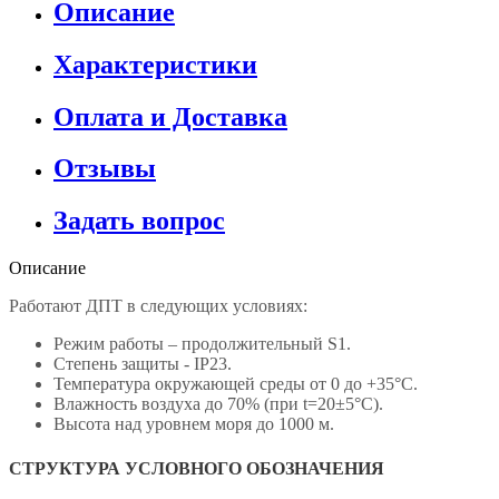
Описание
Характеристики
Оплата и Доставка
Отзывы
Задать вопрос
Описание
Работают ДПТ в следующих условиях:
Режим работы – продолжительный S1.
Степень защиты - IP23.
Температура окружающей среды от 0 до +35°С.
Влажность воздуха до 70% (при t=20±5°С).
Высота над уровнем моря до 1000 м.
СТРУКТУРА УСЛОВНОГО ОБОЗНАЧЕНИЯ