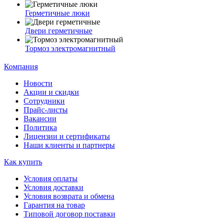
Герметичные люки
Двери герметичные
Тормоз электромагнитный
Компания
Новости
Акции и скидки
Сотрудники
Прайс-листы
Вакансии
Политика
Лицензии и сертификаты
Наши клиенты и партнеры
Как купить
Условия оплаты
Условия доставки
Условия возврата и обмена
Гарантия на товар
Типовой договор поставки