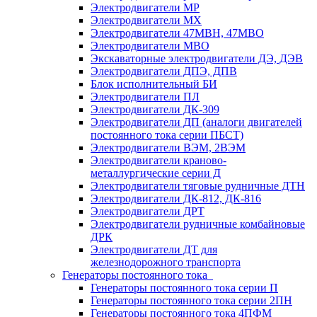
Электродвигатели МР
Электродвигатели MX
Электродвигатели 47MBH, 47МВО
Электродвигатели MBO
Экскаваторные электродвигатели ДЭ, ДЭВ
Электродвигатели ДПЭ, ДПВ
Блок исполнительный БИ
Электродвигатели ПЛ
Электродвигатели ДК-309
Электродвигатели ДП (аналоги двигателей
постоянного тока серии ПБСТ)
Электродвигатели ВЭМ, 2ВЭМ
Электродвигатели краново-
металлургические серии Д
Электродвигатели тяговые рудничные ДТН
Электродвигатели ДК-812, ДК-816
Электродвигатели ДРТ
Электродвигатели рудничные комбайновые
ДРК
Электродвигатели ДТ для
железнодорожного транспорта
Генераторы постоянного тока
Генераторы постоянного тока серии П
Генераторы постоянного тока серии 2ПН
Генераторы постоянного тока 4ПФМ