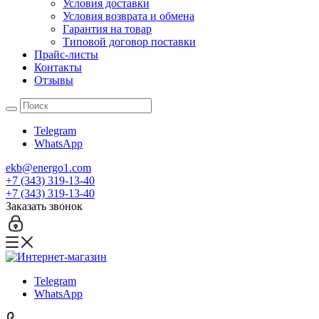
Условия доставки
Условия возврата и обмена
Гарантия на товар
Типовой договор поставки
Прайс-листы
Контакты
Отзывы
Telegram
WhatsApp
ekb@energo1.com
+7 (343) 319-13-40
+7 (343) 319-13-40
Заказать звонок
Telegram
WhatsApp