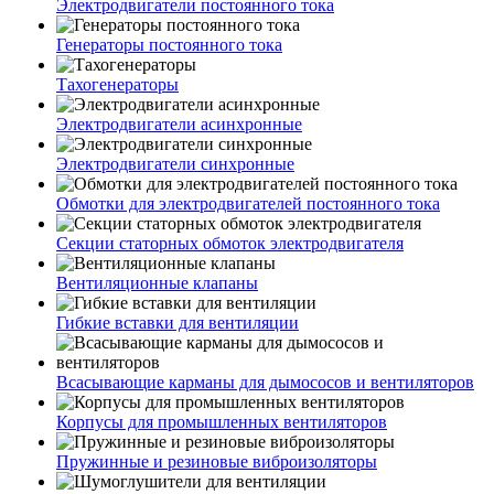
Электродвигатели постоянного тока
Генераторы постоянного тока
Тахогенераторы
Электродвигатели асинхронные
Электродвигатели синхронные
Обмотки для электродвигателей постоянного тока
Секции статорных обмоток электродвигателя
Вентиляционные клапаны
Гибкие вставки для вентиляции
Всасывающие карманы для дымососов и вентиляторов
Корпусы для промышленных вентиляторов
Пружинные и резиновые виброизоляторы