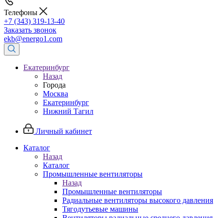
Телефоны
+7 (343) 319-13-40
Заказать звонок
ekb@energo1.com
Екатеринбург
Назад
Города
Москва
Екатеринбург
Нижний Тагил
Личный кабинет
Каталог
Назад
Каталог
Промышленные вентиляторы
Назад
Промышленные вентиляторы
Радиальные вентиляторы высокого давления
Тягодутьевые машины
Вентиляторы радиальные среднего давления