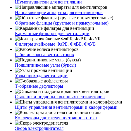
Шумоглушители для вентиляции
Направляющие аппараты для вентиляторов
Обратные фланцы (круглые и прямоугольные)
Карманные фильтры для вентиляции
Фильтры ячейковые ФяРБ, ФяВБ, ФяУБ
Рабочие колеса вентиляторов
Подшипниковые узлы (буксы)
Узлы прохода вентиляции
Т-образные дефлекторы
Стаканы и поддоны крышных вентиляторов
Щиты управления вентиляторами и калориферами
Коллекторы двигателя постоянного тока
Якорь электродвигателя