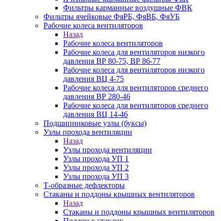
Фильтры карманные воздушные ФВК
Фильтры ячейковые ФяРБ, ФяВБ, ФяУБ
Рабочие колеса вентиляторов
Назад
Рабочие колеса вентиляторов
Рабочие колеса для вентиляторов низкого
давления ВР 80-75, ВР 86-77
Рабочие колеса для вентиляторов низкого
давления ВЦ 4-75
Рабочие колеса для вентиляторов среднего
давления ВР 280-46
Рабочие колеса для вентиляторов среднего
давления ВЦ 14-46
Подшипниковые узлы (буксы)
Узлы прохода вентиляции
Назад
Узлы прохода вентиляции
Узлы прохода УП 1
Узлы прохода УП 2
Узлы прохода УП 3
Т-образные дефлекторы
Стаканы и поддоны крышных вентиляторов
Назад
Стаканы и поддоны крышных вентиляторов
Поддон к стакану