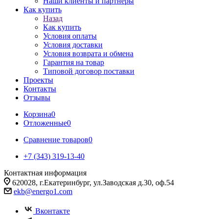
Наши клиенты и партнеры
Как купить
Назад
Как купить
Условия оплаты
Условия доставки
Условия возврата и обмена
Гарантия на товар
Типовой договор поставки
Проекты
Контакты
Отзывы
Корзина
0
Отложенные
0
Сравнение товаров
0
+7 (343) 319-13-40
Контактная информация
620028, г.Екатеринбург, ул.Заводская д.30, оф.54
ekb@energo1.com
Вконтакте