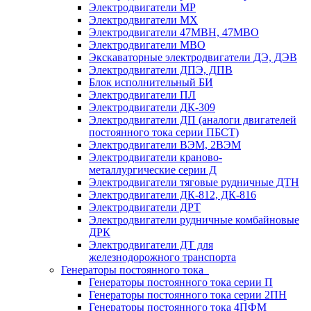
Электродвигатели МР
Электродвигатели MX
Электродвигатели 47MBH, 47МВО
Электродвигатели MBO
Экскаваторные электродвигатели ДЭ, ДЭВ
Электродвигатели ДПЭ, ДПВ
Блок исполнительный БИ
Электродвигатели ПЛ
Электродвигатели ДК-309
Электродвигатели ДП (аналоги двигателей
постоянного тока серии ПБСТ)
Электродвигатели ВЭМ, 2ВЭМ
Электродвигатели краново-
металлургические серии Д
Электродвигатели тяговые рудничные ДТН
Электродвигатели ДК-812, ДК-816
Электродвигатели ДРТ
Электродвигатели рудничные комбайновые
ДРК
Электродвигатели ДТ для
железнодорожного транспорта
Генераторы постоянного тока
Генераторы постоянного тока серии П
Генераторы постоянного тока серии 2ПН
Генераторы постоянного тока 4ПФМ