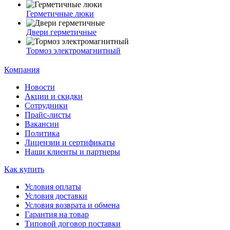
Герметичные люки
Двери герметичные
Тормоз электромагнитный
Компания
Новости
Акции и скидки
Сотрудники
Прайс-листы
Вакансии
Политика
Лицензии и сертификаты
Наши клиенты и партнеры
Как купить
Условия оплаты
Условия доставки
Условия возврата и обмена
Гарантия на товар
Типовой договор поставки