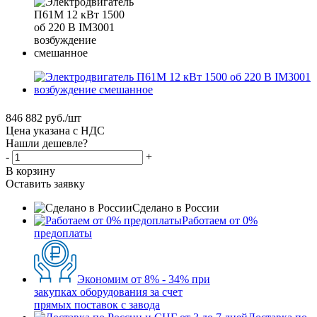
846 882
руб.
/шт
Цена указана с НДС
Нашли дешевле?
-
+
В корзину
Оставить заявку
Сделано в России
Работаем от 0%
предоплаты
Экономим от 8% - 34% при
закупках оборудования за счет
прямых поставок с завода