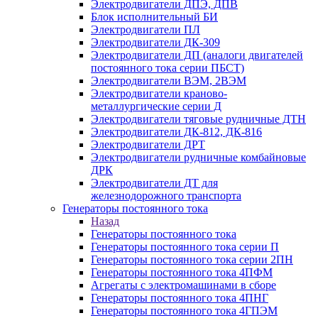
Электродвигатели ДПЭ, ДПВ
Блок исполнительный БИ
Электродвигатели ПЛ
Электродвигатели ДК-309
Электродвигатели ДП (аналоги двигателей
постоянного тока серии ПБСТ)
Электродвигатели ВЭМ, 2ВЭМ
Электродвигатели краново-
металлургические серии Д
Электродвигатели тяговые рудничные ДТН
Электродвигатели ДК-812, ДК-816
Электродвигатели ДРТ
Электродвигатели рудничные комбайновые
ДРК
Электродвигатели ДТ для
железнодорожного транспорта
Генераторы постоянного тока
Назад
Генераторы постоянного тока
Генераторы постоянного тока серии П
Генераторы постоянного тока серии 2ПН
Генераторы постоянного тока 4ПФМ
Агрегаты с электромашинами в сборе
Генераторы постоянного тока 4ПНГ
Генераторы постоянного тока 4ГПЭМ