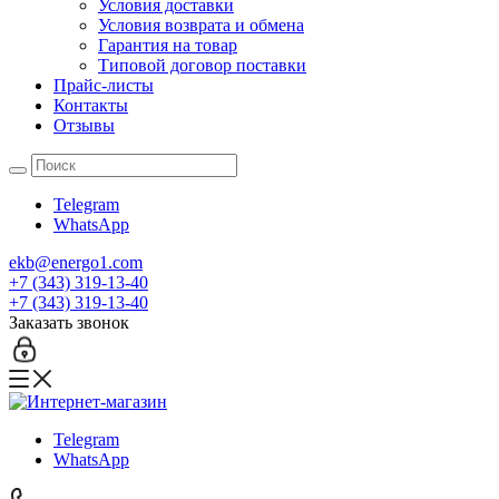
Условия доставки
Условия возврата и обмена
Гарантия на товар
Типовой договор поставки
Прайс-листы
Контакты
Отзывы
Telegram
WhatsApp
ekb@energo1.com
+7 (343) 319-13-40
+7 (343) 319-13-40
Заказать звонок
Telegram
WhatsApp