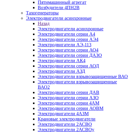
Пятимашинный агрегат
Возбудители 4ПН2В
Тахогенераторы
Электродвигатели асинхронные
Назад
Электродвигатели асинхронные
Электродвигатели серии А4
Электродвигатели серии АЭ4
Электродвигатели АЭ-113
Электродвигатели серии АО4
Электродвигатели серии ДАЗО
Электродвигатели АК4
Электродвигатели серии АОД
Электродвигатели АЗД
Электродвигатели взрывозащищенные ВАО
Электродвигатели взрывозащищенные
ВАО2
Электродвигатели серии ДАВ
Электродвигатели серии АЗО
Электродвигатели серии 4АМ
Электродвигатели серии АОВМ
Электродвигатели 4АЗМ
Крановые электродвигатели
Электродвигатели 2АСВО
Электродвигатели 2АСВОу