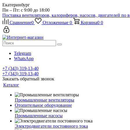
Екатеринбург
Пн – Пт: с 9:00 до 18:00
Поставка вентиляторов, калориферов, насосов, двигателей по 
Сравнение
0
Отложенные
0
Корзина
0
0
Telegram
WhatsApp
+7 (343) 319-13-40
+7 (343) 319-13-40
Заказать обратный звонок
Каталог
Промышленные вентиляторы
Отопительное оборудование
Промышленные насосы
Электродвигатели постоянного тока