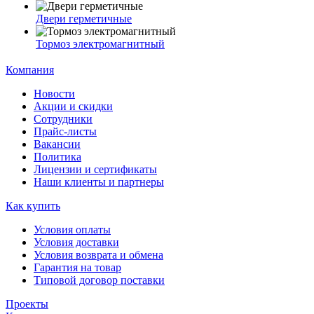
Двери герметичные
Тормоз электромагнитный
Компания
Новости
Акции и скидки
Сотрудники
Прайс-листы
Вакансии
Политика
Лицензии и сертификаты
Наши клиенты и партнеры
Как купить
Условия оплаты
Условия доставки
Условия возврата и обмена
Гарантия на товар
Типовой договор поставки
Проекты