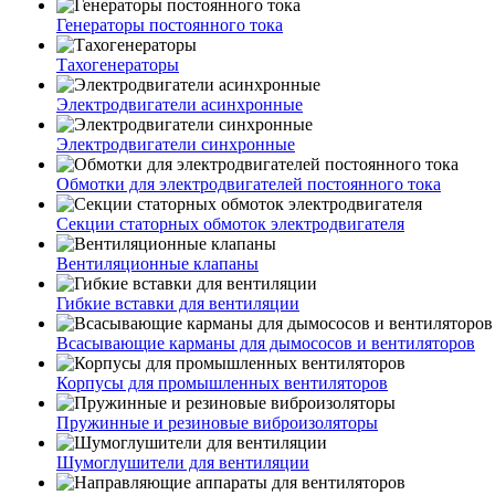
Генераторы постоянного тока
Тахогенераторы
Электродвигатели асинхронные
Электродвигатели синхронные
Обмотки для электродвигателей постоянного тока
Секции статорных обмоток электродвигателя
Вентиляционные клапаны
Гибкие вставки для вентиляции
Всасывающие карманы для дымососов и вентиляторов
Корпусы для промышленных вентиляторов
Пружинные и резиновые виброизоляторы
Шумоглушители для вентиляции