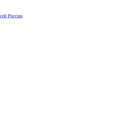
всей России